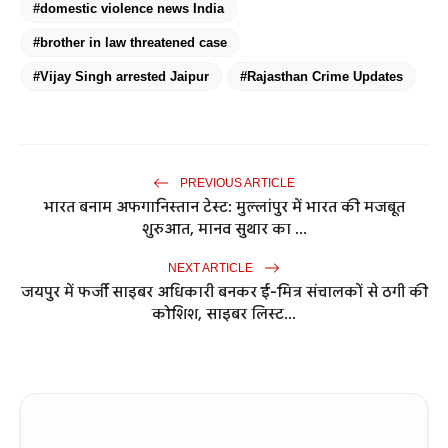
#domestic violence news India
#brother in law threatened case
#Vijay Singh arrested Jaipur
#Rajasthan Crime Updates
PREVIOUS ARTICLE
भारत बनाम अफगानिस्तान टेस्ट: मुल्लांपुर में भारत की मजबूत
शुरुआत, मानव सुथार का ...
NEXT ARTICLE
जयपुर में फर्जी साइबर अधिकारी बनकर ई-मित्र संचालकों से ठगी की
कोशिश, साइबर लिस्ट...