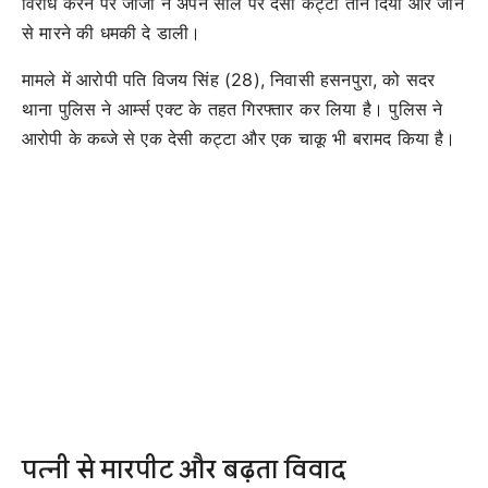
विरोध करने पर जीजा ने अपने साले पर देसी कट्टा तान दिया और जान
से मारने की धमकी दे डाली।
मामले में आरोपी पति विजय सिंह (28), निवासी हसनपुरा, को सदर
थाना पुलिस ने आर्म्स एक्ट के तहत गिरफ्तार कर लिया है। पुलिस ने
आरोपी के कब्जे से एक देसी कट्टा और एक चाकू भी बरामद किया है।
पत्नी से मारपीट और बढ़ता विवाद