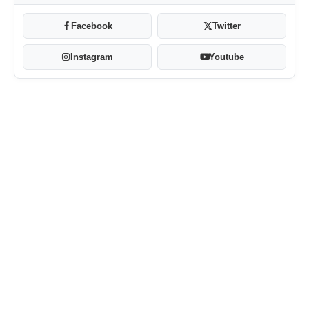
Facebook
Twitter
Instagram
Youtube