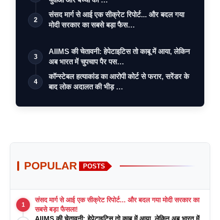
संसद मार्ग से आई एक सीक्रेट रिपोर्ट... और बदल गया
2
मोदी सरकार का सबसे बड़ा फैस…
AIIMS की चेतावनी: हेपेटाइटिस तो काबू में आया, लेकिन
3
अब भारत में चुपचाप पैर पस…
कॉन्स्टेबल हत्याकांड का आरोपी कोर्ट से फरार, सरेंडर के
4
बाद लोक अदालत की भीड़ …
POPULAR
POSTS
संसद मार्ग से आई एक सीक्रेट रिपोर्ट... और बदल गया मोदी सरकार का
1
सबसे बड़ा फैसला!
AIIMS की चेतावनी: हेपेटाइटिस तो काबू में आया, लेकिन अब भारत में