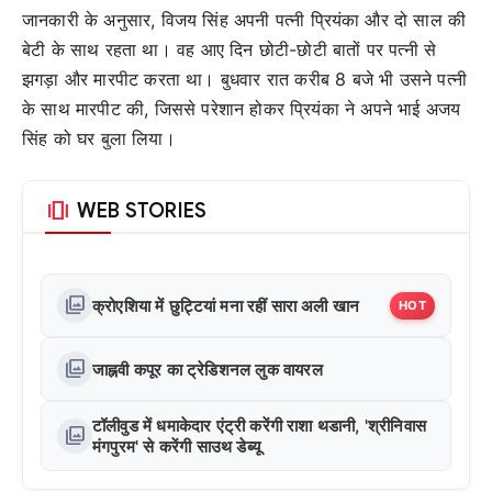
जानकारी के अनुसार, विजय सिंह अपनी पत्नी प्रियंका और दो साल की
बेटी के साथ रहता था। वह आए दिन छोटी-छोटी बातों पर पत्नी से
झगड़ा और मारपीट करता था। बुधवार रात करीब 8 बजे भी उसने पत्नी
के साथ मारपीट की, जिससे परेशान होकर प्रियंका ने अपने भाई अजय
सिंह को घर बुला लिया।
amp_stories
WEB STORIES
photo_library
क्रोएशिया में छुट्टियां मना रहीं सारा अली खान
HOT
photo_library
जाह्नवी कपूर का ट्रेडिशनल लुक वायरल
टॉलीवुड में धमाकेदार एंट्री करेंगी राशा थडानी, 'श्रीनिवास
photo_library
मंगपुरम' से करेंगी साउथ डेब्यू