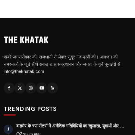
खबरें जनसरोकार की, राजधानी से लेकर सुदूर गांव-ढाणी की। आमजन की
समस्याओं के जुड़े सीधे सवाल शासन-प्रशासन और जनता के चुने नुमाइंदों से।
info@thekhatak.com
TRENDING POSTS
बाड़मेर के स्पा सेंटरों में अनैतिक गतिविधियों का खुलासा, युवाओं और …
1
2 years ago