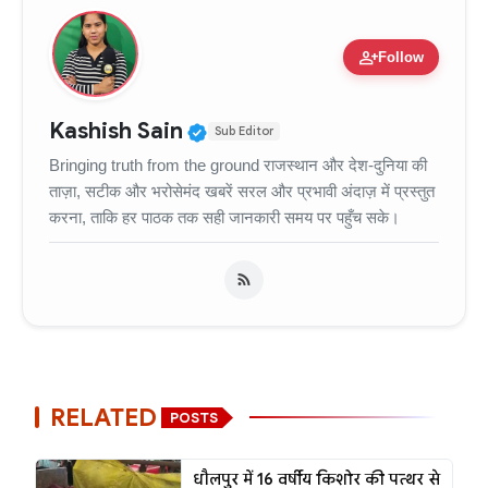
person_add
Follow
Verified Public Figure • 11
Kashish Sain
Sub Editor
Bringing truth from the ground राजस्थान और देश-दुनिया की
ताज़ा, सटीक और भरोसेमंद खबरें सरल और प्रभावी अंदाज़ में प्रस्तुत
करना, ताकि हर पाठक तक सही जानकारी समय पर पहुँच सके।
RELATED
POSTS
धौलपुर में 16 वर्षीय किशोर की पत्थर से