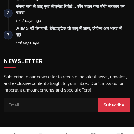
संसद मार्ग से आई एक सीक्रेट रिपोर्ट... और बदल गया मोदी सरकार का
सबस…
2
12 days ago
AIIMS की चेतावनी: हेपेटाइटिस तो काबू में आया, लेकिन अब भारत में
चुप…
3
9 days ago
NEWSLETTER
Subscribe to our newsletter to receive the latest news, updates,
and exclusive content straight to your inbox. Don't miss out on
important announcements and special offers!
Subscribe