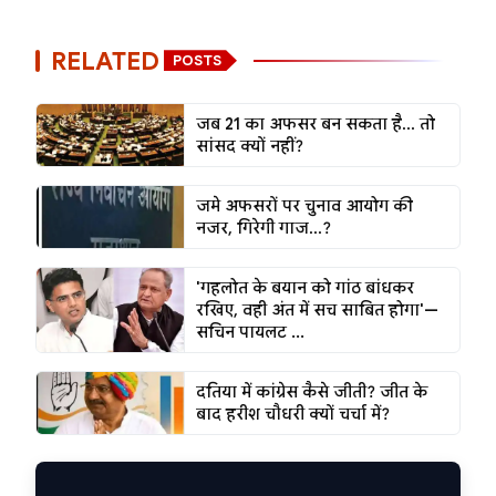
RELATED
POSTS
जब 21 का अफसर बन सकता है... तो
सांसद क्यों नहीं?
जमे अफसरों पर चुनाव आयोग की
नजर, गिरेगी गाज...?
'गहलोत के बयान को गांठ बांधकर
रखिए, वही अंत में सच साबित होगा'—
सचिन पायलट ...
दतिया में कांग्रेस कैसे जीती? जीत के
बाद हरीश चौधरी क्यों चर्चा में?