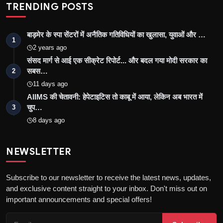
TRENDING POSTS
बाड़मेर के स्पा सेंटरों में अनैतिक गतिविधियों का खुलासा, युवाओं और …
1
2 years ago
संसद मार्ग से आई एक सीक्रेट रिपोर्ट... और बदल गया मोदी सरकार का
सबस…
2
11 days ago
AIIMS की चेतावनी: हेपेटाइटिस तो काबू में आया, लेकिन अब भारत में
चुप…
3
8 days ago
NEWSLETTER
Subscribe to our newsletter to receive the latest news, updates,
and exclusive content straight to your inbox. Don't miss out on
important announcements and special offers!