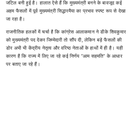
जटिल बनी हुई है। हालात ऐसे हैं कि मुख्यमंत्री बनने के बावजूद कई
अहम फैसलों में पूर्व मुख्यमंत्री सिद्धारमैया का प्रभाव स्पष्ट रूप से देखा
जा रहा है।
राजनीतिक हलकों में चर्चा है कि कांग्रेस आलाकमान ने डीके शिवकुमार
को मुख्यमंत्री पद देकर जिम्मेदारी तो सौंप दी, लेकिन बड़े फैसलों की
डोर अभी भी केंद्रीय नेतृत्व और वरिष्ठ नेताओं के हाथों में ही है। यही
कारण है कि राज्य में लिए जा रहे कई निर्णय “आम सहमति” के आधार
पर बताए जा रहे हैं।