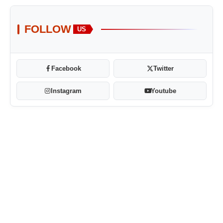
FOLLOW
US
Facebook
Twitter
Instagram
Youtube