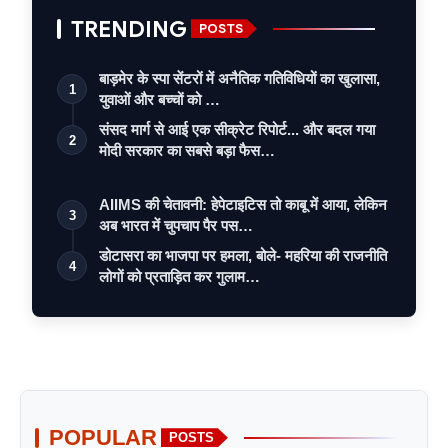
TRENDING
POSTS
बाड़मेर के स्पा सेंटरों में अनैतिक गतिविधियों का खुलासा,
1
युवाओं और बच्चों को …
संसद मार्ग से आई एक सीक्रेट रिपोर्ट... और बदल गया
2
मोदी सरकार का सबसे बड़ा फैस…
AIIMS की चेतावनी: हेपेटाइटिस तो काबू में आया, लेकिन
3
अब भारत में चुपचाप पैर पस…
डोटासरा का भाजपा पर हमला, बोले- महरिया की राजनीति
4
लोगों को प्रताड़ित कर गुलाम…
POPULAR
POSTS