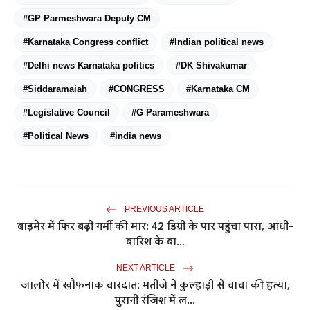
#GP Parmeshwara Deputy CM
#Karnataka Congress conflict
#Indian political news
#Delhi news Karnataka politics
#DK Shivakumar
#Siddaramaiah
#CONGRESS
#Karnataka CM
#Legislative Council
#G Parameshwara
#Political News
#india news
PREVIOUS ARTICLE
बाड़मेर में फिर बढ़ी गर्मी की मार: 42 डिग्री के पार पहुंचा पारा, आंधी-
बारिश के बा...
NEXT ARTICLE
जालोर में खौफनाक वारदात: भतीजे ने कुल्हाड़ी से चाचा की हत्या,
पुरानी रंजिश में ल...