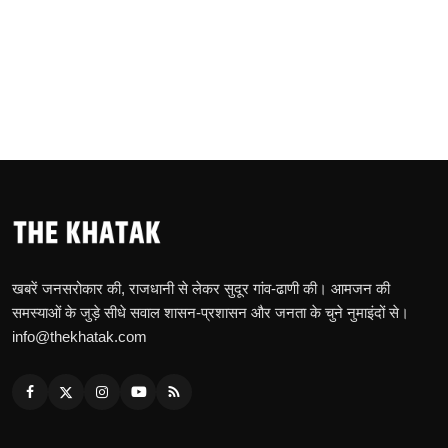
खबरें जनसरोकार की, राजधानी से लेकर सुदूर गांव-ढाणी की। आमजन की
समस्याओं के जुड़े सीधे सवाल शासन-प्रशासन और जनता के चुने नुमाइंदों से।
info@thekhatak.com