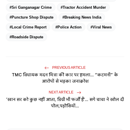
#Sri Ganganagar Crime
#Tractor Accident Murder
#Puncture Shop Dispute
#Breaking News India
#Local Crime Report
#Police Action
#Viral News
#Roadside Dispute
PREVIOUS ARTICLE
TMC विधायक मदन मित्रा की कार पर हमला... “कटमनी” के
आरोपों से भड़का जनाक्रोश
NEXT ARTICLE
'खान सर को कुछ नहीं आता, डिग्री भी फर्जी है'... सगे चाचा ने खोल दी
पोल,पड़ोसियों...