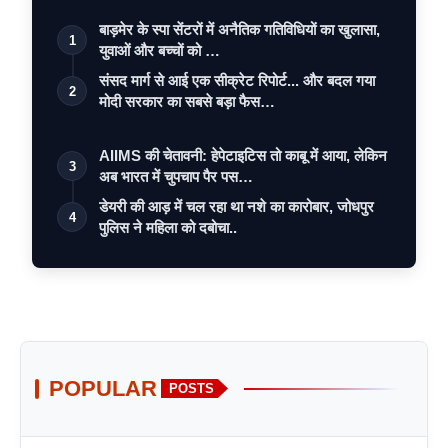
बाड़मेर के स्पा सेंटरों में अनैतिक गतिविधियों का खुलासा,
1
युवाओं और बच्चों को …
संसद मार्ग से आई एक सीक्रेट रिपोर्ट... और बदल गया
2
मोदी सरकार का सबसे बड़ा फैस…
AIIMS की चेतावनी: हेपेटाइटिस तो काबू में आया, लेकिन
3
अब भारत में चुपचाप पैर पस…
डेयरी की आड़ में चल रहा था नशे का कारोबार, जोधपुर
4
पुलिस ने महिला को दबोचा..
POPULAR
POSTS