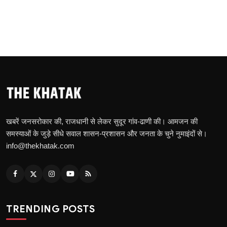
खबरें जनसरोकार की, राजधानी से लेकर सुदूर गांव-ढाणी की। आमजन की
समस्याओं के जुड़े सीधे सवाल शासन-प्रशासन और जनता के चुने नुमाइंदों से।
info@thekhatak.com
TRENDING POSTS