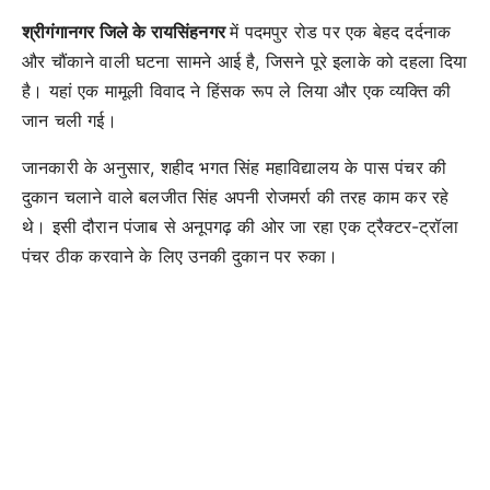
श्रीगंगानगर जिले के रायसिंहनगर
में पदमपुर रोड पर एक बेहद दर्दनाक
और चौंकाने वाली घटना सामने आई है, जिसने पूरे इलाके को दहला दिया
है। यहां एक मामूली विवाद ने हिंसक रूप ले लिया और एक व्यक्ति की
जान चली गई।
जानकारी के अनुसार, शहीद भगत सिंह महाविद्यालय के पास पंचर की
दुकान चलाने वाले बलजीत सिंह अपनी रोजमर्रा की तरह काम कर रहे
थे। इसी दौरान पंजाब से अनूपगढ़ की ओर जा रहा एक ट्रैक्टर-ट्रॉला
पंचर ठीक करवाने के लिए उनकी दुकान पर रुका।