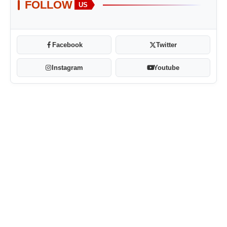
FOLLOW
US
Facebook
Twitter
Instagram
Youtube