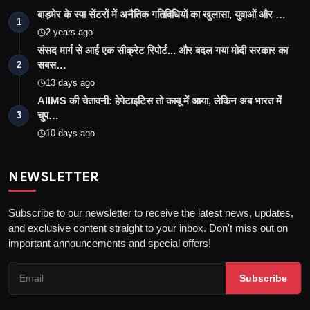
बाड़मेर के स्पा सेंटरों में अनैतिक गतिविधियों का खुलासा, युवाओं और …
1
2 years ago
संसद मार्ग से आई एक सीक्रेट रिपोर्ट... और बदल गया मोदी सरकार का
सबस…
2
13 days ago
AIIMS की चेतावनी: हेपेटाइटिस तो काबू में आया, लेकिन अब भारत में
चुप…
3
10 days ago
NEWSLETTER
Subscribe to our newsletter to receive the latest news, updates,
and exclusive content straight to your inbox. Don't miss out on
important announcements and special offers!
Subscribe