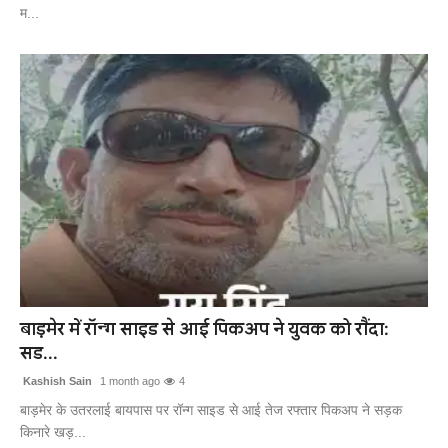
म...
बाड़मेर में रॉन्ग साइड से आई पिकअप ने युवक को रौंदा:
सड...
Kashish Sain
1 month ago
4
बाड़मेर के उतरलाई बायपास पर रॉन्ग साइड से आई तेज रफ्तार पिकअप ने सड़क
किनारे खड़...