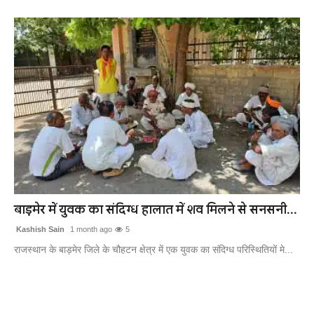
बाड़मेर में युवक का संदिग्ध हालात में शव मिलने से सनसनी...
Kashish Sain
1 month ago
5
राजस्थान के बाड़मेर जिले के चौहटन क्षेत्र में एक युवक का संदिग्ध परिस्थितियों मे...