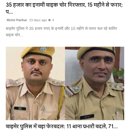
35 हजार का इनामी बाइक चोर गिरफ्तार, 15 महीने से फरार;
प...
Mohit Parihar
23 days ago
4
बाड़मेर पुलिस ने 35 हजार रुपए के इनामी और 15 महीने से फरार चल रहे शातिर
बाइक चोर...
बाड़मेर पुलिस में बड़ा फेरबदल: 11 थाना प्रभारी बदले, 71...