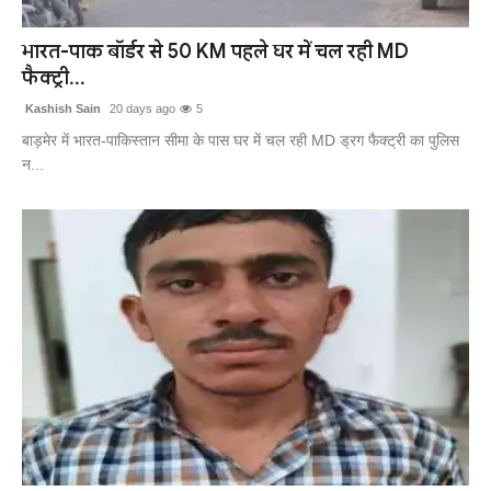
खेल
भारत-पाक बॉर्डर से 50 KM पहले घर में चल रही MD
फैक्ट्री...
लाइफस्टाइल
Kashish Sain
20 days ago
5
अंतर्राष्ट्रीय
बाड़मेर में भारत-पाकिस्तान सीमा के पास घर में चल रही MD ड्रग फैक्ट्री का पुलिस
न...