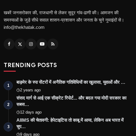
खबरें जनसरोकार की, राजधानी से लेकर सुदूर गांव-ढाणी की। आमजन की
समस्याओं के जुड़े सीधे सवाल शासन-प्रशासन और जनता के चुने नुमाइंदों से।
info@thekhatak.com
TRENDING POSTS
बाड़मेर के स्पा सेंटरों में अनैतिक गतिविधियों का खुलासा, युवाओं और …
1
2 years ago
संसद मार्ग से आई एक सीक्रेट रिपोर्ट... और बदल गया मोदी सरकार का
सबस…
2
12 days ago
AIIMS की चेतावनी: हेपेटाइटिस तो काबू में आया, लेकिन अब भारत में
चुप…
3
9 days ago