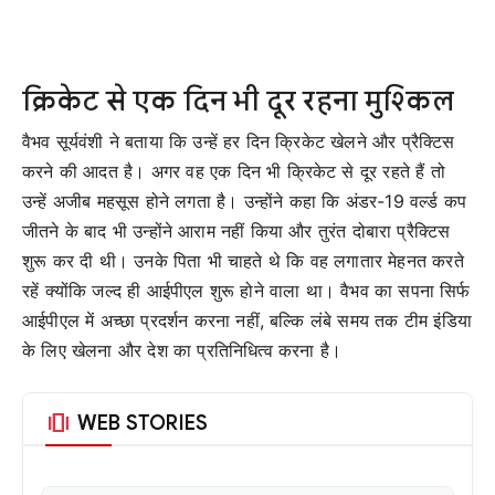
क्रिकेट से एक दिन भी दूर रहना मुश्किल
वैभव सूर्यवंशी ने बताया कि उन्हें हर दिन क्रिकेट खेलने और प्रैक्टिस
करने की आदत है। अगर वह एक दिन भी क्रिकेट से दूर रहते हैं तो
उन्हें अजीब महसूस होने लगता है।
उन्होंने कहा कि अंडर-19 वर्ल्ड कप
जीतने के बाद भी उन्होंने आराम नहीं किया और तुरंत दोबारा प्रैक्टिस
शुरू कर दी थी। उनके पिता भी चाहते थे कि वह लगातार मेहनत करते
रहें क्योंकि जल्द ही आईपीएल शुरू होने वाला था।
वैभव का सपना सिर्फ
आईपीएल में अच्छा प्रदर्शन करना नहीं, बल्कि लंबे समय तक टीम इंडिया
के लिए खेलना और देश का प्रतिनिधित्व करना है।
amp_stories
WEB STORIES