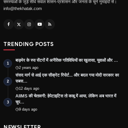
समस्याओं के जुड़े सीधे सवाल शासन-प्रशासन और जनता के चुने नुमाइंदों से।
info@thekhatak.com
TRENDING POSTS
बाड़मेर के स्पा सेंटरों में अनैतिक गतिविधियों का खुलासा, युवाओं और …
1
2 years ago
संसद मार्ग से आई एक सीक्रेट रिपोर्ट... और बदल गया मोदी सरकार का
सबस…
2
12 days ago
AIIMS की चेतावनी: हेपेटाइटिस तो काबू में आया, लेकिन अब भारत में
चुप…
3
9 days ago
NEWSLETTER