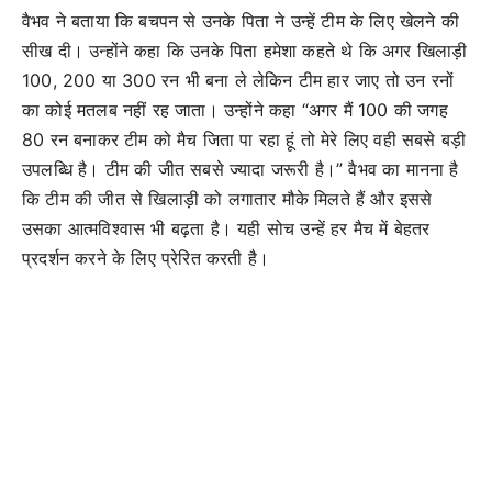
वैभव ने बताया कि बचपन से उनके पिता ने उन्हें टीम के लिए खेलने की
सीख दी। उन्होंने कहा कि उनके पिता हमेशा कहते थे कि अगर खिलाड़ी
100, 200 या 300 रन भी बना ले लेकिन टीम हार जाए तो उन रनों
का कोई मतलब नहीं रह जाता।
उन्होंने कहा
“अगर मैं 100 की जगह
80 रन बनाकर टीम को मैच जिता पा रहा हूं तो मेरे लिए वही सबसे बड़ी
उपलब्धि है। टीम की जीत सबसे ज्यादा जरूरी है।”
वैभव का मानना है
कि टीम की जीत से खिलाड़ी को लगातार मौके मिलते हैं और इससे
उसका आत्मविश्वास भी बढ़ता है। यही सोच उन्हें हर मैच में बेहतर
प्रदर्शन करने के लिए प्रेरित करती है।