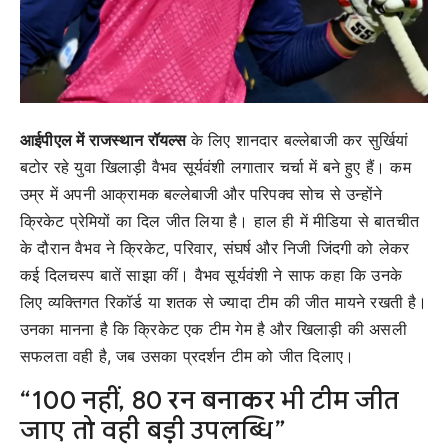
आईपीएल में राजस्थान रॉयल्स
के लिए शानदार बल्लेबाजी कर सुर्खियां
बटोर रहे युवा खिलाड़ी वैभव सूर्यवंशी लगातार चर्चा में बने हुए हैं। कम
उम्र में अपनी आक्रामक बल्लेबाजी और परिपक्व सोच से उन्होंने
क्रिकेट प्रेमियों का दिल जीत लिया है। हाल ही में मीडिया से बातचीत
के दौरान वैभव ने क्रिकेट, परिवार, संघर्ष और निजी जिंदगी को लेकर
कई दिलचस्प बातें साझा कीं।
वैभव सूर्यवंशी ने साफ कहा कि उनके
लिए व्यक्तिगत रिकॉर्ड या शतक से ज्यादा टीम की जीत मायने रखती है।
उनका मानना है कि क्रिकेट एक टीम गेम है और खिलाड़ी की असली
सफलता वही है, जब उसका प्रदर्शन टीम को जीत दिलाए।
“100 नहीं, 80 रन बनाकर भी टीम जीत
जाए तो वही बड़ी उपलब्धि”