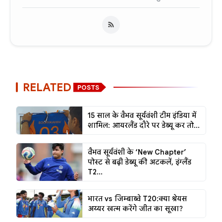
RELATED
POSTS
15 साल के वैभव सूर्यवंशी टीम इंडिया में
शामिल: आयरलैंड दौरे पर डेब्यू कर तो...
वैभव सूर्यवंशी के ‘New Chapter’
पोस्ट से बढ़ी डेब्यू की अटकलें, इंग्लैंड
T2...
भारत vs जिम्बाब्वे T20:क्या श्रेयस
अय्यर खत्म करेंगे जीत का सूखा?