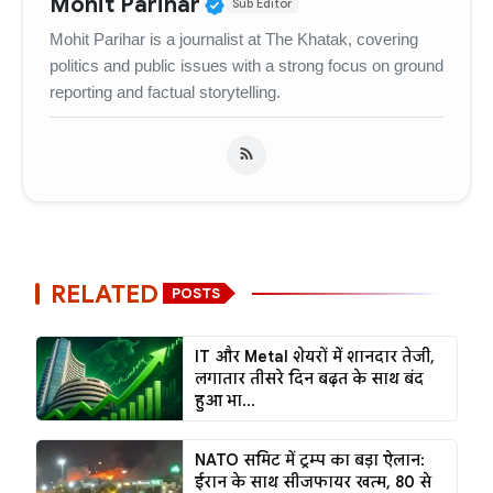
Verified Public Figure • 
Mohit Parihar
Sub Editor
Mohit Parihar is a journalist at The Khatak, covering
politics and public issues with a strong focus on ground
reporting and factual storytelling.
RELATED
POSTS
IT और Metal शेयरों में शानदार तेजी,
लगातार तीसरे दिन बढ़त के साथ बंद
हुआ भा...
NATO समिट में ट्रम्प का बड़ा ऐलान:
ईरान के साथ सीजफायर खत्म, 80 से