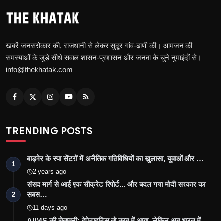
खबरें जनसरोकार की, राजधानी से लेकर सुदूर गांव-ढाणी की। आमजन की
समस्याओं के जुड़े सीधे सवाल शासन-प्रशासन और जनता के चुने नुमाइंदों से।
info@thekhatak.com
TRENDING POSTS
बाड़मेर के स्पा सेंटरों में अनैतिक गतिविधियों का खुलासा, युवाओं और …
1
2 years ago
संसद मार्ग से आई एक सीक्रेट रिपोर्ट... और बदल गया मोदी सरकार का
सबस…
2
11 days ago
AIIMS की चेतावनी: हेपेटाइटिस तो काबू में आया, लेकिन अब भारत में