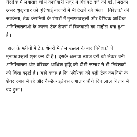
नैस्डैक में लगातार चौथे कारोबारी सत्र में गिरावट दर्ज की गई, जिसका
असर शुक्रवार को एशियाई बाजारों में भी देखने को मिला। निवेशकों की
सतर्कता, टेक कंपनियों के शेयरों में मुनाफावसूली और वैश्विक आर्थिक
अनिश्चितताओं के कारण टेक शेयरों में बिकवाली का माहौल बना हुआ
है।
हाल के महीनों में टेक शेयरों में तेज़ उछाल के बाद निवेशकों ने
मुनाफावसूली शुरू कर दी है। इसके अलावा ब्याज दरों को लेकर बनी
अनिश्चितता और वैश्विक आर्थिक वृद्धि की धीमी रफ्तार ने भी निवेशकों
की चिंता बढ़ाई है। यही वजह है कि अमेरिका की बड़ी टेक कंपनियों के
शेयर दबाव में रहे और नैस्डैक इंडेक्स लगातार चौथे दिन लाल निशान में
बंद हुआ।