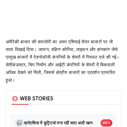
अमेरिकी बाजार की कमजोरी का असर एशियाई शेयर बाजारों पर भी
साफ दिखाई दिया। जापान, दक्षिण कोरिया, ताइवान और हांगकांग जैसे
प्रमुख बाजारों में टेक्नोलॉजी कंपनियों के शेयरों में गिरावट दर्ज की गई।
सेमीकंडक्टर, चिप निर्माण और आईटी कंपनियों के शेयरों में बिकवाली
अधिक देखने को मिली, जिससे क्षेत्रीय बाजारों का प्रदर्शन प्रभावित
हुआ।
amp_stories
WEB STORIES
photo_library
क्रोएशिया में छुट्टियां मना रहीं सारा अली खान
HOT