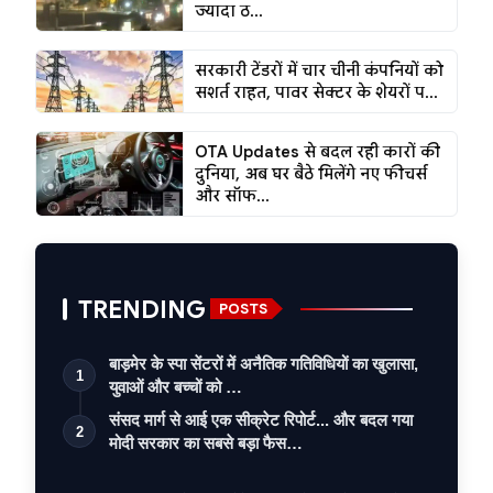
ज्यादा ठ...
सरकारी टेंडरों में चार चीनी कंपनियों को
सशर्त राहत, पावर सेक्टर के शेयरों प...
OTA Updates से बदल रही कारों की
दुनिया, अब घर बैठे मिलेंगे नए फीचर्स
और सॉफ...
TRENDING
POSTS
बाड़मेर के स्पा सेंटरों में अनैतिक गतिविधियों का खुलासा,
1
युवाओं और बच्चों को …
संसद मार्ग से आई एक सीक्रेट रिपोर्ट... और बदल गया
2
मोदी सरकार का सबसे बड़ा फैस…