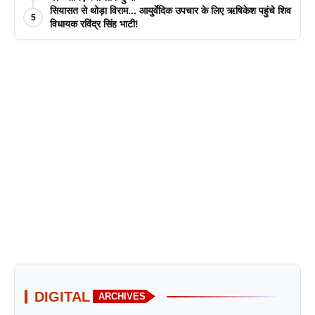
सियासत से थोड़ा विराम... आयुर्वेदिक उपचार के लिए ऋषिकेश पहुंचे शिव
5
विधायक रविंद्र सिंह भाटी!
DIGITAL
ARCHIVES