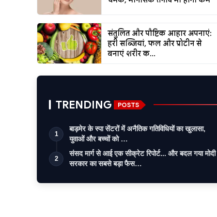
संतुलित और पौष्टिक आहार अपनाएं:
हरी सब्जियां, फल और प्रोटीन से
बनाएं शरीर क...
TRENDING
POSTS
बाड़मेर के स्पा सेंटरों में अनैतिक गतिविधियों का खुलासा,
1
युवाओं और बच्चों को …
संसद मार्ग से आई एक सीक्रेट रिपोर्ट... और बदल गया मोदी
2
सरकार का सबसे बड़ा फैस…