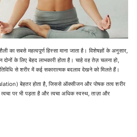
का सबसे महत्वपूर्ण हिस्सा माना जाता है। विशेषज्ञों के अनुसार,
नों के लिए बेहद लाभकारी होता है। चाहे वह तेज़ चलना हो,
तिविधि से शरीर में कई सकारात्मक बदलाव देखने को मिलते हैं।
rculation) बेहतर होता है, जिससे ऑक्सीजन और पोषक तत्व शरीर
 त्वचा पर भी पड़ता है और त्वचा अधिक स्वस्थ, ताज़ा और