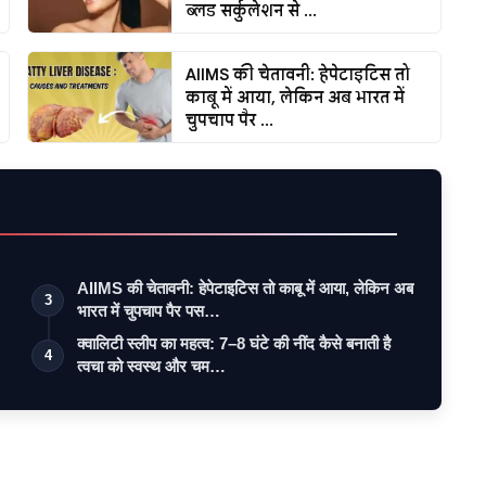
ब्लड सर्कुलेशन से ...
AIIMS की चेतावनी: हेपेटाइटिस तो
काबू में आया, लेकिन अब भारत में
चुपचाप पैर ...
AIIMS की चेतावनी: हेपेटाइटिस तो काबू में आया, लेकिन अब
3
भारत में चुपचाप पैर पस…
क्वालिटी स्लीप का महत्व: 7–8 घंटे की नींद कैसे बनाती है
4
त्वचा को स्वस्थ और चम…