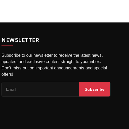
NEWSLETTER
Subscribe to our newsletter to receive the latest news,
updates, and exclusive content straight to your inbox.
Don't miss out on important announcements and special
offers!
Subscribe