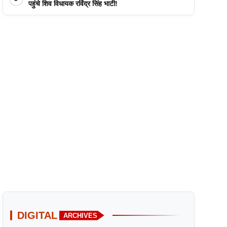
पहुंचे शिव विधायक रविंद्र सिंह भाटी!
DIGITAL
ARCHIVES