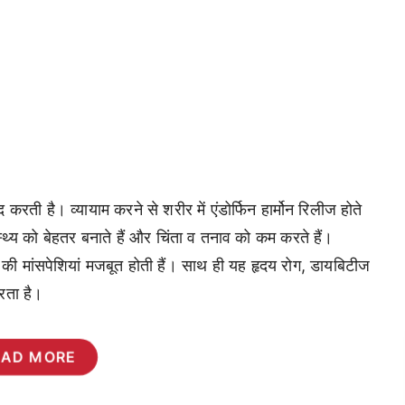
ती है। व्यायाम करने से शरीर में एंडोर्फिन हार्मोन रिलीज होते
स्थ्य को बेहतर बनाते हैं और चिंता व तनाव को कम करते हैं।
की मांसपेशियां मजबूत होती हैं। साथ ही यह हृदय रोग, डायबिटीज
रता है।
EAD MORE