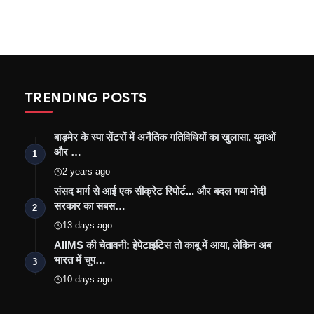
TRENDING POSTS
बाड़मेर के स्पा सेंटरों में अनैतिक गतिविधियों का खुलासा, युवाओं
और …
1
2 years ago
संसद मार्ग से आई एक सीक्रेट रिपोर्ट... और बदल गया मोदी
सरकार का सबस…
2
13 days ago
AIIMS की चेतावनी: हेपेटाइटिस तो काबू में आया, लेकिन अब
भारत में चुप…
3
10 days ago