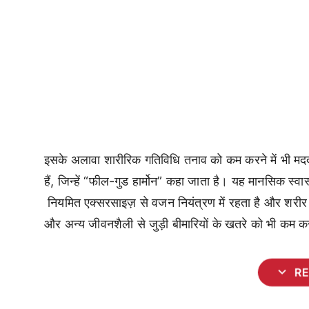
इसके अलावा शारीरिक गतिविधि तनाव को कम करने में भी मदद कर
हैं, जिन्हें “फील-गुड हार्मोन” कहा जाता है। यह मानसिक स्वा
नियमित एक्सरसाइज़ से वजन नियंत्रण में रहता है और शरीर 
और अन्य जीवनशैली से जुड़ी बीमारियों के खतरे को भी कम क
expand_more
R