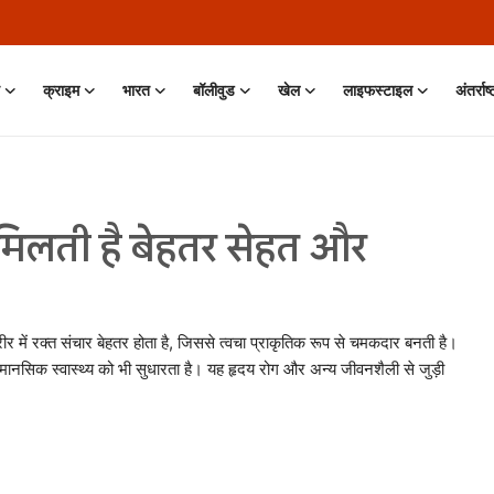
क्राइम
भारत
बॉलीवुड
खेल
लाइफस्टाइल
अंतर्राष
 मिलती है बेहतर सेहत और
में रक्त संचार बेहतर होता है, जिससे त्वचा प्राकृतिक रूप से चमकदार बनती है।
नसिक स्वास्थ्य को भी सुधारता है। यह हृदय रोग और अन्य जीवनशैली से जुड़ी
11 Jun, 2026