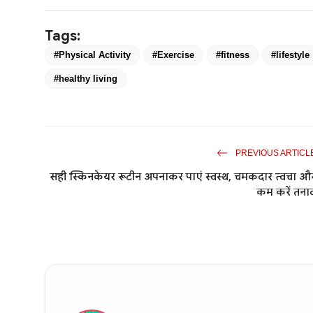
Tags:
#Physical Activity
#Exercise
#fitness
#lifestyle
#healthy living
PREVIOUS ARTICL
सही स्किनकेयर रूटीन अपनाकर पाएं स्वस्थ, चमकदार त्वचा औ
कम करें तना