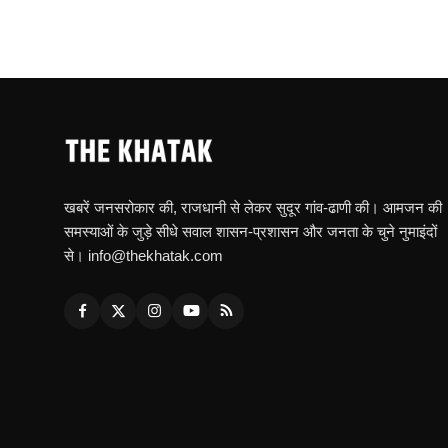
खबरें जनसरोकार की, राजधानी से लेकर सुदूर गांव-ढाणी की। आमजन की
समस्याओं के जुड़े सीधे सवाल शासन-प्रशासन और जनता के चुने नुमाइंदों
से। info@thekhatak.com