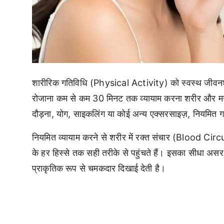
शारीरिक गतिविधि (Physical Activity) को स्वस्थ जीवनशैली 
रोजाना कम से कम 30 मिनट तक व्यायाम करना शरीर और मन दो
दौड़ना, योग, साइकलिंग या कोई अन्य एक्सरसाइज़, नियमित ग
नियमित व्यायाम करने से शरीर में रक्त संचार (Blood Ci
के हर हिस्से तक सही तरीके से पहुंचते हैं। इसका सीधा असर
प्राकृतिक रूप से चमकदार दिखाई देती है।