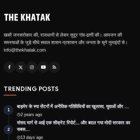
खबरें जनसरोकार की, राजधानी से लेकर सुदूर गांव-ढाणी की। आमजन की
समस्याओं के जुड़े सीधे सवाल शासन-प्रशासन और जनता के चुने नुमाइंदों से।
info@thekhatak.com
TRENDING POSTS
बाड़मेर के स्पा सेंटरों में अनैतिक गतिविधियों का खुलासा, युवाओं और …
1
2 years ago
संसद मार्ग से आई एक सीक्रेट रिपोर्ट... और बदल गया मोदी सरकार का
सबस…
2
13 days ago