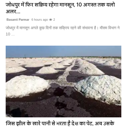
जोधपुर में फिर सक्रिय रहेगा मानसून, 10 अगस्त तक यलो
अलर...
Basanti Parmar
6 hours ago
2
जोधपुर में मानसून अगले कुछ दिनों तक सक्रिय रहने की संभावना है। मौसम विभाग ने
10 ...
जिस झील के खारे पानी से भरता है देश का पेट, अब उसके