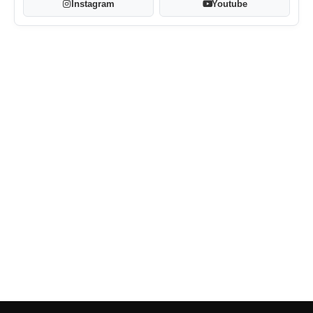
Instagram
Youtube