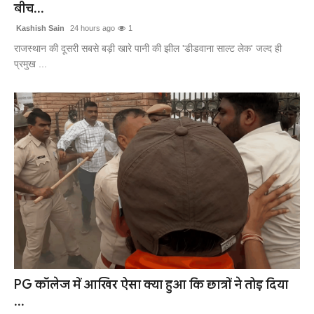
बीच...
Kashish Sain
24 hours ago
1
राजस्थान की दूसरी सबसे बड़ी खारे पानी की झील 'डीडवाना साल्ट लेक' जल्द ही
प्रमुख ...
PG कॉलेज में आखिर ऐसा क्या हुआ कि छात्रों ने तोड़ दिया
...