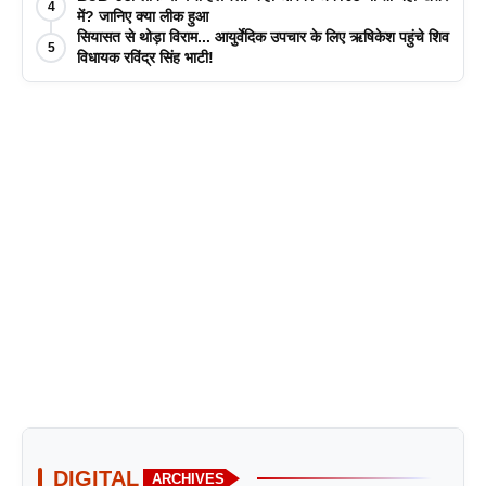
4
में? जानिए क्या लीक हुआ
सियासत से थोड़ा विराम... आयुर्वेदिक उपचार के लिए ऋषिकेश पहुंचे शिव
5
विधायक रविंद्र सिंह भाटी!
DIGITAL
ARCHIVES