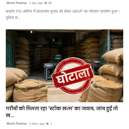
Mohit Parihar
1 day ago
85
बाड़मेर PG कॉलेज में छात्रसंघ चुनाव को लेकर ABVP का जोरदार प्रदर्शन हुआ।
पुलिस स...
गरीबों को मिलता रहा 'स्टॉक खत्म' का जवाब, जांच हुई तो
ख...
Mohit Parihar
2 days ago
1