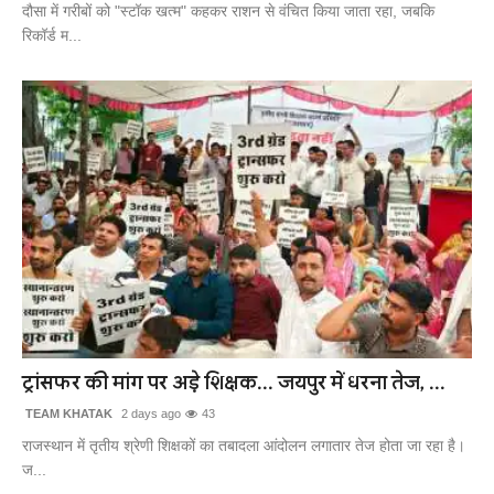
दौसा में गरीबों को "स्टॉक खत्म" कहकर राशन से वंचित किया जाता रहा, जबकि
रिकॉर्ड म...
ट्रांसफर की मांग पर अड़े शिक्षक... जयपुर में धरना तेज, ...
TEAM KHATAK
2 days ago
43
राजस्थान में तृतीय श्रेणी शिक्षकों का तबादला आंदोलन लगातार तेज होता जा रहा है।
ज...