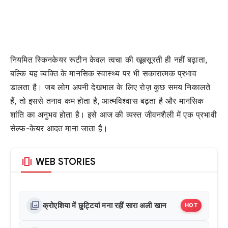
नियमित स्किनकेयर रूटीन केवल त्वचा की खूबसूरती ही नहीं बढ़ाता,
बल्कि यह व्यक्ति के मानसिक स्वास्थ्य पर भी सकारात्मक प्रभाव
डालता है। जब लोग अपनी देखभाल के लिए रोज़ कुछ समय निकालते
हैं, तो इससे तनाव कम होता है, आत्मविश्वास बढ़ता है और मानसिक
शांति का अनुभव होता है। इसे आज की व्यस्त जीवनशैली में एक प्रभावी
सेल्फ-केयर आदत माना जाता है।
amp_stories
WEB STORIES
photo_library
क्रोएशिया में छुट्टियां मना रहीं सारा अली खान
HOT