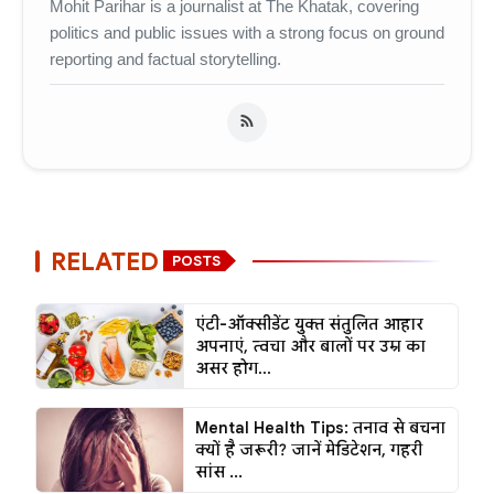
Mohit Parihar is a journalist at The Khatak, covering
politics and public issues with a strong focus on ground
reporting and factual storytelling.
RELATED
POSTS
एंटी-ऑक्सीडेंट युक्त संतुलित आहार
अपनाएं, त्वचा और बालों पर उम्र का
असर होग...
Mental Health Tips: तनाव से बचना
क्यों है जरूरी? जानें मेडिटेशन, गहरी
सांस ...