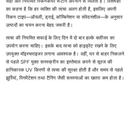
सही और नियमित स्किनकेयर रूटीन अपनाने से मिलती है। विशेषज्ञों
का कहना है कि हर व्यक्ति की त्वचा अलग होती है, इसलिए अपनी
स्किन टाइप—ऑयली, ड्राई, कॉम्बिनेशन या संवेदनशील—के अनुसार
उत्पादों का चयन करना बेहद जरूरी है।
त्वचा की नियमित सफाई के लिए दिन में दो बार हल्के क्लींजर का
उपयोग करना चाहिए। इसके बाद त्वचा को हाइड्रेट रखने के लिए
उपयुक्त मॉइस्चराइजर लगाना आवश्यक है। वहीं, घर से बाहर निकलने
से पहले SPF युक्त सनस्क्रीन का इस्तेमाल करने से सूरज की
हानिकारक UV किरणों से त्वचा की सुरक्षा होती है और समय से पहले
झुर्रियां, पिगमेंटेशन तथा टैनिंग जैसी समस्याओं का खतरा कम होता है।