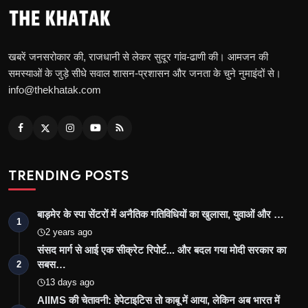
खबरें जनसरोकार की, राजधानी से लेकर सुदूर गांव-ढाणी की। आमजन की
समस्याओं के जुड़े सीधे सवाल शासन-प्रशासन और जनता के चुने नुमाइंदों से।
info@thekhatak.com
TRENDING POSTS
बाड़मेर के स्पा सेंटरों में अनैतिक गतिविधियों का खुलासा, युवाओं और …
1
2 years ago
संसद मार्ग से आई एक सीक्रेट रिपोर्ट... और बदल गया मोदी सरकार का
सबस…
2
13 days ago
AIIMS की चेतावनी: हेपेटाइटिस तो काबू में आया, लेकिन अब भारत में