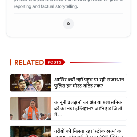
reporting and factual storytelling.
RELATED
POSTS
आखिर क्यों नहीं पहुंच पा रही राजस्थान
पुलिस इन मोस्ट वांटेड तक?
कानूनी उलझनों का अंत या प्रशासनिक
ढर्रे का नया इम्तिहान? जानिए 8 जिलों
में ...
गरीबों को मिलता रहा 'स्टॉक खत्म' का