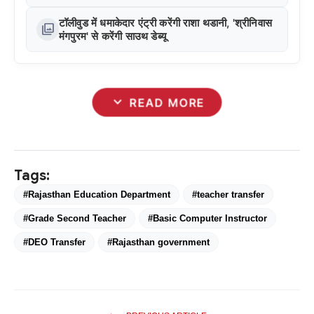
टॉलीवुड में धमाकेदार एंट्री करेंगी राशा थडानी, 'श्रीनिवास
photo_library
मंगपुरम' से करेंगी साउथ डेब्यू
expand_more
READ MORE
Tags:
#Rajasthan Education Department
#teacher transfer
#Grade Second Teacher
#Basic Computer Instructor
#DEO Transfer
#Rajasthan government