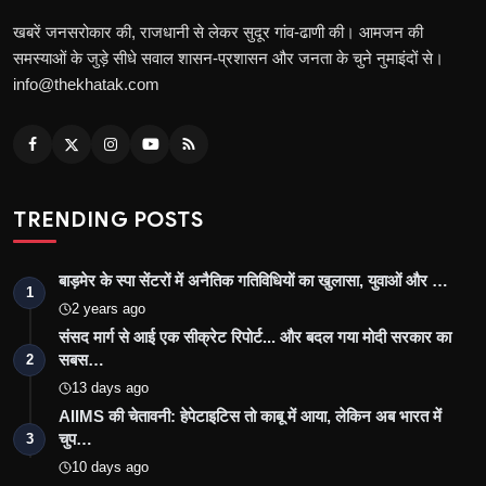
खबरें जनसरोकार की, राजधानी से लेकर सुदूर गांव-ढाणी की। आमजन की
समस्याओं के जुड़े सीधे सवाल शासन-प्रशासन और जनता के चुने नुमाइंदों से।
info@thekhatak.com
TRENDING POSTS
बाड़मेर के स्पा सेंटरों में अनैतिक गतिविधियों का खुलासा, युवाओं और …
1
2 years ago
संसद मार्ग से आई एक सीक्रेट रिपोर्ट... और बदल गया मोदी सरकार का
सबस…
2
13 days ago
AIIMS की चेतावनी: हेपेटाइटिस तो काबू में आया, लेकिन अब भारत में
चुप…
3
10 days ago