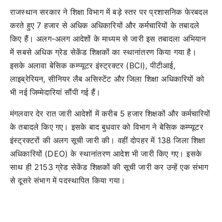
राजस्थान सरकार ने शिक्षा विभाग में बड़े स्तर पर प्रशासनिक फेरबदल
करते हुए 7 हजार से अधिक अधिकारियों और कर्मचारियों के तबादले
किए हैं। अलग-अलग आदेशों के माध्यम से जारी इस तबादला अभियान
में सबसे अधिक ग्रेड सेकेंड शिक्षकों का स्थानांतरण किया गया है।
इसके अलावा बेसिक कम्प्यूटर इंस्ट्रक्टर (BCI), पीटीआई,
लाइब्रेरियन, सीनियर लैब असिस्टेंट और जिला शिक्षा अधिकारियों को
भी नई जिम्मेदारियां सौंपी गई हैं।
मंगलवार देर रात जारी आदेशों में करीब 5 हजार शिक्षकों और कर्मचारियों
के तबादले किए गए। इसके बाद बुधवार को विभाग ने बेसिक कम्प्यूटर
इंस्ट्रक्टरों की अलग सूची जारी की। वहीं दोपहर में 138 जिला शिक्षा
अधिकारियों (DEO) के स्थानांतरण आदेश भी जारी किए गए। इसके
साथ ही 2153 ग्रेड सेकेंड शिक्षकों की सूची जारी कर उन्हें एक संभाग
से दूसरे संभाग में पदस्थापित किया गया।