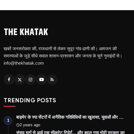
खबरें जनसरोकार की, राजधानी से लेकर सुदूर गांव-ढाणी की। आमजन की
समस्याओं के जुड़े सीधे सवाल शासन-प्रशासन और जनता के चुने नुमाइंदों से।
info@thekhatak.com
TRENDING POSTS
बाड़मेर के स्पा सेंटरों में अनैतिक गतिविधियों का खुलासा, युवाओं और …
1
2 years ago
संसद मार्ग से आई एक सीक्रेट रिपोर्ट... और बदल गया मोदी सरकार का