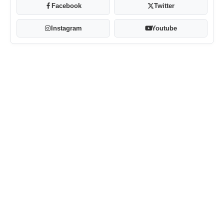
Facebook
Twitter
Instagram
Youtube