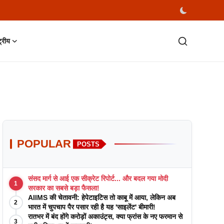
्ट्रीय
POPULAR
POSTS
संसद मार्ग से आई एक सीक्रेट रिपोर्ट... और बदल गया मोदी
1
सरकार का सबसे बड़ा फैसला!
AIIMS की चेतावनी: हेपेटाइटिस तो काबू में आया, लेकिन अब
2
भारत में चुपचाप पैर पसार रही है यह 'साइलेंट' बीमारी!
रातभर में बंद होंगे करोड़ों अकाउंट्स, क्या फ्रांस के नए फरमान से
3