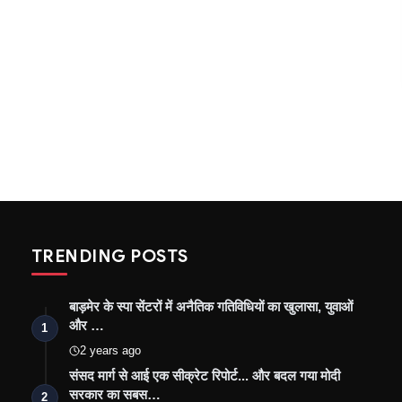
TRENDING POSTS
बाड़मेर के स्पा सेंटरों में अनैतिक गतिविधियों का खुलासा, युवाओं
और …
1
2 years ago
संसद मार्ग से आई एक सीक्रेट रिपोर्ट... और बदल गया मोदी
सरकार का सबस…
2