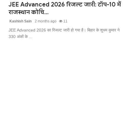
JEE Advanced 2026 रिजल्ट जारी: टॉप-10 में
राजस्थान कोचि...
Kashish Sain
2 months ago
11
JEE Advanced 2026 का रिजल्ट जारी हो गया है। बिहार के शुभम कुमार ने
330 अंकों के ...