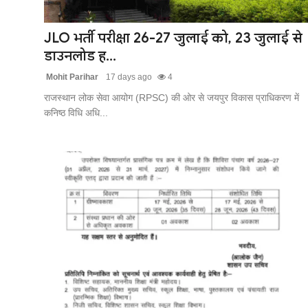
खेल
JLO भर्ती परीक्षा 26-27 जुलाई को, 23 जुलाई से
लाइफस्टाइल
डाउनलोड ह...
Mohit Parihar
17 days ago
4
अंतर्राष्ट्रीय
राजस्थान लोक सेवा आयोग (RPSC) की ओर से जयपुर विकास प्राधिकरण में
कनिष्ठ विधि अधि...