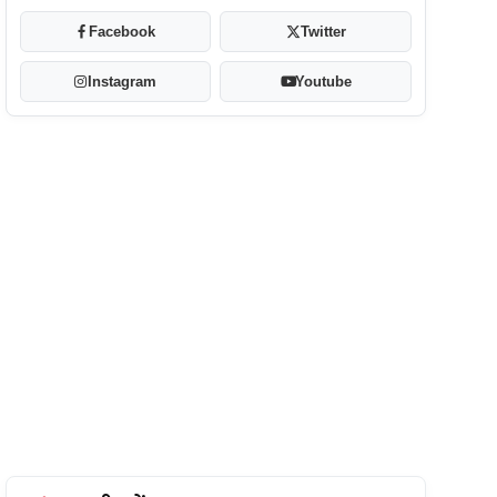
Facebook
Twitter
Instagram
Youtube