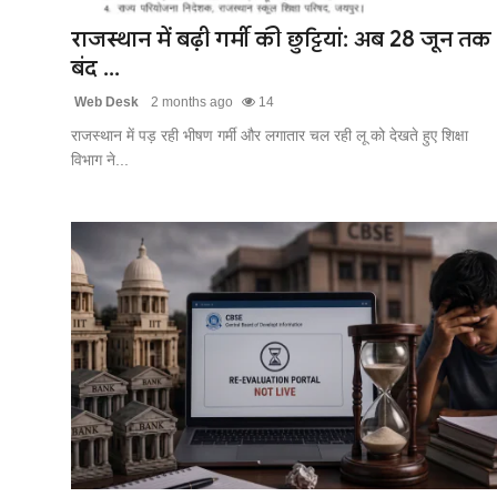
राजस्थान में बढ़ी गर्मी की छुट्टियां: अब 28 जून तक
बंद ...
Web Desk
2 months ago
14
राजस्थान में पड़ रही भीषण गर्मी और लगातार चल रही लू को देखते हुए शिक्षा
विभाग ने...