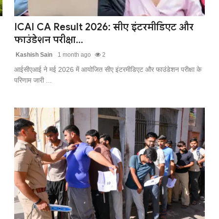
ICAI CA Result 2026: सीए इंटरमीडिएट और
फाउंडेशन परीक्षा...
Kashish Sain
1 month ago
2
आईसीएआई ने मई 2026 में आयोजित सीए इंटरमीडिएट और फाउंडेशन परीक्षा के
परिणाम जारी ...