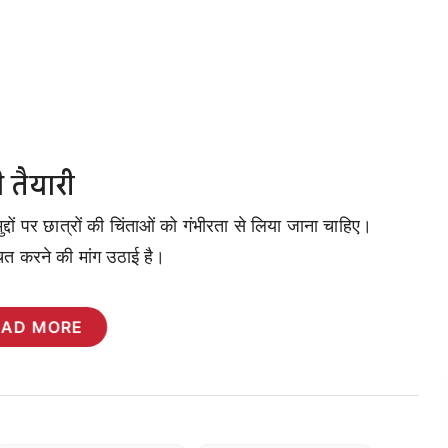
तैयारी
्दों पर छात्रों की चिंताओं को गंभीरता से लिया जाना चाहिए।
्चित करने की मांग उठाई है।
EAD MORE