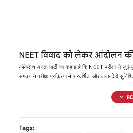
NEET विवाद को लेकर आंदोलन की 
कॉकरोच जनता पार्टी का कहना है कि NEET परीक्षा से जुड़े मुद
संगठन ने परीक्षा प्रक्रिया में पारदर्शिता और जवाबदेही सुनिश
expand_more
R
Tags: