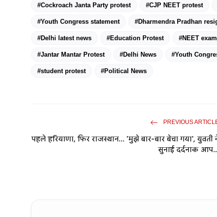
#Cockroach Janta Party protest
#CJP NEET protest
#Youth Congress statement
#Dharmendra Pradhan resi
#Delhi latest news
#Education Protest
#NEET exam
#Jantar Mantar Protest
#Delhi News
#Youth Congre
#student protest
#Political News
PREVIOUS ARTICL
पहले हरियाणा, फिर राजस्थान... 'मुझे बार-बार बेचा गया', युवती न
सुनाई दर्दनाक आप..