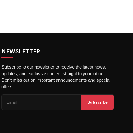
NEWSLETTER
Subscribe to our newsletter to receive the latest news,
updates, and exclusive content straight to your inbox.
Don't miss out on important announcements and special
offers!
Subscribe