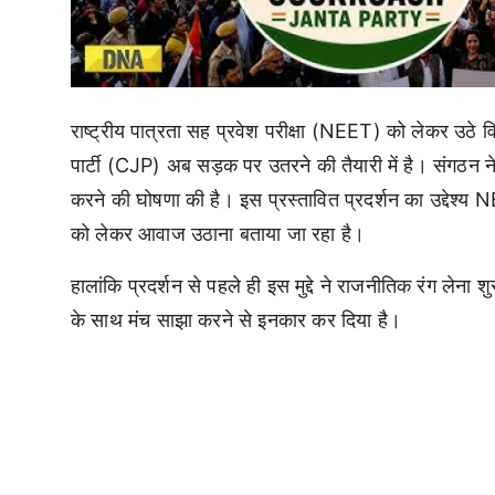
राष्ट्रीय पात्रता सह प्रवेश परीक्षा (NEET) को लेकर उठे 
पार्टी (CJP) अब सड़क पर उतरने की तैयारी में है। संगठन 
करने की घोषणा की है। इस प्रस्तावित प्रदर्शन का उद्देश्य NEE
को लेकर आवाज उठाना बताया जा रहा है।
हालांकि प्रदर्शन से पहले ही इस मुद्दे ने राजनीतिक रंग लेना 
के साथ मंच साझा करने से इनकार कर दिया है।