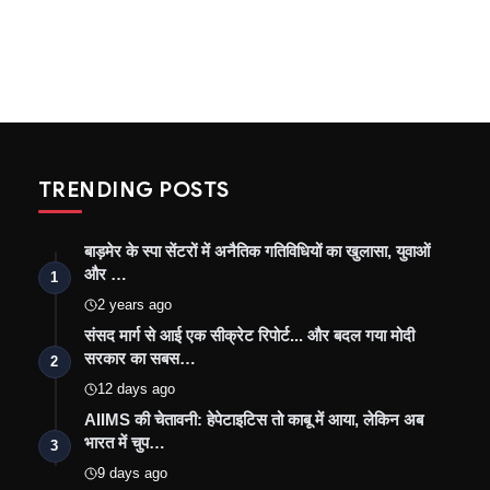
TRENDING POSTS
बाड़मेर के स्पा सेंटरों में अनैतिक गतिविधियों का खुलासा, युवाओं
और …
1
2 years ago
संसद मार्ग से आई एक सीक्रेट रिपोर्ट... और बदल गया मोदी
सरकार का सबस…
2
12 days ago
AIIMS की चेतावनी: हेपेटाइटिस तो काबू में आया, लेकिन अब
भारत में चुप…
3
9 days ago