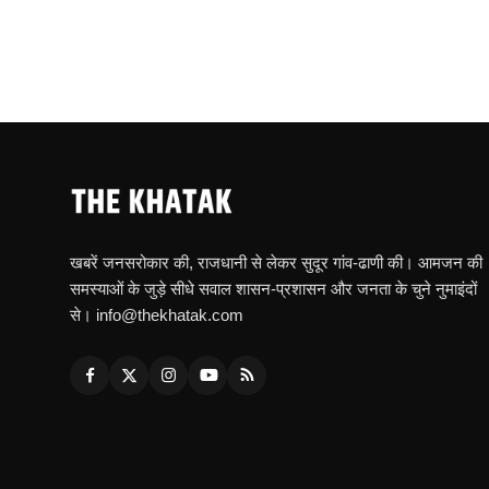
खबरें जनसरोकार की, राजधानी से लेकर सुदूर गांव-ढाणी की। आमजन की
समस्याओं के जुड़े सीधे सवाल शासन-प्रशासन और जनता के चुने नुमाइंदों
से। info@thekhatak.com