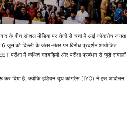
विवाद के बीच सोशल मीडिया पर तेजी से चर्चा में आई कॉकरोच जनता
ने 6 जून को दिल्ली के जंतर-मंतर पर विरोध प्रदर्शन आयोजित
T परीक्षा में कथित गड़बड़ियों और परीक्षा प्रबंधन से जुड़े सवालों
शुरू कर दिया है, क्योंकि इंडियन यूथ कांग्रेस (IYC) ने इस आंदोलन