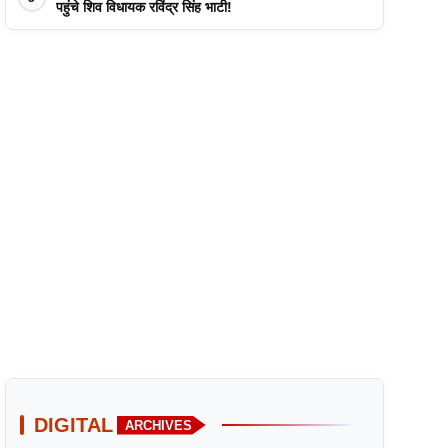
पहुंचे शिव विधायक रविंद्र सिंह भाटी!
DIGITAL
ARCHIVES