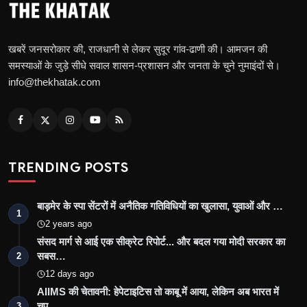
खबरें जनसरोकार की, राजधानी से लेकर सुदूर गांव-ढाणी की। आमजन की
समस्याओं के जुड़े सीधे सवाल शासन-प्रशासन और जनता के चुने नुमाइंदों से।
info@thekhatak.com
TRENDING POSTS
बाड़मेर के स्पा सेंटरों में अनैतिक गतिविधियों का खुलासा, युवाओं और …
1
2 years ago
संसद मार्ग से आई एक सीक्रेट रिपोर्ट... और बदल गया मोदी सरकार का
सबस…
2
12 days ago
AIIMS की चेतावनी: हेपेटाइटिस तो काबू में आया, लेकिन अब भारत में
चुप…
3