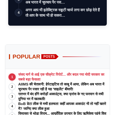
अब भारत में चुपचाप पैर पस…
अगर आप भी इलेक्ट्रिक स्कूटी चार्ज लगा कर छोड़ देते हैं
4
तो आप के साथ भी हो सकत…
POPULAR
POSTS
संसद मार्ग से आई एक सीक्रेट रिपोर्ट... और बदल गया मोदी सरकार का
1
सबसे बड़ा फैसला!
AIIMS की चेतावनी: हेपेटाइटिस तो काबू में आया, लेकिन अब भारत में
2
चुपचाप पैर पसार रही है यह 'साइलेंट' बीमारी!
रातभर में बंद होंगे करोड़ों अकाउंट्स, क्या फ्रांस के नए फरमान से मची
3
दुनिया भर में खलबली!
BoB डेटा लीक से मची हलचल! कहीं आपका अकाउंट भी तो नहीं खतरे
4
में? जानिए क्या लीक हुआ
सियासत से थोड़ा विराम... आयुर्वेदिक उपचार के लिए ऋषिकेश पहुंचे शिव