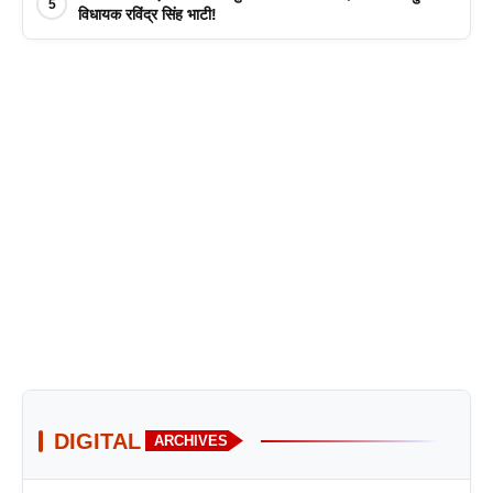
5
विधायक रविंद्र सिंह भाटी!
DIGITAL
ARCHIVES