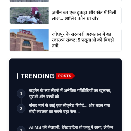
ज़मीन का एक टुकड़ा और खेत में मिली
लाश... आख़िर कौन था वो?
जोधपुर के सरकारी अस्पताल में बड़ा
स्वास्थ्य संकट! 5 प्रसूताओं की बिगड़ी
तबी...
TRENDING
POSTS
बाड़मेर के स्पा सेंटरों में अनैतिक गतिविधियों का खुलासा,
1
युवाओं और बच्चों को …
संसद मार्ग से आई एक सीक्रेट रिपोर्ट... और बदल गया
2
मोदी सरकार का सबसे बड़ा फैस…
AIIMS की चेतावनी: हेपेटाइटिस तो काबू में आया, लेकिन
3