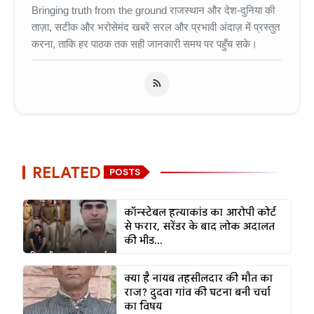
Bringing truth from the ground राजस्थान और देश-दुनिया की
ताज़ा, सटीक और भरोसेमंद खबरें सरल और प्रभावी अंदाज़ में प्रस्तुत
करना, ताकि हर पाठक तक सही जानकारी समय पर पहुँच सके।
RELATED
POSTS
कॉन्स्टेबल हत्याकांड का आरोपी कोर्ट
से फरार, सरेंडर के बाद लोक अदालत
की भीड...
क्या है नायब तहसीलदार की मौत का
राज? दुदवा गांव की घटना बनी चर्चा
का विषय