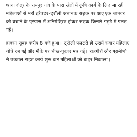
थाना क्षेत्र के रायपुर गांव के पास खेतों में कृषि कार्य के लिए जा रही
महिलाओं से भरी ट्रैक्टर-ट्रॉली अचानक सड़क पर आए एक जानवर
को बचाने के प्रयास में अनियंत्रित होकर सड़क किनारे गड्ढे में पलट
गई।
हादसा सुबह करीब 8 बजे हुआ। ट्रॉली पलटते ही उसमें सवार महिलाएं
नीचे दब गईं और मौके पर चीख-पुकार मच गई। राहगीरों और ग्रामीणों
ने तत्काल राहत कार्य शुरू कर महिलाओं को बाहर निकाला।