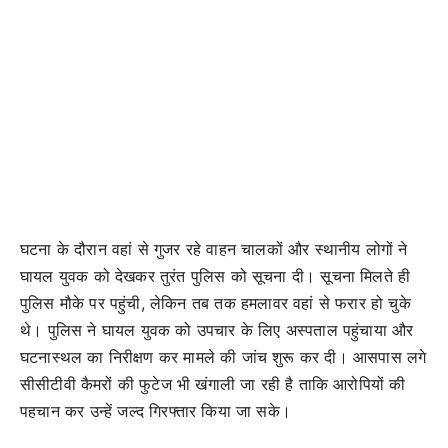
घटना के दौरान वहां से गुजर रहे वाहन चालकों और स्थानीय लोगों ने
घायल युवक को देखकर तुरंत पुलिस को सूचना दी। सूचना मिलते ही
पुलिस मौके पर पहुंची, लेकिन तब तक हमलावर वहां से फरार हो चुके
थे। पुलिस ने घायल युवक को उपचार के लिए अस्पताल पहुंचाया और
घटनास्थल का निरीक्षण कर मामले की जांच शुरू कर दी। आसपास लगे
सीसीटीवी कैमरों की फुटेज भी खंगाली जा रही है ताकि आरोपियों की
पहचान कर उन्हें जल्द गिरफ्तार किया जा सके।