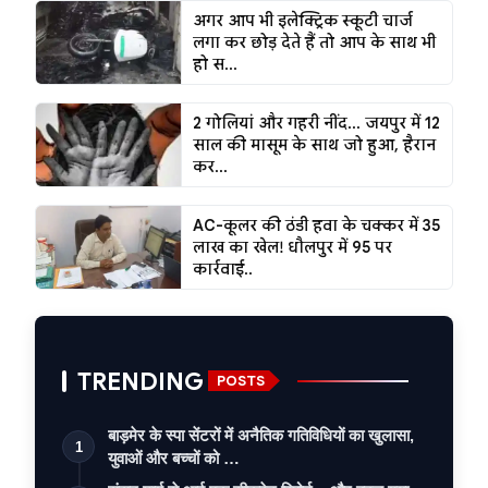
अगर आप भी इलेक्ट्रिक स्कूटी चार्ज
लगा कर छोड़ देते हैं तो आप के साथ भी
हो स...
2 गोलियां और गहरी नींद... जयपुर में 12
साल की मासूम के साथ जो हुआ, हैरान
कर...
AC-कूलर की ठंडी हवा के चक्कर में 35
लाख का खेल! धौलपुर में 95 पर
कार्रवाई..
TRENDING
POSTS
बाड़मेर के स्पा सेंटरों में अनैतिक गतिविधियों का खुलासा,
1
युवाओं और बच्चों को …