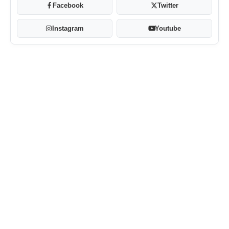
Facebook
Twitter
Instagram
Youtube