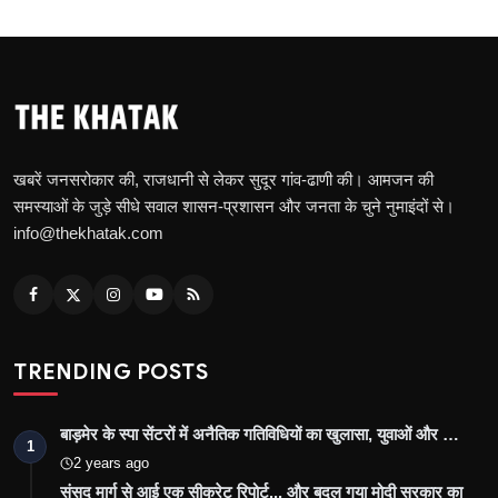
खबरें जनसरोकार की, राजधानी से लेकर सुदूर गांव-ढाणी की। आमजन की
समस्याओं के जुड़े सीधे सवाल शासन-प्रशासन और जनता के चुने नुमाइंदों से।
info@thekhatak.com
TRENDING POSTS
बाड़मेर के स्पा सेंटरों में अनैतिक गतिविधियों का खुलासा, युवाओं और …
1
2 years ago
संसद मार्ग से आई एक सीक्रेट रिपोर्ट... और बदल गया मोदी सरकार का