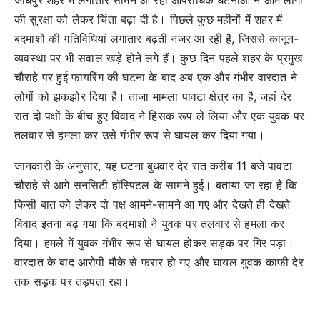
की सुरक्षा को लेकर चिंता बढ़ा दी है। पिछले कुछ महीनों में शहर में
बदमाशों की गतिविधियां लगातार बढ़ती नजर आ रही हैं, जिससे कानून-
व्यवस्था पर भी सवाल खड़े होने लगे हैं। कुछ दिन पहले शहर के प्रमुख
चौराहे पर हुई फायरिंग की घटना के बाद अब एक और गंभीर वारदात ने
लोगों को झकझोर दिया है। ताजा मामला पावटा क्षेत्र का है, जहां देर
रात दो पक्षों के बीच हुए विवाद ने हिंसक रूप ले लिया और एक युवक पर
तलवार से हमला कर उसे गंभीर रूप से घायल कर दिया गया।
जानकारी के अनुसार, यह घटना बुधवार देर रात करीब 11 बजे पावटा
चौराहे से आगे सनसिटी हॉस्पिटल के सामने हुई। बताया जा रहा है कि
किसी बात को लेकर दो पक्ष आमने-सामने आ गए और देखते ही देखते
विवाद इतना बढ़ गया कि बदमाशों ने युवक पर तलवार से हमला कर
दिया। हमले में युवक गंभीर रूप से घायल होकर सड़क पर गिर पड़ा।
वारदात के बाद आरोपी मौके से फरार हो गए और घायल युवक काफी देर
तक सड़क पर तड़पता रहा।