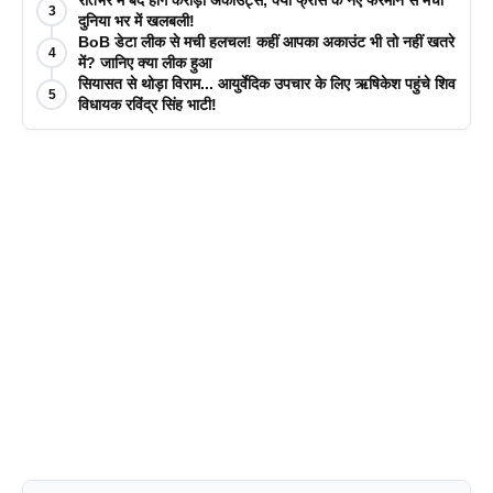
3
दुनिया भर में खलबली!
BoB डेटा लीक से मची हलचल! कहीं आपका अकाउंट भी तो नहीं खतरे
4
में? जानिए क्या लीक हुआ
सियासत से थोड़ा विराम... आयुर्वेदिक उपचार के लिए ऋषिकेश पहुंचे शिव
5
विधायक रविंद्र सिंह भाटी!