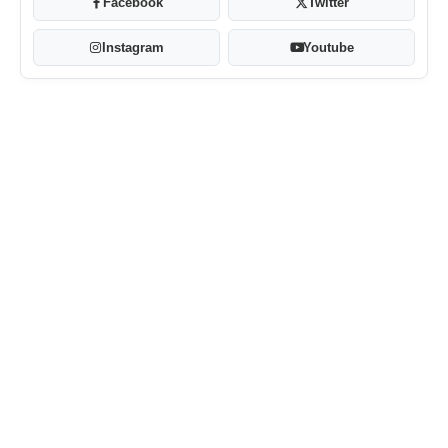
Facebook
Twitter
Instagram
Youtube