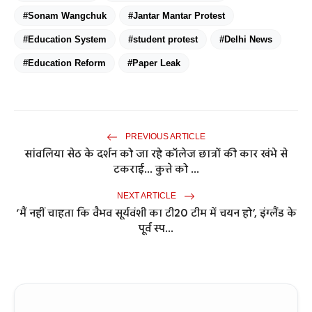
#Sonam Wangchuk
#Jantar Mantar Protest
#Education System
#student protest
#Delhi News
#Education Reform
#Paper Leak
PREVIOUS ARTICLE
सांवलिया सेठ के दर्शन को जा रहे कॉलेज छात्रों की कार खंभे से
टकराई... कुत्ते को ...
NEXT ARTICLE
‘मैं नहीं चाहता कि वैभव सूर्यवंशी का टी20 टीम में चयन हो’, इंग्लैंड के
पूर्व स्प...