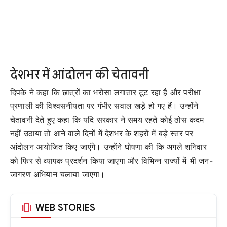
देशभर में आंदोलन की चेतावनी
दिपके ने कहा कि छात्रों का भरोसा लगातार टूट रहा है और परीक्षा
प्रणाली की विश्वसनीयता पर गंभीर सवाल खड़े हो गए हैं। उन्होंने
चेतावनी देते हुए कहा कि यदि सरकार ने समय रहते कोई ठोस कदम
नहीं उठाया तो आने वाले दिनों में देशभर के शहरों में बड़े स्तर पर
आंदोलन आयोजित किए जाएंगे। उन्होंने घोषणा की कि अगले शनिवार
को फिर से व्यापक प्रदर्शन किया जाएगा और विभिन्न राज्यों में भी जन-
जागरण अभियान चलाया जाएगा।
amp_stories
WEB STORIES