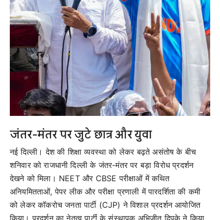
जंतर-मंतर पर जुटे छात्र और युवा
नई दिल्ली। देश की शिक्षा व्यवस्था को लेकर बढ़ते असंतोष के बीच
शनिवार को राजधानी दिल्ली के जंतर-मंतर पर बड़ा विरोध प्रदर्शन
देखने को मिला। NEET और CBSE परीक्षाओं में कथित
अनियमितताओं, पेपर लीक और परीक्षा प्रणाली में पारदर्शिता की कमी
को लेकर कॉकरोच जनता पार्टी (CJP) ने विशाल प्रदर्शन आयोजित
किया। प्रदर्शन का नेतृत्व पार्टी के संस्थापक अभिजीत दिपके ने किया,