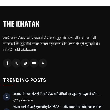
खबरें जनसरोकार की, राजधानी से लेकर सुदूर गांव-ढाणी की। आमजन की
समस्याओं के जुड़े सीधे सवाल शासन-प्रशासन और जनता के चुने नुमाइंदों से।
info@thekhatak.com
TRENDING POSTS
बाड़मेर के स्पा सेंटरों में अनैतिक गतिविधियों का खुलासा, युवाओं और …
1
2 years ago
संसद मार्ग से आई एक सीक्रेट रिपोर्ट... और बदल गया मोदी सरकार का