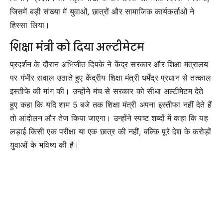
जिसमें बड़ी संख्या में युवाओं, छात्रों और सामाजिक कार्यकर्ताओं ने
हिस्सा लिया।
शिक्षा मंत्री को दिया अल्टीमेटम
प्रदर्शन के दौरान अभिजीत दिपके ने केंद्र सरकार और शिक्षा मंत्रालय
पर गंभीर सवाल उठाते हुए केंद्रीय शिक्षा मंत्री धर्मेंद्र प्रधान से तत्काल
इस्तीफे की मांग की। उन्होंने मंच से सरकार को सीधा अल्टीमेटम देते
हुए कहा कि यदि शाम 5 बजे तक शिक्षा मंत्री अपना इस्तीफा नहीं देते हैं
तो आंदोलन और तेज किया जाएगा। उन्होंने स्पष्ट शब्दों में कहा कि यह
लड़ाई किसी एक परीक्षा या एक छात्र की नहीं, बल्कि पूरे देश के करोड़ों
युवाओं के भविष्य की है।