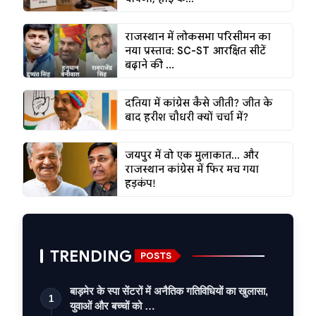
राजस्थान में लोकसभा परिसीमन का
नया प्रस्ताव: SC-ST आरक्षित सीटें
बढ़ाने की ...
दतिया में कांग्रेस कैसे जीती? जीत के
बाद हरीश चौधरी क्यों चर्चा में?
जयपुर में वो एक मुलाकात... और
राजस्थान कांग्रेस में फिर मच गया
हड़कंप!
TRENDING
POSTS
बाड़मेर के स्पा सेंटरों में अनैतिक गतिविधियों का खुलासा,
1
युवाओं और बच्चों को …