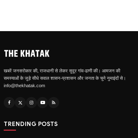
खबरें जनसरोकार की, राजधानी से लेकर सुदूर गांव-ढाणी की। आमजन की
समस्याओं के जुड़े सीधे सवाल शासन-प्रशासन और जनता के चुने नुमाइंदों से।
info@thekhatak.com
TRENDING POSTS