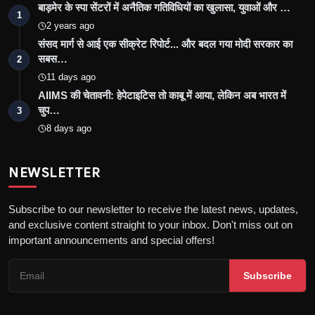
बाड़मेर के स्पा सेंटरों में अनैतिक गतिविधियों का खुलासा, युवाओं और …
1
2 years ago
संसद मार्ग से आई एक सीक्रेट रिपोर्ट... और बदल गया मोदी सरकार का
सबस…
2
11 days ago
AIIMS की चेतावनी: हेपेटाइटिस तो काबू में आया, लेकिन अब भारत में
चुप…
3
8 days ago
NEWSLETTER
Subscribe to our newsletter to receive the latest news, updates,
and exclusive content straight to your inbox. Don't miss out on
important announcements and special offers!
Subscribe