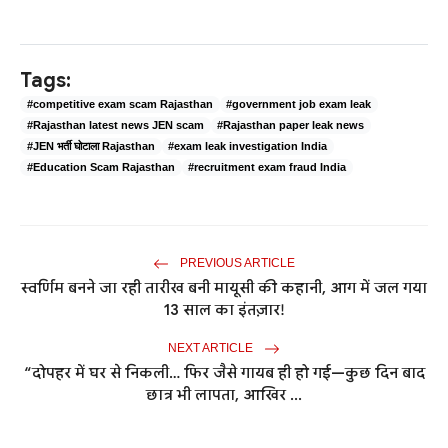
Tags:
#competitive exam scam Rajasthan
#government job exam leak
#Rajasthan latest news JEN scam
#Rajasthan paper leak news
#JEN भर्ती घोटाला Rajasthan
#exam leak investigation India
#Education Scam Rajasthan
#recruitment exam fraud India
PREVIOUS ARTICLE
स्वर्णिम बनने जा रही तारीख बनी मायूसी की कहानी, आग में जल गया
13 साल का इंतज़ार!
NEXT ARTICLE
“दोपहर में घर से निकली… फिर जैसे गायब ही हो गई—कुछ दिन बाद
छात्र भी लापता, आखिर ...