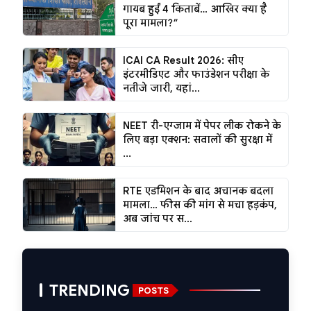
गायब हुईं 4 किताबें… आखिर क्या है
पूरा मामला?”
ICAI CA Result 2026: सीए
इंटरमीडिएट और फाउंडेशन परीक्षा के
नतीजे जारी, यहां...
NEET री-एग्जाम में पेपर लीक रोकने के
लिए बड़ा एक्शन: सवालों की सुरक्षा में
...
RTE एडमिशन के बाद अचानक बदला
मामला… फीस की मांग से मचा हड़कंप,
अब जांच पर स...
TRENDING
POSTS