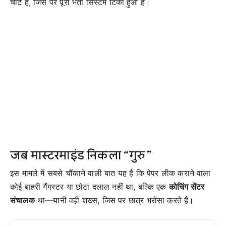
चोट है, जिस पर पूरा भर्ती सिस्टम टिका हुआ है।
जब मास्टरमाइंड निकला “गुरु”
इस मामले में सबसे चौंकाने वाली बात यह है कि पेपर लीक कराने वाला
कोई बाहरी गैंगस्टर या छोटा दलाल नहीं था, बल्कि एक
कोचिंग सेंटर
संचालक
था—यानी वही शख्स, जिस पर छात्र भरोसा करते हैं।