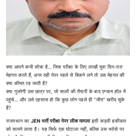
क्या आपने कभी सोचा है… जिस परीक्षा के लिए लाखों युवा दिन-रात
मेहनत करते हैं, अगर वही पेपर पहले से बिकने लगे तो उस मेहनत की
क्या कीमत रह जाती है?
क्या गुजरेगी उस छात्र पर, जो सालों की तैयारी के बाद एग्जाम हॉल में
पहुंचे… और उसे एहसास हो कि कुछ लोग पहले ही “जीत” खरीद चुके
हैं?
राजस्थान का
JEN भर्ती परीक्षा पेपर लीक मामला
इसी कड़वी हकीकत
को सामने लाता है। यह सिर्फ एक घोटाला नहीं, बल्कि उस भरोसे पर