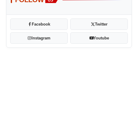
US
Facebook
Twitter
Instagram
Youtube