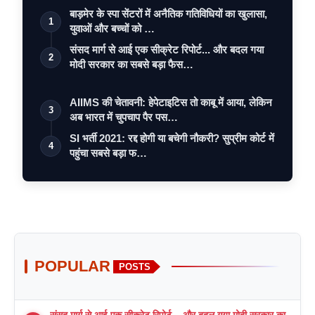
बाड़मेर के स्पा सेंटरों में अनैतिक गतिविधियों का खुलासा,
1
युवाओं और बच्चों को …
संसद मार्ग से आई एक सीक्रेट रिपोर्ट... और बदल गया
2
मोदी सरकार का सबसे बड़ा फैस…
AIIMS की चेतावनी: हेपेटाइटिस तो काबू में आया, लेकिन
3
अब भारत में चुपचाप पैर पस…
SI भर्ती 2021: रद्द होगी या बचेगी नौकरी? सुप्रीम कोर्ट में
4
पहुंचा सबसे बड़ा फ…
POPULAR
POSTS