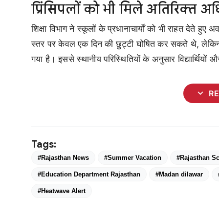
प्रिंसिपलों को भी मिले अतिरिक्त अ
शिक्षा विभाग ने स्कूलों के प्रधानाचार्यों को भी राहत देते ह
स्तर पर केवल एक दिन की छुट्टी घोषित कर सकते थे, लेकिन 
गया है। इससे स्थानीय परिस्थितियों के अनुसार विद्यार्थियों
expand_more
R
Tags:
#Rajasthan News
#Summer Vacation
#Rajasthan Sc
#Education Department Rajasthan
#Madan dilawar
#Heatwave Alert