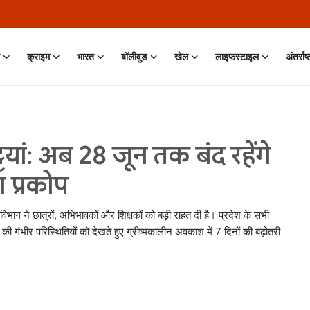
क्राइम
भारत
बॉलीवुड
खेल
लाइफस्टाइल
अंतर्राष
्टियां: अब 28 जून तक बंद रहेंगे
 प्रकोप
विभाग ने छात्रों, अभिभावकों और शिक्षकों को बड़ी राहत दी है। प्रदेश के सभी
भीर परिस्थितियों को देखते हुए ग्रीष्मकालीन अवकाश में 7 दिनों की बढ़ोतरी
n • 11 Jun, 2026