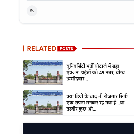
RELATED
POSTS
यूनिवर्सिटी भर्ती घोटाले में बड़ा
एक्शन: चहेतों को 49 नंबर, योग्य
उम्मीदवार...
क्या डिग्री के बाद भी रोजगार सिर्फ
एक सपना बनकर रह गया है...या
तस्वीर कुछ औ...