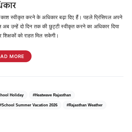
धिकार
ुए अवकाश स्वीकृत करने के अधिकार बढ़ा दिए हैं। पहले प्रिंसिपल अपने
अब उन्हें दो दिन तक की छुट्टी स्वीकृत करने का अधिकार दिया
 और शिक्षकों को राहत मिल सकेगी।
EAD MORE
hool Holiday
#Heatwave Rajasthan
#School Summer Vacation 2026
#Rajasthan Weather