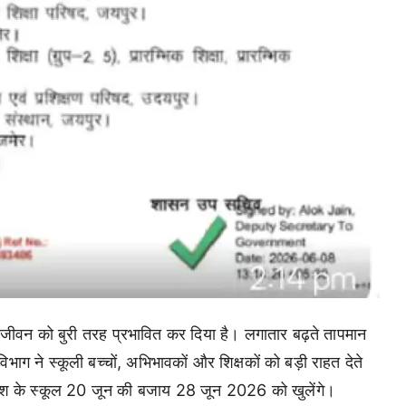
नजीवन को बुरी तरह प्रभावित कर दिया है। लगातार बढ़ते तापमान
भाग ने स्कूली बच्चों, अभिभावकों और शिक्षकों को बड़ी राहत देते
्रदेश के स्कूल 20 जून की बजाय 28 जून 2026 को खुलेंगे।