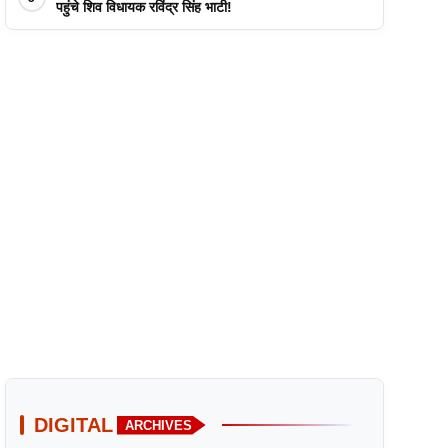
पहुंचे शिव विधायक रविंद्र सिंह भाटी!
DIGITAL
ARCHIVES