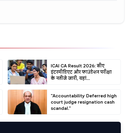
ICAI CA Result 2026: सीए
इंटरमीडिएट और फाउंडेशन परीक्षा
के नतीजे जारी, यहां...
"Accountability Deferred high
court judge resignation cash
scandal."