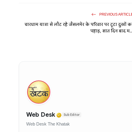
PREVIOUS ARTICL
चारधाम यात्रा से लौट रहे जैसलमेर के परिवार पर टूटा दुखों क
पहाड़, सात दिन बाद म..
Verified Media or Organi
Web Desk
Sub Editor
Web Desk The Khatak