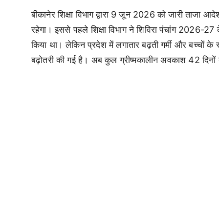
बीकानेर शिक्षा विभाग द्वारा 9 जून 2026 को जारी ताजा आदे
रहेगा। इससे पहले शिक्षा विभाग ने शिविरा पंचांग 2026-
किया था। लेकिन प्रदेश में लगातार बढ़ती गर्मी और बच्चों के स्व
बढ़ोतरी की गई है। अब कुल ग्रीष्मकालीन अवकाश 42 दिनों