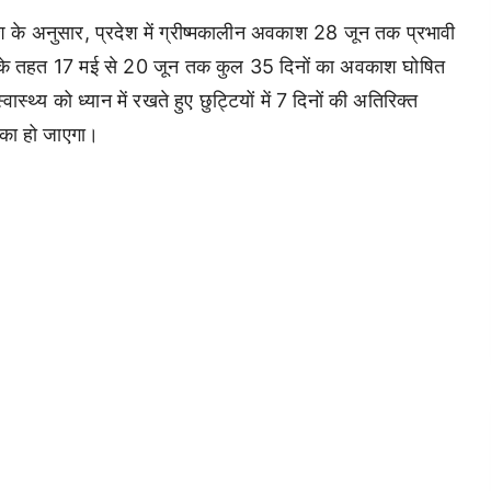
श के अनुसार, प्रदेश में ग्रीष्मकालीन अवकाश 28 जून तक प्रभावी
27 के तहत 17 मई से 20 जून तक कुल 35 दिनों का अवकाश घोषित
ास्थ्य को ध्यान में रखते हुए छुट्टियों में 7 दिनों की अतिरिक्त
 का हो जाएगा।