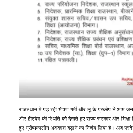
राजस्थान में पड़ रही भीषण गर्मी और लू के प्रकोप ने आम ज
और हीटवेव की स्थिति को देखते हुए राज्य सरकार और शिक्षा वि
हुए ग्रीष्मकालीन अवकाश बढ़ाने का निर्णय लिया है। अब प