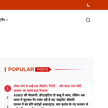
्ट्रीय
POPULAR
POSTS
संसद मार्ग से आई एक सीक्रेट रिपोर्ट... और बदल गया मोदी
1
सरकार का सबसे बड़ा फैसला!
AIIMS की चेतावनी: हेपेटाइटिस तो काबू में आया, लेकिन अब
2
भारत में चुपचाप पैर पसार रही है यह 'साइलेंट' बीमारी!
रातभर में बंद होंगे करोड़ों अकाउंट्स, क्या फ्रांस के नए फरमान से
3