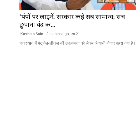
खेल
‘पंपों पर लाइनें, सरकार कहे सब सामान्य; सच
लाइफस्टाइल
छुपाना बंद क...
Kashish Sain
3 months ago
21
अंतर्राष्ट्रीय
राजस्थान में पेट्रोल-डीजल की उपलब्धता को लेकर सियासी विवाद गहरा गया है।