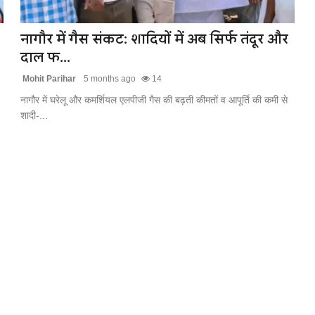
नागौर में गैस संकट: शादियों में अब सिर्फ तंदूर और
दाल फ...
Mohit Parihar
5 months ago
14
नागौर में घरेलू और कमर्शियल एलपीजी गैस की बढ़ती कीमतों व आपूर्ति की कमी से
शादी-...