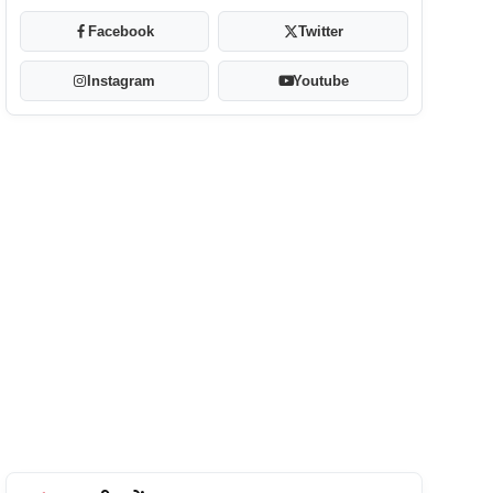
Facebook
Twitter
Instagram
Youtube