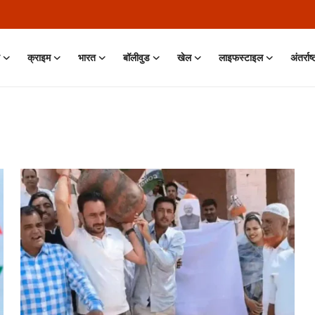
क्राइम
भारत
बॉलीवुड
खेल
लाइफस्टाइल
अंतर्राष