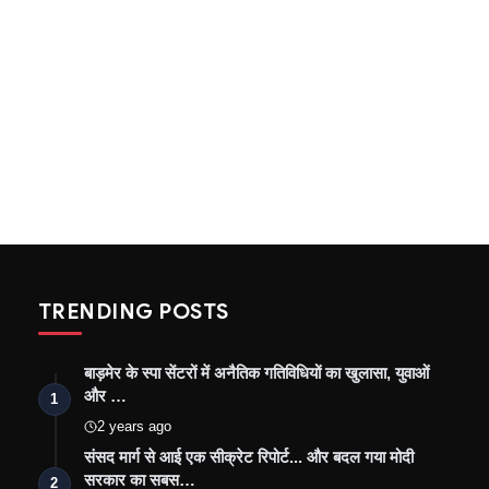
TRENDING POSTS
बाड़मेर के स्पा सेंटरों में अनैतिक गतिविधियों का खुलासा, युवाओं
और …
1
2 years ago
संसद मार्ग से आई एक सीक्रेट रिपोर्ट... और बदल गया मोदी
सरकार का सबस…
2