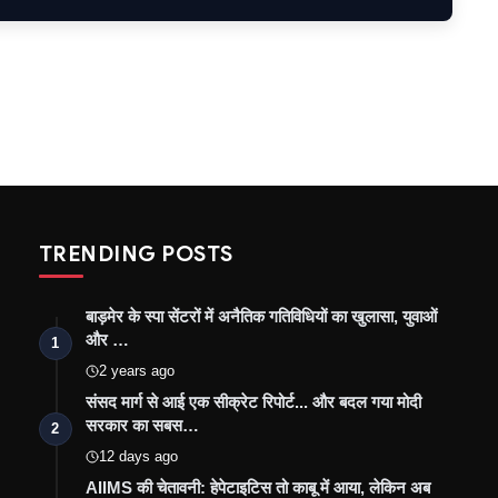
TRENDING POSTS
बाड़मेर के स्पा सेंटरों में अनैतिक गतिविधियों का खुलासा, युवाओं
और …
1
2 years ago
संसद मार्ग से आई एक सीक्रेट रिपोर्ट... और बदल गया मोदी
सरकार का सबस…
2
12 days ago
AIIMS की चेतावनी: हेपेटाइटिस तो काबू में आया, लेकिन अब