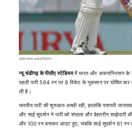
भारत बनाम अफगानिस्तान
न्यू चंडीगढ़ के पीसीए स्टेडियम
में भारत और अफगानिस्तान के बी
पहली पारी 564 रन पर 8 विकेट के नुकसान पर घोषित कर द
ली है।
भारतीय पारी की शुरुआत अच्छी रही, हालांकि यशस्वी जाय
और साई सुदर्शन ने पारी को संभाला और बेहतरीन साझेदारी क
और 100 रन बनाकर आउट हुए, जबकि साई सुदर्शन 81 रन