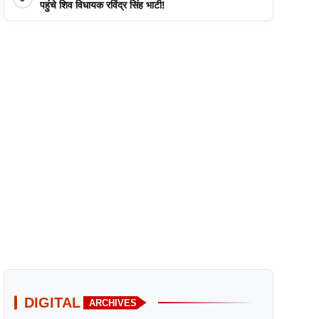
पहुंचे शिव विधायक रविंद्र सिंह भाटी!
DIGITAL
ARCHIVES