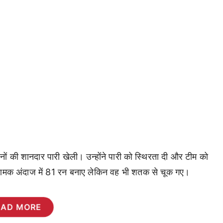
ों की शानदार पारी खेली। उन्होंने पारी को स्थिरता दी और टीम को
रामक अंदाज में 81 रन बनाए लेकिन वह भी शतक से चूक गए।
EAD MORE