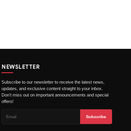
NEWSLETTER
Subscribe to our newsletter to receive the latest news,
updates, and exclusive content straight to your inbox.
Don't miss out on important announcements and special
offers!
Subscribe