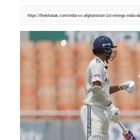
खेल
लाइफस्टाइल
अंतर्राष्ट्रीय