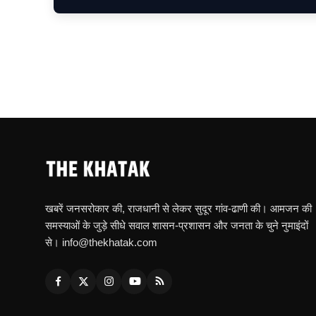
खबरें जनसरोकार की, राजधानी से लेकर सुदूर गांव-ढाणी की। आमजन की
समस्याओं के जुड़े सीधे सवाल शासन-प्रशासन और जनता के चुने नुमाइंदों
से। info@thekhatak.com