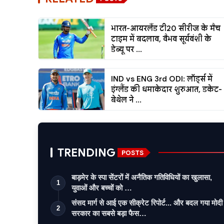
भारत-आयरलैंड टी20 सीरीज के मैच
टाइम में बदलाव, वैभव सूर्यवंशी के
डेब्यू पर ...
IND vs ENG 3rd ODI: लॉर्ड्स में
इंग्लैंड की धमाकेदार शुरुआत, डकेट-
बेथेल ने ...
TRENDING
POSTS
बाड़मेर के स्पा सेंटरों में अनैतिक गतिविधियों का खुलासा,
1
युवाओं और बच्चों को …
संसद मार्ग से आई एक सीक्रेट रिपोर्ट... और बदल गया मोदी
2
सरकार का सबसे बड़ा फैस…