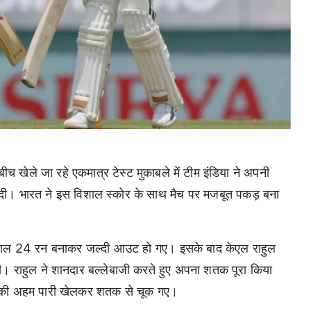
च खेले जा रहे एकमात्र टेस्ट मुकाबले में टीम इंडिया ने अपनी
ी। भारत ने इस विशाल स्कोर के साथ मैच पर मजबूत पकड़ बना
सवाल 24 रन बनाकर जल्दी आउट हो गए। इसके बाद केएल राहुल
ी। राहुल ने शानदार बल्लेबाजी करते हुए अपना शतक पूरा किया
 की अहम पारी खेलकर शतक से चूक गए।