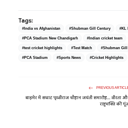
Tags:
#India vs Afghanistan
#Shubman Gill Century
#KL 
#PCA Stadium New Chandigarh
#Indian cricket team
#test cricket highlights
#Test Match
#Shubman Gill
#PCA Stadium
#Sports News
#Cricket Highlights
PREVIOUS ARTICL
बाड़मेर में सम्राट पृथ्वीराज चौहान जयंती समारोह... वीरता औ
राष्ट्रभक्ति की गूं