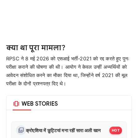
क्या था पूरा मामला?
RPSC ने 8 मई 2026 को एसआई भर्ती-2021 को रद्द करते हुए पुनः
परीक्षा कराने की घोषणा की थी। आयोग ने केवल उन्हीं अभ्यर्थियों को
आवेदन संशोधित करने का मौका दिया था, जिन्होंने वर्ष 2021 की मूल
परीक्षा के दोनों प्रश्नपत्र दिए थे।
amp_stories
WEB STORIES
photo_library
क्रोएशिया में छुट्टियां मना रहीं सारा अली खान
HOT