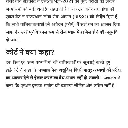
राजस्थान हाईकोर्ट ने एसआई भर्ती-2021 की पुनः परीक्षा को लेकर
अभ्यर्थियों को बड़ी अंतरिम राहत दी है। जस्टिस गणेशराम मीणा की
एकलपीठ ने राजस्थान लोक सेवा आयोग (RPSC) को निर्देश दिया है
कि सभी याचिकाकर्ताओं को आवेदन (फॉर्म) में संशोधन का अवसर दिया
जाए और उन्हें
प्रोविजनल रूप से री-एग्जाम में शामिल होने की अनुमति
दी जाए।
कोर्ट ने क्या कहा?
हवा सिंह एवं अन्य अभ्यर्थियों की याचिकाओं पर सुनवाई करते हुए
हाईकोर्ट ने कहा कि
प्रशासनिक असुविधा किसी पात्र अभ्यर्थी को परीक्षा
का अवसर देने से इंकार करने का वैध आधार नहीं हो सकती।
अदालत ने
माना कि प्रथम दृष्टया आयोग की व्याख्या सीमित और उचित नहीं है।