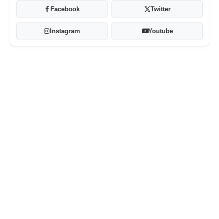
Facebook
Twitter
Instagram
Youtube