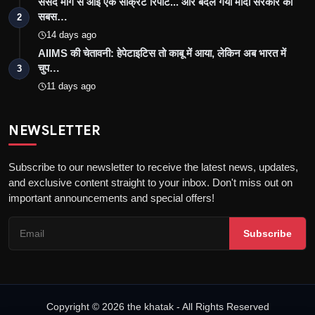
संसद मार्ग से आई एक सीक्रेट रिपोर्ट... और बदल गया मोदी सरकार का
सबस…
2
14 days ago
AIIMS की चेतावनी: हेपेटाइटिस तो काबू में आया, लेकिन अब भारत में
चुप…
3
11 days ago
NEWSLETTER
Subscribe to our newsletter to receive the latest news, updates,
and exclusive content straight to your inbox. Don't miss out on
important announcements and special offers!
Subscribe
Copyright © 2026 the khatak - All Rights Reserved