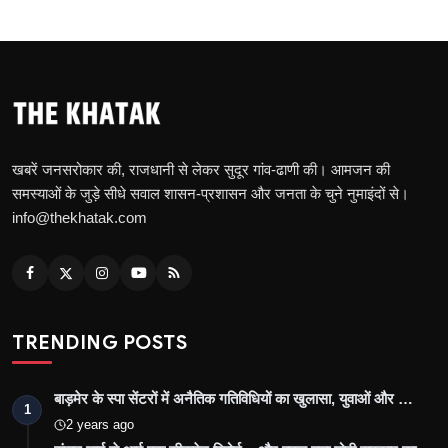
खबरें जनसरोकार की, राजधानी से लेकर सुदूर गांव-ढाणी की। आमजन की
समस्याओं के जुड़े सीधे सवाल शासन-प्रशासन और जनता के चुने नुमाइंदों से।
info@thekhatak.com
TRENDING POSTS
बाड़मेर के स्पा सेंटरों में अनैतिक गतिविधियों का खुलासा, युवाओं और …
1
2 years ago