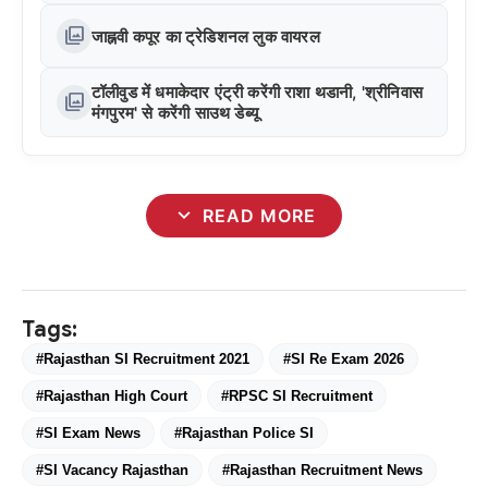
photo_library
जाह्नवी कपूर का ट्रेडिशनल लुक वायरल
टॉलीवुड में धमाकेदार एंट्री करेंगी राशा थडानी, 'श्रीनिवास
photo_library
मंगपुरम' से करेंगी साउथ डेब्यू
expand_more
READ MORE
Tags:
#Rajasthan SI Recruitment 2021
#SI Re Exam 2026
#Rajasthan High Court
#RPSC SI Recruitment
#SI Exam News
#Rajasthan Police SI
#SI Vacancy Rajasthan
#Rajasthan Recruitment News