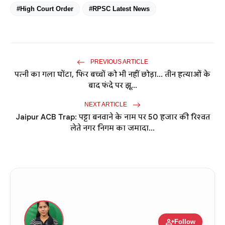
#High Court Order
#RPSC Latest News
PREVIOUS ARTICLE
पत्नी का गला घोंटा, फिर बच्चों को भी नहीं छोड़ा... तीन हत्याओं के
बाद फंदे पर झू...
NEXT ARTICLE
Jaipur ACB Trap: पट्टा बनवाने के नाम पर 50 हजार की रिश्वत
लेते नगर निगम का जमादा...
person_add
Follow