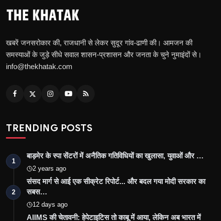
खबरें जनसरोकार की, राजधानी से लेकर सुदूर गांव-ढाणी की। आमजन की
समस्याओं के जुड़े सीधे सवाल शासन-प्रशासन और जनता के चुने नुमाइंदों से।
info@thekhatak.com
TRENDING POSTS
बाड़मेर के स्पा सेंटरों में अनैतिक गतिविधियों का खुलासा, युवाओं और …
1
2 years ago
संसद मार्ग से आई एक सीक्रेट रिपोर्ट... और बदल गया मोदी सरकार का
सबस…
2
12 days ago
AIIMS की चेतावनी: हेपेटाइटिस तो काबू में आया, लेकिन अब भारत में