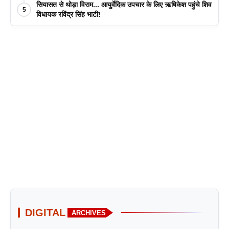
सियासत से थोड़ा विराम... आयुर्वेदिक उपचार के लिए ऋषिकेश पहुंचे शिव
5
विधायक रविंद्र सिंह भाटी!
DIGITAL
ARCHIVES