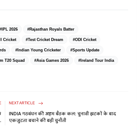
#IPL 2026
#Rajasthan Royals Batter
l Cricket
#Test Cricket Dream
#ODI Cricket
rds
#Indian Young Cricketer
#Sports Update
am T20 Squad
#Asia Games 2026
#Ireland Tour India
E
NEXT ARTICLE
े
INDIA गठबंधन की अहम बैठक कल: चुनावी झटकों के बाद
.
एकजुटता बचाने की बड़ी चुनौती