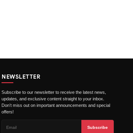
NEWSLETTER
Subscribe to our newsletter to receive the latest news,
updates, and exclusive content straight to your inbox.
Don't miss out on important announcements and special
offers!
Subscribe