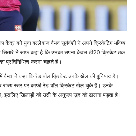
ा केंद्र बने युवा बल्लेबाज वैभव सूर्यवंशी ने अपने क्रिकेटिंग भविष्य
ते सितारे ने साफ कहा है कि उनका सपना केवल टी20 क्रिकेट तक
का प्रतिनिधित्व करना चाहते हैं।
में वैभव ने कहा कि रेड बॉल क्रिकेट उनके खेल की बुनियाद है।
और राज्य स्तर पर काफी रेड बॉल क्रिकेट खेल चुके हैं। उनके
ै, इसलिए खिलाड़ी को उसी के अनुरूप खुद को ढालना पड़ता है।