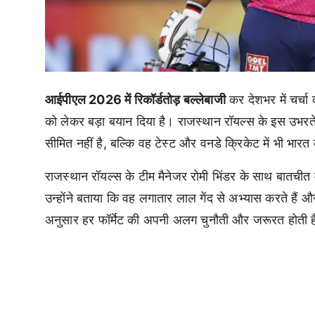
आईपीएल 2026 में रिकॉर्डतोड़ बल्लेबाजी
कर देशभर में चर्चा क
को लेकर बड़ा बयान दिया है। राजस्थान रॉयल्स के इस उभर
सीमित नहीं है, बल्कि वह टेस्ट और वनडे क्रिकेट में भी भारत 
राजस्थान रॉयल्स के टीम मैनेजर रोमी भिंडर के साथ बातचीत 
उन्होंने बताया कि वह लगातार लाल गेंद से अभ्यास करते हैं 
अनुसार हर फॉर्मेट की अपनी अलग चुनौती और जरूरत होती ह