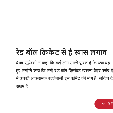
रेड बॉल क्रिकेट से है खास लगाव
वैभव सूर्यवंशी ने कहा कि कई लोग उनसे पूछते हैं कि क्या वह 
हुए उन्होंने कहा कि उन्हें रेड बॉल क्रिकेट खेलना बेहद पसं
में उनकी आक्रामक बल्लेबाजी इस फॉर्मेट की मांग है, लेकिन टे
सक्षम हैं।
expand_more
R