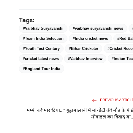
Tags:
#Vaibhav Suryavanshi
#vaibhav suryavanshi news
#Team India Selection
#India cricket news
#Red Bal
#Youth Test Century
#Bihar Cricketer
#Cricket Reco
#cricket latest news
#Vaibhav Interview
#Indian Te
#England Tour India
PREVIOUS ARTICL
मम्मी को मार दिया..." गुड़ामालानी में मां-बेटी की मौत के पीछ
मोबाइल का विवाद या..