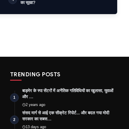
का सूखा?
TRENDING POSTS
बाड़मेर के स्पा सेंटरों में अनैतिक गतिविधियों का खुलासा, युवाओं
और …
1
2 years ago
संसद मार्ग से आई एक सीक्रेट रिपोर्ट... और बदल गया मोदी
सरकार का सबस…
2
13 days ago