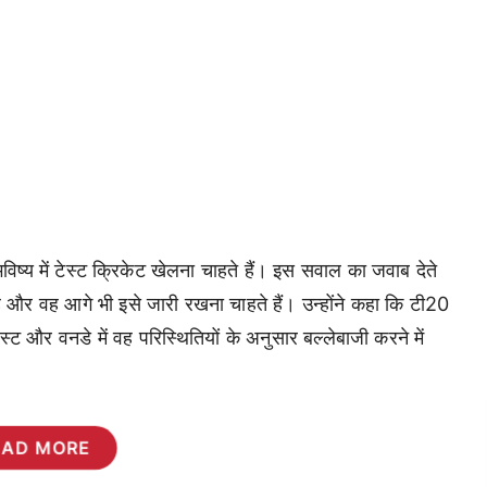
भविष्य में टेस्ट क्रिकेट खेलना चाहते हैं। इस सवाल का जवाब देते
द है और वह आगे भी इसे जारी रखना चाहते हैं। उन्होंने कहा कि टी20
स्ट और वनडे में वह परिस्थितियों के अनुसार बल्लेबाजी करने में
EAD MORE