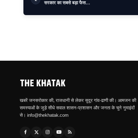
सरकार का सबसे बड़ा फैस…
खबरें जनसरोकार की, राजधानी से लेकर सुदूर गांव-ढाणी की। आमजन की
समस्याओं के जुड़े सीधे सवाल शासन-प्रशासन और जनता के चुने नुमाइंदों
से। info@thekhatak.com