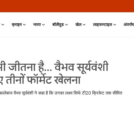
क्राइम
भारत
बॉलीवुड
खेल
लाइफस्टाइल
अंतर्राष
ी जीतना है... वैभव सूर्यवंशी
 तीनों फॉर्मेट खेलना
बल्लेबाज वैभव सूर्यवंशी ने कहा है कि उनका लक्ष्य सिर्फ टी20 क्रिकेट तक सीमित
 Jun, 2026