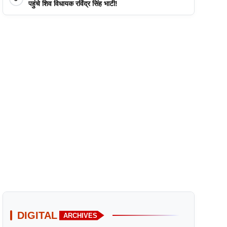
पहुंचे शिव विधायक रविंद्र सिंह भाटी!
DIGITAL
ARCHIVES