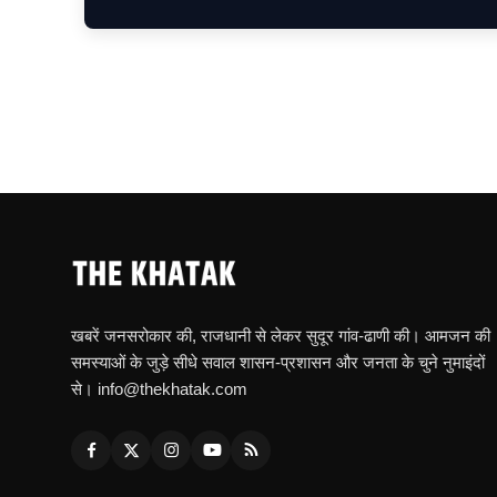
खबरें जनसरोकार की, राजधानी से लेकर सुदूर गांव-ढाणी की। आमजन की
समस्याओं के जुड़े सीधे सवाल शासन-प्रशासन और जनता के चुने नुमाइंदों
से। info@thekhatak.com