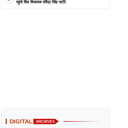
पहुंचे शिव विधायक रविंद्र सिंह भाटी!
DIGITAL
ARCHIVES