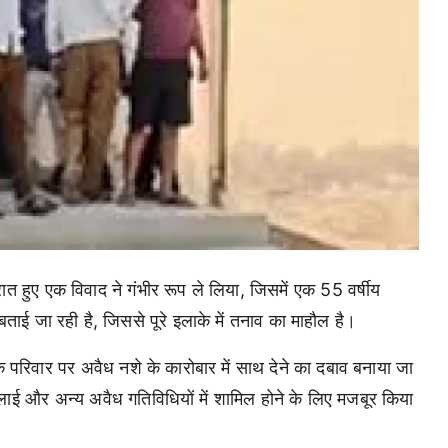
ेर रात हुए एक विवाद ने गंभीर रूप ले लिया, जिसमें एक 55 वर्षीय
ाई जा रही है, जिससे पूरे इलाके में तनाव का माहौल है।
 एक परिवार पर अवैध नशे के कारोबार में साथ देने का दबाव बनाया जा
्लाई और अन्य अवैध गतिविधियों में शामिल होने के लिए मजबूर किया