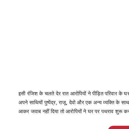
इसी रंजिश के चलते देर रात आरोपियों ने पीड़ित परिवार के
अपने साथियों पुष्पेंद्र, राजू, देवो और एक अन्य व्यक्ति के 
आकर जवाब नहीं दिया तो आरोपियों ने घर पर पथराव शुरू क