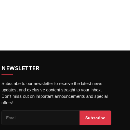
NEWSLETTER
Subscribe to our newsletter to receive the latest news,
updates, and exclusive content straight to your inbox.
Don't miss out on important announcements and special
offers!
Subscribe