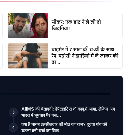
सीकर: एक डांट ने ले ली दो
जिंदगियां!
बाड़मेर में 7 साल की बच्ची के साथ
रेप: पड़ोसी ने झाड़ियों में ले जाकर की
दर...
AIIMS की चेतावनी: हेपेटाइटिस तो काबू में आया, लेकिन अब
3
भारत में चुपचाप पैर पस…
क्या है नायब तहसीलदार की मौत का राज? दुदवा गांव की
4
घटना बनी चर्चा का विषय