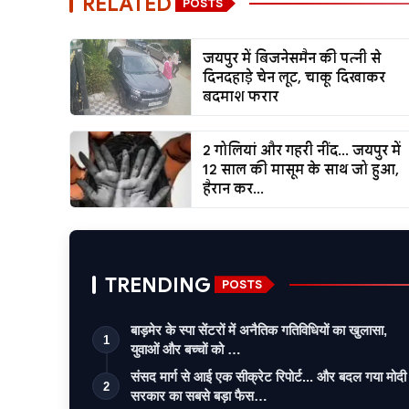
RELATED
POSTS
जयपुर में बिजनेसमैन की पत्नी से
दिनदहाड़े चेन लूट, चाकू दिखाकर
बदमाश फरार
2 गोलियां और गहरी नींद... जयपुर में
12 साल की मासूम के साथ जो हुआ,
हैरान कर...
TRENDING
POSTS
बाड़मेर के स्पा सेंटरों में अनैतिक गतिविधियों का खुलासा,
1
युवाओं और बच्चों को …
संसद मार्ग से आई एक सीक्रेट रिपोर्ट... और बदल गया मोदी
2
सरकार का सबसे बड़ा फैस…