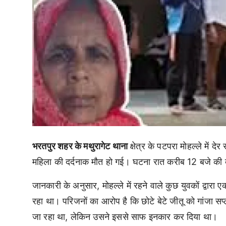
भरतपुर शहर के मथुरागेट थाना
क्षेत्र के पटपरा मोहल्ले में द
महिला की दर्दनाक मौत हो गई। घटना रात करीब 12 बजे की बत
जानकारी के अनुसार, मोहल्ले में रहने वाले कुछ युवकों द्वारा
रहा था। परिजनों का आरोप है कि छोटे बेटे जीतू को गांजा सप
जा रहा था, लेकिन उसने इससे साफ इनकार कर दिया था।