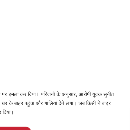
 घर पर हमला कर दिया। परिजनों के अनुसार, आरोपी युवक सुनीत
साथ घर के बाहर पहुंचा और गालियां देने लगा। जब किसी ने बाहर
र दिया।