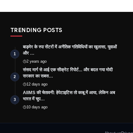
TRENDING POSTS
बाड़मेर के स्पा सेंटरों में अनैतिक गतिविधियों का खुलासा, युवाओं
और …
1
2 years ago
संसद मार्ग से आई एक सीक्रेट रिपोर्ट... और बदल गया मोदी
सरकार का सबस…
2
12 days ago
AIIMS की चेतावनी: हेपेटाइटिस तो काबू में आया, लेकिन अब
भारत में चुप…
3
10 days ago