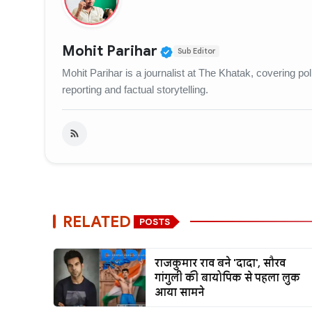
Verified Public Figur
Mohit Parihar
Sub Editor
Mohit Parihar is a journalist at The Khatak, covering po
reporting and factual storytelling.
RELATED
POSTS
राजकुमार राव बने 'दादा', सौरव
गांगुली की बायोपिक से पहला लुक
आया सामने