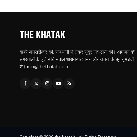
खबरें जनसरोकार की, राजधानी से लेकर सुदूर गांव-ढाणी की। आमजन की
समस्याओं के जुड़े सीधे सवाल शासन-प्रशासन और जनता के चुने नुमाइंदों
से। info@thekhatak.com