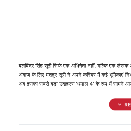
बलविंदर सिंह सूरी सिर्फ एक अभिनेता नहीं, बल्कि एक लेखक
अंदाज के लिए मशहूर सूरी ने अपने करियर में कई भूमिकाएं नि
अब इसका सबसे बड़ा उदाहरण ‘धमाल 4’ के रूप में सामने आ
expand_more
R