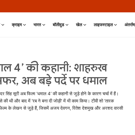
क्राइम
भारत
बॉलीवुड
खेल
लाइफस्टाइल
अंतर्राष
धमाल 4’ की कहानी: शाहरुख
फर, अब बड़े पर्दे पर धमाल
दर सिंह सूरी अब फिल्म ‘धमाल 4’ की कहानी से जुड़े होने के कारण चर्चा में हैं।
 की थी और बाद में ‘रब ने बना दी जोड़ी’ में भी काम किया। टीवी शो ‘तारक
 फिल्म के लेखन से जुड़े हैं, जिसमें अजय देवगन, रितेश देशमुख और अरशद वारसी
11 Jun, 2026