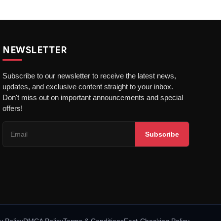
NEWSLETTER
Subscribe to our newsletter to receive the latest news,
updates, and exclusive content straight to your inbox.
Don't miss out on important announcements and special
offers!
Subscribe