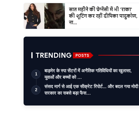
सात महीने की प्रेग्नेंसी में भी 'राका'
की शूटिंग कर रहीं दीपिका पादुकोण,
ना...
TRENDING
POSTS
बाड़मेर के स्पा सेंटरों में अनैतिक गतिविधियों का खुलासा,
1
युवाओं और बच्चों को …
संसद मार्ग से आई एक सीक्रेट रिपोर्ट... और बदल गया मोदी
2
सरकार का सबसे बड़ा फैस…