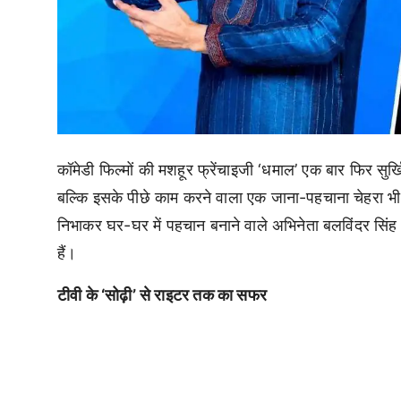
कॉमेडी फिल्मों की मशहूर फ्रेंचाइजी ‘धमाल’ एक बार फिर सुर्ख
बल्कि इसके पीछे काम करने वाला एक जाना-पहचाना चेहरा भी है
निभाकर घर-घर में पहचान बनाने वाले अभिनेता बलविंदर सिंह सू
हैं।
टीवी के ‘सोढ़ी’ से राइटर तक का सफर