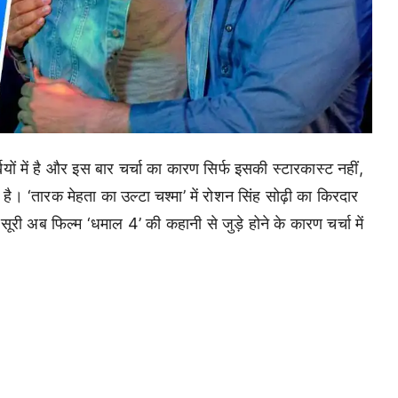
ियों में है और इस बार चर्चा का कारण सिर्फ इसकी स्टारकास्ट नहीं,
। ‘तारक मेहता का उल्टा चश्मा’ में रोशन सिंह सोढ़ी का किरदार
री अब फिल्म ‘धमाल 4’ की कहानी से जुड़े होने के कारण चर्चा में