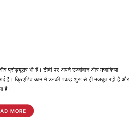
 और प्रोड्यूसर भी हैं। टीवी पर अपने ऊर्जावान और मजाकिया
भाई हैं। क्रिएटिव काम में उनकी पकड़ शुरू से ही मजबूत रही है और
या है।
EAD MORE