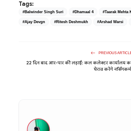
Tags:
#Balwinder Singh Suri
#Dhamaal 4
#Taarak Mehta
#Ajay Devgn
#Ritesh Deshmukh
#Arshad Warsi
PREVIOUS ARTICL
22 दिन बाद आर-पार की लड़ाई: कल कलेक्टर कार्यालय क
घेराव करेंगे नर्सिंगकर्म