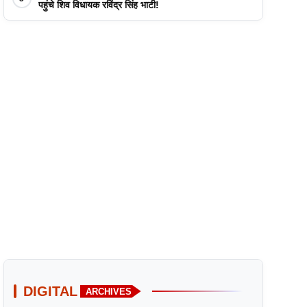
पहुंचे शिव विधायक रविंद्र सिंह भाटी!
DIGITAL
ARCHIVES