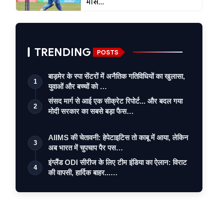
मौस...
TRENDING
POSTS
बाड़मेर के स्पा सेंटरों में अनैतिक गतिविधियों का खुलासा,
1
युवाओं और बच्चों को …
संसद मार्ग से आई एक सीक्रेट रिपोर्ट... और बदल गया
2
मोदी सरकार का सबसे बड़ा फैस…
AIIMS की चेतावनी: हेपेटाइटिस तो काबू में आया, लेकिन
3
अब भारत में चुपचाप पैर पस…
इंग्लैंड ODI सीरीज के लिए टीम इंडिया का ऐलान: विराट
4
की वापसी, हार्दिक बाहर...…