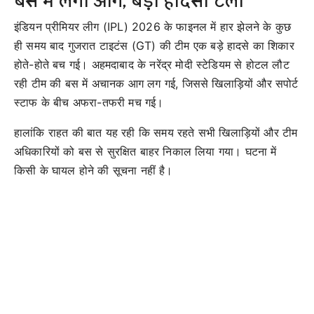
बस में लगी आग, बड़ा हादसा टला
इंडियन प्रीमियर लीग (IPL) 2026 के फाइनल में हार झेलने के कुछ
ही समय बाद गुजरात टाइटंस (GT) की टीम एक बड़े हादसे का शिकार
होते-होते बच गई। अहमदाबाद के नरेंद्र मोदी स्टेडियम से होटल लौट
रही टीम की बस में अचानक आग लग गई, जिससे खिलाड़ियों और सपोर्ट
स्टाफ के बीच अफरा-तफरी मच गई।
हालांकि राहत की बात यह रही कि समय रहते सभी खिलाड़ियों और टीम
अधिकारियों को बस से सुरक्षित बाहर निकाल लिया गया। घटना में
किसी के घायल होने की सूचना नहीं है।