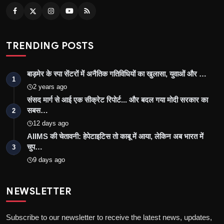
TRENDING POSTS
बाड़मेर के स्पा सेंटरों में अनैतिक गतिविधियों का खुलासा, युवाओं और …
1
2 years ago
संसद मार्ग से आई एक सीक्रेट रिपोर्ट... और बदल गया मोदी सरकार का
सबस…
2
12 days ago
AIIMS की चेतावनी: हेपेटाइटिस तो काबू में आया, लेकिन अब भारत में
चुप…
3
9 days ago
NEWSLETTER
Subscribe to our newsletter to receive the latest news, updates,