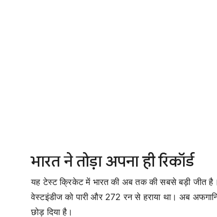
भारत ने तोड़ा अपना ही रिकॉर्ड
यह टेस्ट क्रिकेट में भारत की अब तक की सबसे बड़ी जीत है। 
वेस्टइंडीज को पारी और 272 रन से हराया था। अब अफगानि
छोड़ दिया है।