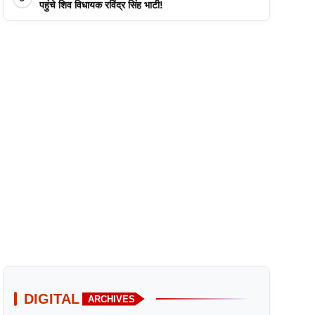
पहुंचे शिव विधायक रविंद्र सिंह भाटी!
DIGITAL
ARCHIVES