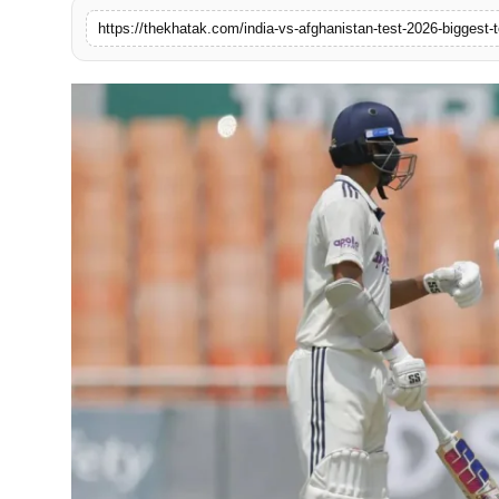
खेल
https://thekhatak.com/india-vs-afghanistan-test-2026-biggest-
लाइफस्टाइल
अंतर्राष्ट्रीय