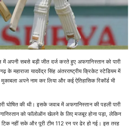
स में अपनी सबसे बड़ी जीत दर्ज करते हुए अफगानिस्तान को पारी
े महाराजा यादवेंद्र सिंह अंतरराष्ट्रीय क्रिकेट स्टेडियम में
भीतर मुकाबला अपने नाम कर लिया और कई ऐतिहासिक रिकॉर्ड भी
ारी घोषित की थी। इसके जवाब में अफगानिस्तान की पहली पारी
निस्तान को फॉलोऑन खेलने के लिए मजबूर होना पड़ा, लेकिन
ामने टिक नहीं सके और पूरी टीम 112 रन पर ढेर हो गई। इस तरह