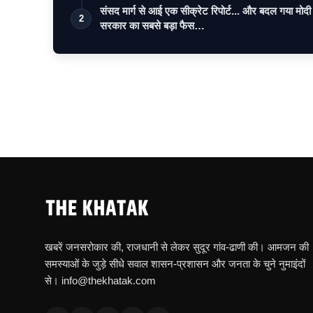
संसद मार्ग से आई एक सीक्रेट रिपोर्ट... और बदल गया मोदी
2
सरकार का सबसे बड़ा फैस…
खबरें जनसरोकार की, राजधानी से लेकर सुदूर गांव-ढाणी की। आमजन की
समस्याओं के जुड़े सीधे सवाल शासन-प्रशासन और जनता के चुने नुमाइंदों
से। info@thekhatak.com