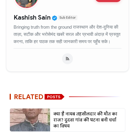
Verified Public Figure • 11
Kashish Sain
Sub Editor
Bringing truth from the ground राजस्थान और देश-दुनिया की
ताज़ा, सटीक और भरोसेमंद खबरें सरल और प्रभावी अंदाज़ में प्रस्तुत
करना, ताकि हर पाठक तक सही जानकारी समय पर पहुँच सके।
RELATED
POSTS
क्या है नायब तहसीलदार की मौत का
राज? दुदवा गांव की घटना बनी चर्चा
का विषय