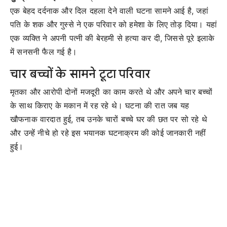
एक बेहद दर्दनाक और दिल दहला देने वाली घटना सामने आई है, जहां
पति के शक और गुस्से ने एक परिवार को हमेशा के लिए तोड़ दिया। यहां
एक व्यक्ति ने अपनी पत्नी की बेरहमी से हत्या कर दी, जिससे पूरे इलाके
में सनसनी फैल गई है।
चार बच्चों के सामने टूटा परिवार
मृतका और आरोपी दोनों मजदूरी का काम करते थे और अपने चार बच्चों
के साथ किराए के मकान में रह रहे थे। घटना की रात जब यह
खौफनाक वारदात हुई, तब उनके चारों बच्चे घर की छत पर सो रहे थे
और उन्हें नीचे हो रहे इस भयानक घटनाक्रम की कोई जानकारी नहीं
हुई।