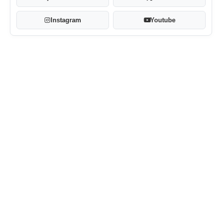
Instagram
Youtube