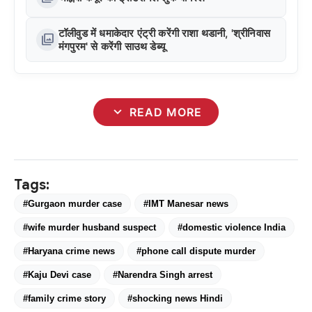
टॉलीवुड में धमाकेदार एंट्री करेंगी राशा थडानी, 'श्रीनिवास
photo_library
मंगपुरम' से करेंगी साउथ डेब्यू
expand_more
READ MORE
Tags:
#Gurgaon murder case
#IMT Manesar news
#wife murder husband suspect
#domestic violence India
#Haryana crime news
#phone call dispute murder
#Kaju Devi case
#Narendra Singh arrest
#family crime story
#shocking news Hindi