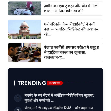
ज़मीन का एक टुकड़ा और खेत में मिली
लाश... आख़िर कौन था वो?
धर्म परिवर्तन केस में हाईकोर्ट ने क्यों
कहा— 'संगठित सिंडिकेट की तरह कर
रहे...
पंजाब फार्मेसी अफसर परीक्षा में ब्लूटूथ
से हाईटेक नकल का खुलासा,
राजस्थान-ह...
TRENDING
POSTS
बाड़मेर के स्पा सेंटरों में अनैतिक गतिविधियों का खुलासा,
1
युवाओं और बच्चों को …
संसद मार्ग से आई एक सीक्रेट रिपोर्ट... और बदल गया
2