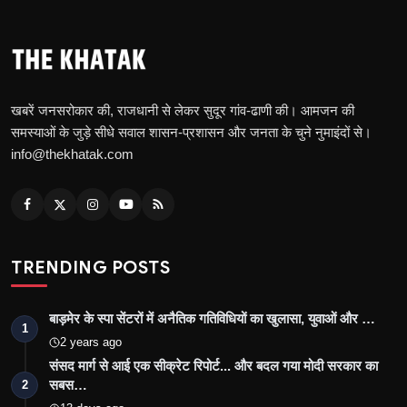
खबरें जनसरोकार की, राजधानी से लेकर सुदूर गांव-ढाणी की। आमजन की
समस्याओं के जुड़े सीधे सवाल शासन-प्रशासन और जनता के चुने नुमाइंदों से।
info@thekhatak.com
TRENDING POSTS
बाड़मेर के स्पा सेंटरों में अनैतिक गतिविधियों का खुलासा, युवाओं और …
1
2 years ago
संसद मार्ग से आई एक सीक्रेट रिपोर्ट... और बदल गया मोदी सरकार का
सबस…
2