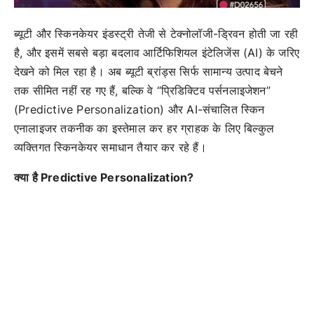
ब्यूटी और स्किनकेयर इंडस्ट्री तेजी से टेक्नोलॉजी-ड्रिवन होती जा रही
है, और इसमें सबसे बड़ा बदलाव आर्टिफिशियल इंटेलिजेंस (AI) के जरिए
देखने को मिल रहा है। अब ब्यूटी ब्रांड्स सिर्फ सामान्य उत्पाद बेचने
तक सीमित नहीं रह गए हैं, बल्कि वे “प्रिडिक्टिव पर्सनलाइजेशन”
(Predictive Personalization) और AI-संचालित स्किन
एनालाइजर तकनीक का इस्तेमाल कर हर ग्राहक के लिए बिल्कुल
व्यक्तिगत स्किनकेयर समाधान तैयार कर रहे हैं।
क्या है Predictive Personalization?