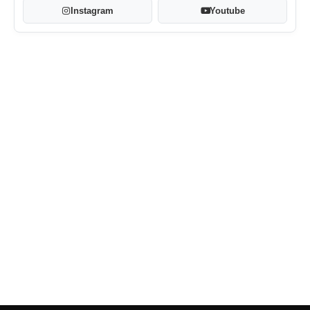
Instagram
Youtube