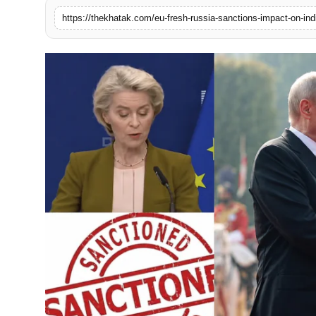
खेल
लाइफस्टाइल
अंतर्राष्ट्रीय