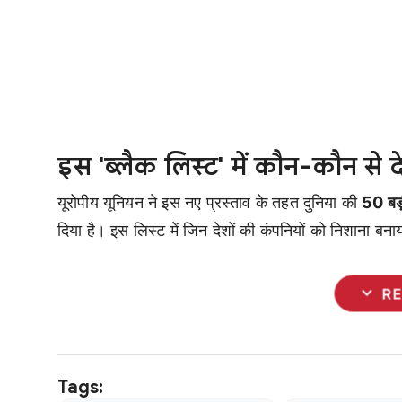
इस 'ब्लैक लिस्ट' में कौन-कौन से 
यूरोपीय यूनियन ने इस नए प्रस्ताव के तहत दुनिया की
50 बड़
दिया है। इस लिस्ट में जिन देशों की कंपनियों को निशाना बनाया
expand_more
R
Tags: