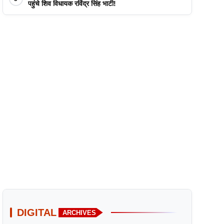
पहुंचे शिव विधायक रविंद्र सिंह भाटी!
DIGITAL
ARCHIVES