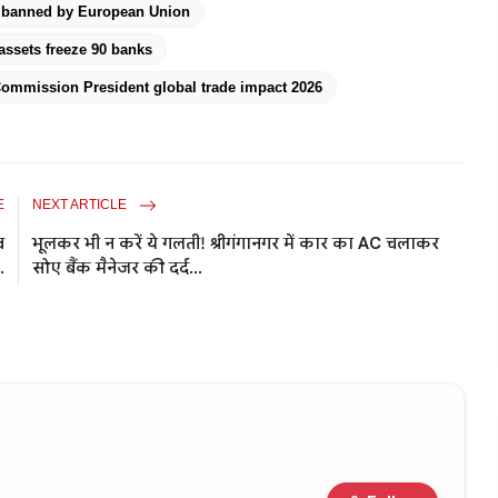
 banned by European Union
assets freeze 90 banks
ommission President global trade impact 2026
E
NEXT ARTICLE
व
भूलकर भी न करें ये गलती! श्रीगंगानगर में कार का AC चलाकर
.
सोए बैंक मैनेजर की दर्द...