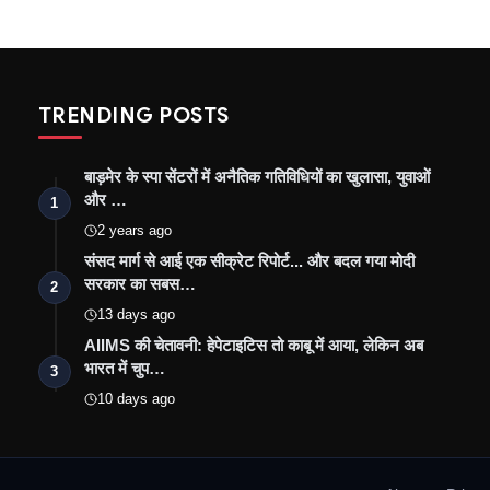
TRENDING POSTS
बाड़मेर के स्पा सेंटरों में अनैतिक गतिविधियों का खुलासा, युवाओं
और …
1
2 years ago
संसद मार्ग से आई एक सीक्रेट रिपोर्ट... और बदल गया मोदी
सरकार का सबस…
2
13 days ago
AIIMS की चेतावनी: हेपेटाइटिस तो काबू में आया, लेकिन अब
भारत में चुप…
3
10 days ago