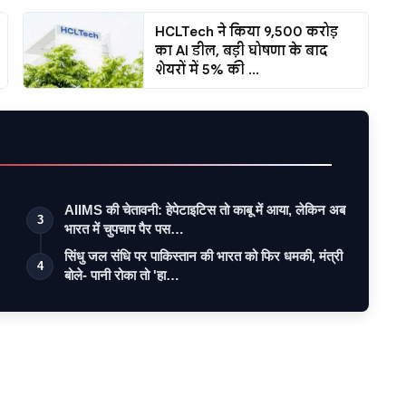
HCLTech ने किया ₹9,500 करोड़
का AI डील, बड़ी घोषणा के बाद
शेयरों में 5% की ...
AIIMS की चेतावनी: हेपेटाइटिस तो काबू में आया, लेकिन अब
3
भारत में चुपचाप पैर पस…
सिंधु जल संधि पर पाकिस्तान की भारत को फिर धमकी, मंत्री
4
बोले- पानी रोका तो 'हा…