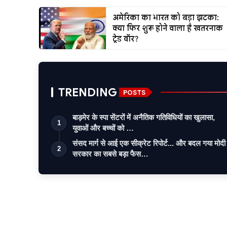
अमेरिका का भारत को बड़ा झटका:
क्या फिर शुरू होने वाला है खतरनाक
ट्रेड वॉर?
TRENDING
POSTS
बाड़मेर के स्पा सेंटरों में अनैतिक गतिविधियों का खुलासा,
1
युवाओं और बच्चों को …
संसद मार्ग से आई एक सीक्रेट रिपोर्ट... और बदल गया मोदी
2
सरकार का सबसे बड़ा फैस…