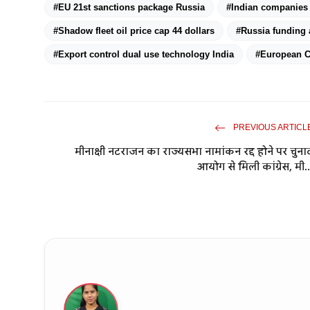
#EU 21st sanctions package Russia
#Indian companies
#Shadow fleet oil price cap 44 dollars
#Russia funding 
#Export control dual use technology India
#European C
PREVIOUS ARTICL
मीनाक्षी नटराजन का राज्यसभा नामांकन रद्द होने पर चुना
आयोग से मिली कांग्रेस, मी..