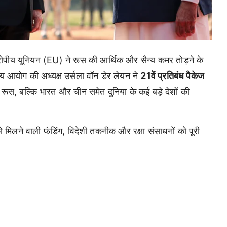
 यूरोपीय यूनियन (EU) ने रूस की आर्थिक और सैन्य कमर तोड़ने के
 आयोग की अध्यक्ष उर्सला वॉन डेर लेयन ने
21वें प्रतिबंध पैकेज
ूस, बल्कि भारत और चीन समेत दुनिया के कई बड़े देशों की
 मिलने वाली फंडिंग, विदेशी तकनीक और रक्षा संसाधनों को पूरी