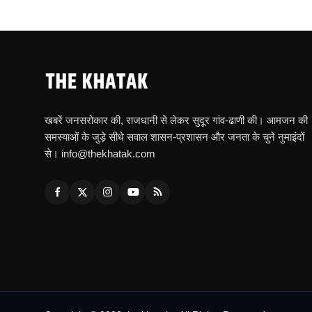
खबरें जनसरोकार की, राजधानी से लेकर सुदूर गांव-ढाणी की। आमजन की
समस्याओं के जुड़े सीधे सवाल शासन-प्रशासन और जनता के चुने नुमाइंदों
से। info@thekhatak.com