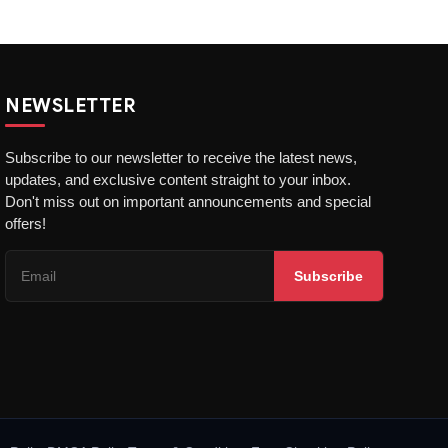
NEWSLETTER
Subscribe to our newsletter to receive the latest news,
updates, and exclusive content straight to your inbox.
Don't miss out on important announcements and special
offers!
Subscribe