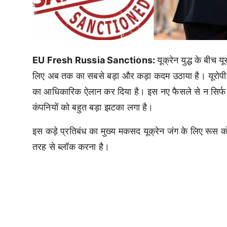
EU Fresh Russia Sanctions:
यूक्रेन युद्ध के बीच
लिए अब तक का सबसे बड़ा और कड़ा कदम उठाया है। यूरोपीय
का आधिकारिक ऐलान कर दिया है। इस नए फैसले से न सिर्फ र
कंपनियों को बहुत बड़ा झटका लगा है।
इस कड़े प्रतिबंध का मुख्य मकसद यूक्रेन जंग के लिए रूस को
तरह से ब्लॉक करना है।