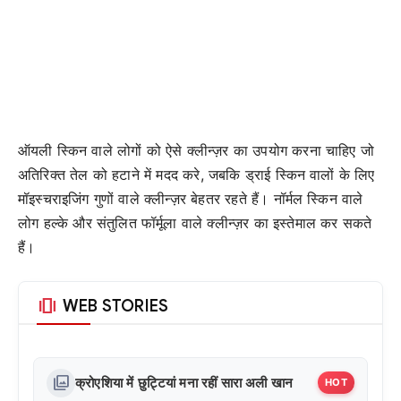
ऑयली स्किन वाले लोगों को ऐसे क्लीन्ज़र का उपयोग करना चाहिए जो
अतिरिक्त तेल को हटाने में मदद करे, जबकि ड्राई स्किन वालों के लिए
मॉइस्चराइजिंग गुणों वाले क्लीन्ज़र बेहतर रहते हैं। नॉर्मल स्किन वाले
लोग हल्के और संतुलित फॉर्मूला वाले क्लीन्ज़र का इस्तेमाल कर सकते
हैं।
amp_stories
WEB STORIES
photo_library
क्रोएशिया में छुट्टियां मना रहीं सारा अली खान
HOT