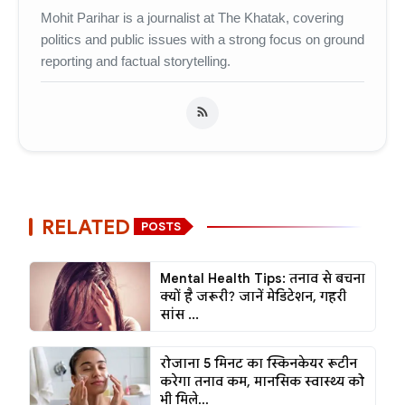
Mohit Parihar is a journalist at The Khatak, covering
politics and public issues with a strong focus on ground
reporting and factual storytelling.
RELATED
POSTS
Mental Health Tips: तनाव से बचना
क्यों है जरूरी? जानें मेडिटेशन, गहरी
सांस ...
रोजाना 5 मिनट का स्किनकेयर रूटीन
करेगा तनाव कम, मानसिक स्वास्थ्य को
भी मिले...