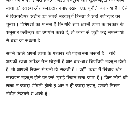
त्वचा को स्वस्थ और चमकदार बनाए रखना एक चुनौती बन गया है। ऐसे
में स्किनकेयर रूटीन का सबसे महत्वपूर्ण हिस्सा है सही क्लीन्ज़र का
चुनाव। विशेषज्ञों का मानना है कि यदि आप अपनी त्वचा के प्रकार के
अनुसार क्लीन्ज़र का उपयोग करते हैं, तो त्वचा से जुड़ी कई समस्याओं
से बचा जा सकता है।
सबसे पहले अपनी त्वचा के प्रकार को पहचानना जरूरी है। यदि
आपकी त्वचा अधिक तेल छोड़ती है और बार-बार चिपचिपी महसूस होती
है, तो आपकी स्किन ऑयली हो सकती है। वहीं, त्वचा में खिंचाव और
रूखापन महसूस होने पर उसे ड्राई स्किन माना जाता है। जिन लोगों की
त्वचा न ज्यादा ऑयली होती है और न ही ज्यादा ड्राई, उनकी स्किन
नॉर्मल कैटेगरी में आती है।