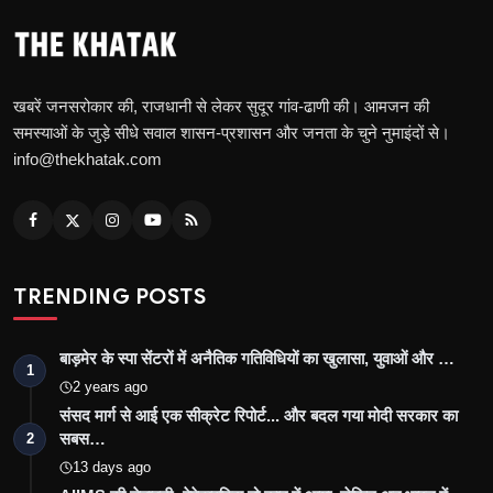
खबरें जनसरोकार की, राजधानी से लेकर सुदूर गांव-ढाणी की। आमजन की
समस्याओं के जुड़े सीधे सवाल शासन-प्रशासन और जनता के चुने नुमाइंदों से।
info@thekhatak.com
TRENDING POSTS
बाड़मेर के स्पा सेंटरों में अनैतिक गतिविधियों का खुलासा, युवाओं और …
1
2 years ago
संसद मार्ग से आई एक सीक्रेट रिपोर्ट... और बदल गया मोदी सरकार का
सबस…
2
13 days ago