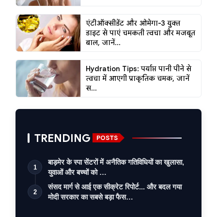
एंटीऑक्सीडेंट और ओमेगा-3 युक्त
डाइट से पाएं चमकती त्वचा और मजबूत
बाल, जानें...
Hydration Tips: पर्याप्त पानी पीने से
त्वचा में आएगी प्राकृतिक चमक, जानें
स...
TRENDING
POSTS
बाड़मेर के स्पा सेंटरों में अनैतिक गतिविधियों का खुलासा,
1
युवाओं और बच्चों को …
संसद मार्ग से आई एक सीक्रेट रिपोर्ट... और बदल गया
2
मोदी सरकार का सबसे बड़ा फैस…