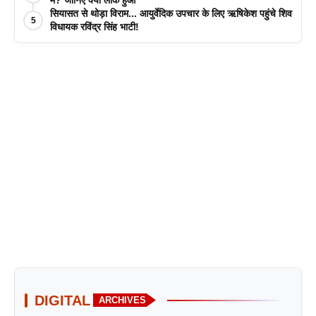
सियासत से थोड़ा विराम... आयुर्वेदिक उपचार के लिए ऋषिकेश पहुंचे शिव
5
विधायक रविंद्र सिंह भाटी!
DIGITAL
ARCHIVES