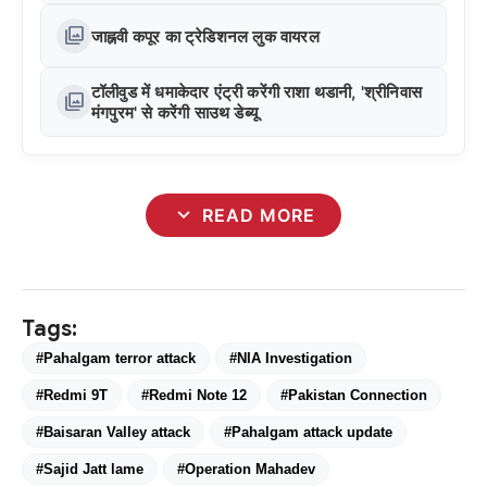
photo_library
जाह्नवी कपूर का ट्रेडिशनल लुक वायरल
टॉलीवुड में धमाकेदार एंट्री करेंगी राशा थडानी, 'श्रीनिवास
photo_library
मंगपुरम' से करेंगी साउथ डेब्यू
expand_more
READ MORE
Tags:
#Pahalgam terror attack
#NIA Investigation
#Redmi 9T
#Redmi Note 12
#Pakistan Connection
#Baisaran Valley attack
#Pahalgam attack update
#Sajid Jatt lame
#Operation Mahadev