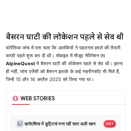
बैसरन घाटी की लोकेशन पहले से सेव थी
फोरेंसिक जांच में पता चला कि आतंकियों ने पहलगाम हमले की तैयारी
काफी पहले शुरू कर दी थी। मोबाइल में मौजूद नेविगेशन एप
AlpineQuest
में बैसरन घाटी की लोकेशन पहले से सेव थी। इतना
ही नहीं, जांच एजेंसी को बैसरन इलाके के कई स्क्रीनशॉट भी मिले हैं,
जिन्हें 15 और 16 अप्रैल 2025 को लिया गया था।
amp_stories
WEB STORIES
photo_library
क्रोएशिया में छुट्टियां मना रहीं सारा अली खान
HOT