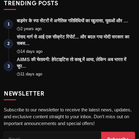
TRENDING POSTS
बाड़मेर के स्पा सेंटरों में अनैतिक गतिविधियों का खुलासा, युवाओं और …
1
2 years ago
संसद मार्ग से आई एक सीक्रेट रिपोर्ट... और बदल गया मोदी सरकार का
सबस…
2
14 days ago
AIIMS की चेतावनी: हेपेटाइटिस तो काबू में आया, लेकिन अब भारत में
चुप…
3
11 days ago
NEWSLETTER
Subscribe to our newsletter to receive the latest news, updates,
and exclusive content straight to your inbox. Don't miss out on
important announcements and special offers!