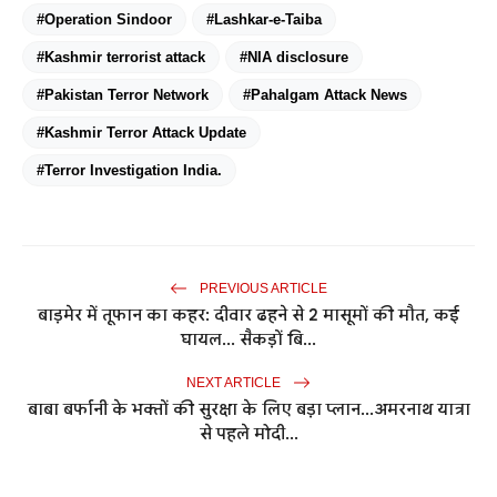
#Operation Sindoor
#Lashkar-e-Taiba
#Kashmir terrorist attack
#NIA disclosure
#Pakistan Terror Network
#Pahalgam Attack News
#Kashmir Terror Attack Update
#Terror Investigation India.
PREVIOUS ARTICLE
बाड़मेर में तूफान का कहर: दीवार ढहने से 2 मासूमों की मौत, कई
घायल... सैकड़ों बि...
NEXT ARTICLE
बाबा बर्फानी के भक्तों की सुरक्षा के लिए बड़ा प्लान...अमरनाथ यात्रा
से पहले मोदी...