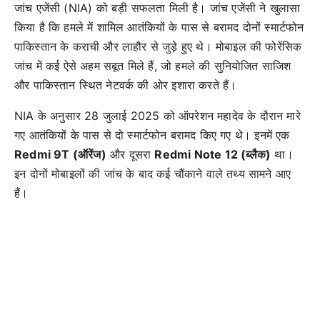
जांच एजेंसी (NIA) को बड़ी सफलता मिली है। जांच एजेंसी ने खुलासा
किया है कि हमले में शामिल आतंकियों के पास से बरामद दोनों स्मार्टफोन
पाकिस्तान के कराची और लाहौर से जुड़े हुए थे। मोबाइल की फोरेंसिक
जांच में कई ऐसे अहम सबूत मिले हैं, जो हमले की सुनियोजित साजिश
और पाकिस्तान स्थित नेटवर्क की ओर इशारा करते हैं।
NIA के अनुसार 28 जुलाई 2025 को ऑपरेशन महादेव के दौरान मारे
गए आतंकियों के पास से दो स्मार्टफोन बरामद किए गए थे। इनमें एक
Redmi 9T (ऑरेंज)
और दूसरा
Redmi Note 12 (ब्लैक)
था।
इन दोनों मोबाइलों की जांच के बाद कई चौंकाने वाले तथ्य सामने आए
हैं।