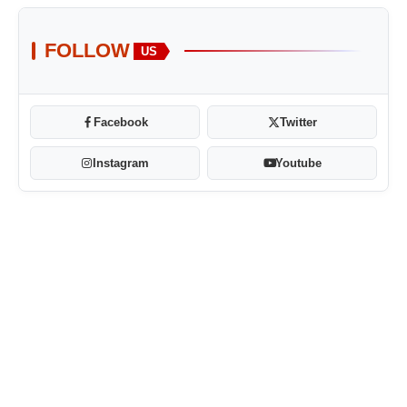
FOLLOW
US
Facebook
Twitter
Instagram
Youtube