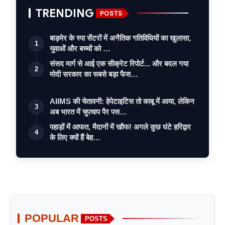
TRENDING
POSTS
बाड़मेर के स्पा सेंटरों में अनैतिक गतिविधियों का खुलासा,
1
युवाओं और बच्चों को …
संसद मार्ग से आई एक सीक्रेट रिपोर्ट... और बदल गया
2
मोदी सरकार का सबसे बड़ा फैस…
AIIMS की चेतावनी: हेपेटाइटिस तो काबू में आया, लेकिन
3
अब भारत में चुपचाप पैर पस…
पहाड़ों में आफत, मैदानों में खौफ! अगले कुछ घंटे हरिद्वार
4
के लिए क्यों हैं बेह…
POPULAR
POSTS