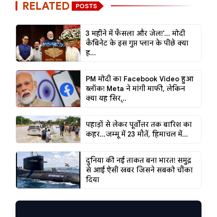
RELATED
POSTS
3 महीने में फैसला और जेल!'... मोदी
कैबिनेट के इस गुप्त प्लान के पीछे क्या
ह...
PM मोदी का Facebook Video हुआ
ब्लॉक! Meta ने मांगी माफी, लेकिन
क्या यह सिर्...
पहाड़ों से लेकर पूर्वोत्तर तक बारिश का
कहर...जम्मू में 23 मौतें, हिमाचल में...
दुनिया की नई ताकत बना भारत! समुद्र
से आई ऐसी खबर जिसने सबको चौंका
दिया