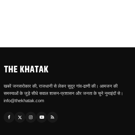
खबरें जनसरोकार की, राजधानी से लेकर सुदूर गांव-ढाणी की। आमजन की
समस्याओं के जुड़े सीधे सवाल शासन-प्रशासन और जनता के चुने नुमाइंदों से।
info@thekhatak.com