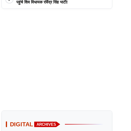
पहुंचे शिव विधायक रविंद्र सिंह भाटी!
DIGITAL
ARCHIVES