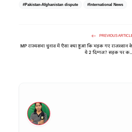
#Pakistan-Afghanistan dispute
#International News
PREVIOUS ARTICL
MP राज्यसभा चुनाव में ऐसा क्या हुआ कि भड़क गए राजस्थान क
ये 2 दिग्गज? सड़क पर क..