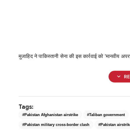
मुजाहिद ने पाकिस्तानी सेना की इस कार्रवाई को 'मानवीय अपर
expand_more
R
Tags:
#Pakistan Afghanistan airstrike
#Taliban government
#Pakistan military cross-border clash
#Pakistan airstrik