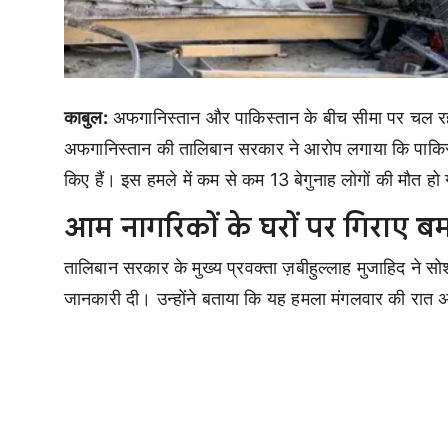
काबुल:
अफगानिस्तान और पाकिस्तान के बीच सीमा पर चल रह
अफगानिस्तान की तालिबान सरकार ने आरोप लगाया कि पाकिस्त
किए हैं। इस हमले में कम से कम 13 बेगुनाह लोगों की मौत हो गई
आम नागरिकों के घरों पर गिराए ब
तालिबान सरकार के मुख्य प्रवक्ता ज़बीहुल्लाह मुजाहिद ने स
जानकारी दी। उन्होंने बताया कि यह हमला मंगलवार की रात अ