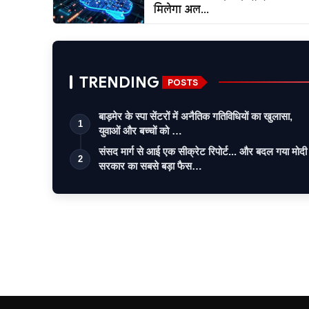
मिलेगा अल...
TRENDING
POSTS
बाड़मेर के स्पा सेंटरों में अनैतिक गतिविधियों का खुलासा,
1
युवाओं और बच्चों को …
संसद मार्ग से आई एक सीक्रेट रिपोर्ट... और बदल गया मोदी
2
सरकार का सबसे बड़ा फैस…