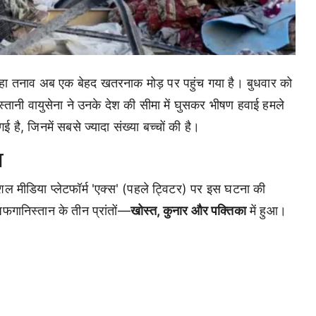
ा तनाव अब एक बेहद खतरनाक मोड़ पर पहुंच गया है। बुधवार को
ानी वायुसेना ने उनके देश की सीमा में घुसकर भीषण हवाई हमले
 है, जिनमें सबसे ज्यादा संख्या बच्चों की है।
म
ोशल मीडिया प्लेटफॉर्म 'एक्स' (पहले ट्विटर) पर इस घटना की
फगानिस्तान के तीन प्रांतों—
खोस्त, कुनार और पक्तिका
में हुआ।