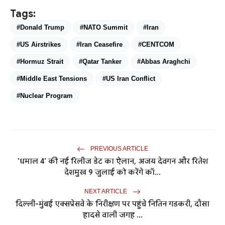
Tags:
#Donald Trump
#NATO Summit
#Iran
#US Airstrikes
#Iran Ceasefire
#CENTCOM
#Hormuz Strait
#Qatar Tanker
#Abbas Araghchi
#Middle East Tensions
#US Iran Conflict
#Nuclear Program
PREVIOUS ARTICLE
'धमाल 4' की नई रिलीज डेट का ऐलान, अजय देवगन और रितेश
देशमुख 9 जुलाई को करेंगे कॉ...
NEXT ARTICLE
दिल्ली-मुंबई एक्सप्रेसवे के निरीक्षण पर पहुंचे नितिन गडकरी, दौसा
हादसे वाली जगह ...