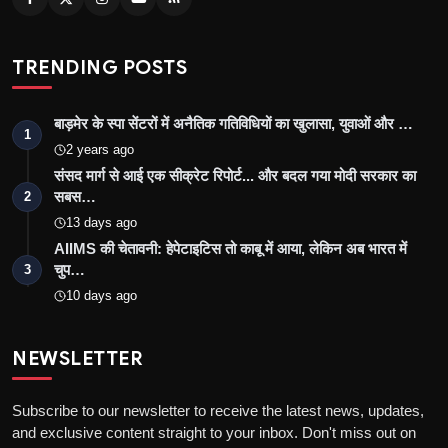
TRENDING POSTS
बाड़मेर के स्पा सेंटरों में अनैतिक गतिविधियों का खुलासा, युवाओं और …
1
2 years ago
संसद मार्ग से आई एक सीक्रेट रिपोर्ट... और बदल गया मोदी सरकार का
सबस…
2
13 days ago
AIIMS की चेतावनी: हेपेटाइटिस तो काबू में आया, लेकिन अब भारत में
चुप…
3
10 days ago
NEWSLETTER
Subscribe to our newsletter to receive the latest news, updates,
and exclusive content straight to your inbox. Don't miss out on