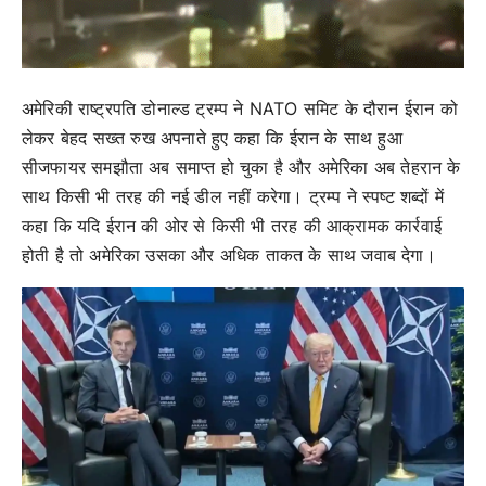
अमेरिकी राष्ट्रपति डोनाल्ड ट्रम्प ने NATO समिट के दौरान ईरान को
लेकर बेहद सख्त रुख अपनाते हुए कहा कि ईरान के साथ हुआ
सीजफायर समझौता अब समाप्त हो चुका है और अमेरिका अब तेहरान के
साथ किसी भी तरह की नई डील नहीं करेगा। ट्रम्प ने स्पष्ट शब्दों में
कहा कि यदि ईरान की ओर से किसी भी तरह की आक्रामक कार्रवाई
होती है तो अमेरिका उसका और अधिक ताकत के साथ जवाब देगा।