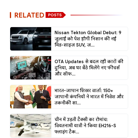
RELATED
POSTS
Nissan Tekton Global Debut: 9
जुलाई को पेश होगी निसान की नई
मिड-साइज SUV, ज...
OTA Updates से बदल रही कारों की
दुनिया, अब घर बैठे मिलेंगे नए फीचर्स
और सॉफ...
भारत-जापान शिखर वार्ता: 150+
जापानी कंपनियों ने भारत में निवेश और
तकनीकी सा...
चीन में उड़ती टैक्सी का रोमांच:
वियतनामी यात्री ने किया EH216-S
फ्लाइंग टैक...