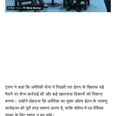
ट्रम्प ने कहा कि अमेरिकी सेना ने पिछली रात ईरान के खिलाफ बड़े
पैमाने पर सैन्य कार्रवाई की और कई खतरनाक ठिकानों को निशाना
बनाया। उन्होंने दोहराया कि अमेरिका का मुख्य उद्देश्य ईरान के परमाणु
कार्यक्रम को पूरी तरह समाप्त करना है, ताकि भविष्य में वह वैश्विक
सुरक्षा के लिए खतरा न बन सके।