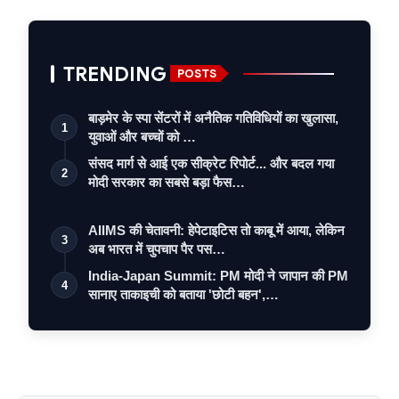
TRENDING
POSTS
बाड़मेर के स्पा सेंटरों में अनैतिक गतिविधियों का खुलासा,
1
युवाओं और बच्चों को …
संसद मार्ग से आई एक सीक्रेट रिपोर्ट... और बदल गया
2
मोदी सरकार का सबसे बड़ा फैस…
AIIMS की चेतावनी: हेपेटाइटिस तो काबू में आया, लेकिन
3
अब भारत में चुपचाप पैर पस…
India-Japan Summit: PM मोदी ने जापान की PM
4
सानाए ताकाइची को बताया 'छोटी बहन',…