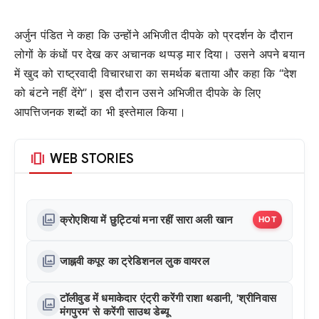
अर्जुन पंडित ने कहा कि उन्होंने अभिजीत दीपके को प्रदर्शन के दौरान
लोगों के कंधों पर देख कर अचानक थप्पड़ मार दिया। उसने अपने बयान
में खुद को राष्ट्रवादी विचारधारा का समर्थक बताया और कहा कि “देश
को बंटने नहीं देंगे”। इस दौरान उसने अभिजीत दीपके के लिए
आपत्तिजनक शब्दों का भी इस्तेमाल किया।
amp_stories
WEB STORIES
photo_library
क्रोएशिया में छुट्टियां मना रहीं सारा अली खान
HOT
photo_library
जाह्नवी कपूर का ट्रेडिशनल लुक वायरल
टॉलीवुड में धमाकेदार एंट्री करेंगी राशा थडानी, 'श्रीनिवास
photo_library
मंगपुरम' से करेंगी साउथ डेब्यू