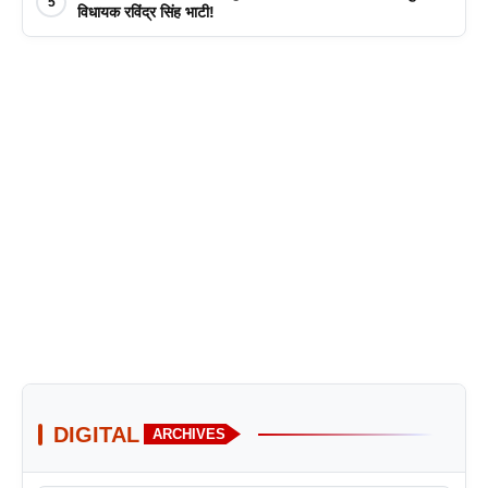
5
विधायक रविंद्र सिंह भाटी!
DIGITAL
ARCHIVES