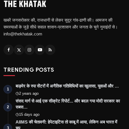
खबरें जनसरोकार की, राजधानी से लेकर सुदूर गांव-ढाणी की। आमजन की
समस्याओं के जुड़े सीधे सवाल शासन-प्रशासन और जनता के चुने नुमाइंदों से।
info@thekhatak.com
TRENDING POSTS
बाड़मेर के स्पा सेंटरों में अनैतिक गतिविधियों का खुलासा, युवाओं और …
1
2 years ago
संसद मार्ग से आई एक सीक्रेट रिपोर्ट... और बदल गया मोदी सरकार का
सबस…
2
15 days ago
AIIMS की चेतावनी: हेपेटाइटिस तो काबू में आया, लेकिन अब भारत में
चुप…
3