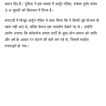
बयान दिए हैं। पुलिस ने इस मामले में अर्जुन पंडित, राकेश गुर्जर समेत
3-4 युवकों को हिरासत में लिया है।
कस्टडी में मौजूद अर्जुन पंडित ने दावा किया कि वे किसी पूर्व योजना के
तहत नहीं आए थे, बल्कि केवल एक प्रदर्शन देखने गए थे। उन्होंने
आरोप लगाया कि कॉकरोच जनता पार्टी के कुछ लोग समाज को जाति
और धर्म के आधार पर बांटने की बातें कर रहे थे, जिससे माहौल
तनावपूर्ण हो गया।