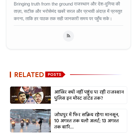
Bringing truth from the ground राजस्थान और देश-दुनिया की
ताज़ा, सटीक और भरोसेमंद खबरें सरल और प्रभावी अंदाज़ में प्रस्तुत
करना, ताकि हर पाठक तक सही जानकारी समय पर पहुँच सके।
RELATED
POSTS
आखिर क्यों नहीं पहुंच पा रही राजस्थान
पुलिस इन मोस्ट वांटेड तक?
जोधपुर में फिर सक्रिय रहेगा मानसून,
10 अगस्त तक यलो अलर्ट; 13 अगस्त
तक बारि...