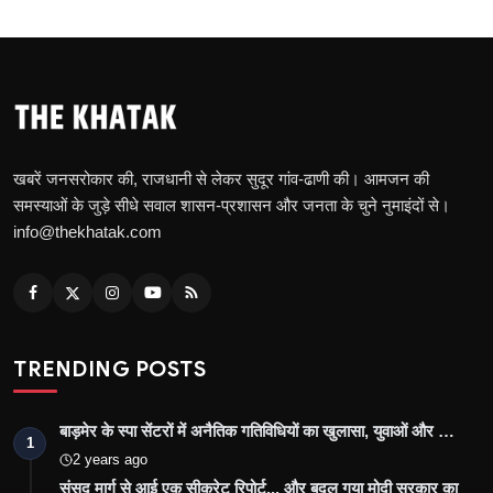
खबरें जनसरोकार की, राजधानी से लेकर सुदूर गांव-ढाणी की। आमजन की
समस्याओं के जुड़े सीधे सवाल शासन-प्रशासन और जनता के चुने नुमाइंदों से।
info@thekhatak.com
TRENDING POSTS
बाड़मेर के स्पा सेंटरों में अनैतिक गतिविधियों का खुलासा, युवाओं और …
1
2 years ago
संसद मार्ग से आई एक सीक्रेट रिपोर्ट... और बदल गया मोदी सरकार का