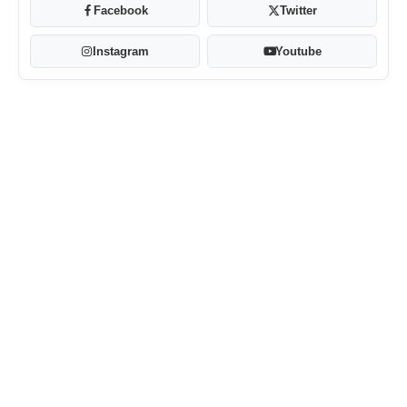
Facebook
Twitter
Instagram
Youtube