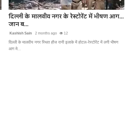
दिल्ली के मालवीय नगर के रेस्टोरेंट में भीषण आग...
जान ब...
Kashish Sain
2 months ago
12
दिल्ली के मालवीय नगर स्थित हौज रानी इलाके में होटल-रेस्टोरेंट में लगी भीषण
आग मे...