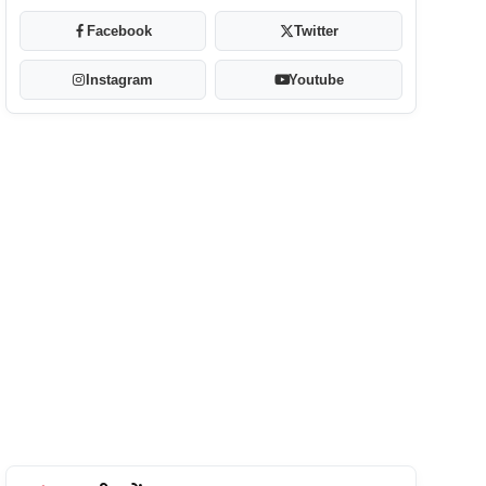
Facebook
Twitter
Instagram
Youtube