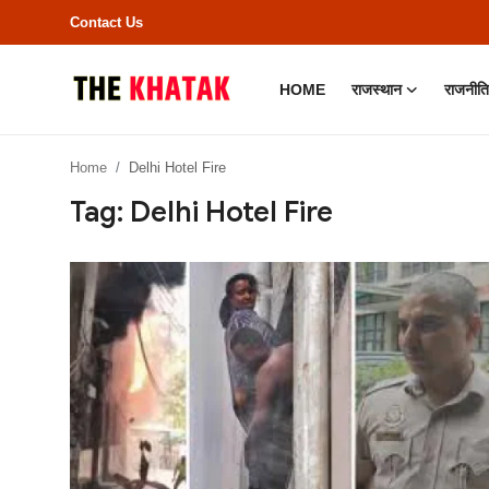
Contact Us
HOME
राजस्थान
राजनीति
Home
Home
Delhi Hotel Fire
Contact Us
Tag: Delhi Hotel Fire
राजस्थान
राजनीति
क्राइम
भारत
बॉलीवुड