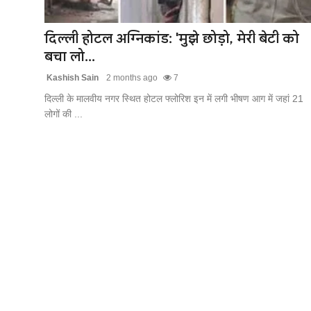
खेल
दिल्ली होटल अग्निकांड: 'मुझे छोड़ो, मेरी बेटी को
लाइफस्टाइल
बचा लो...
Kashish Sain
2 months ago
7
अंतर्राष्ट्रीय
दिल्ली के मालवीय नगर स्थित होटल फ्लोरिश इन में लगी भीषण आग में जहां 21
लोगों की ...