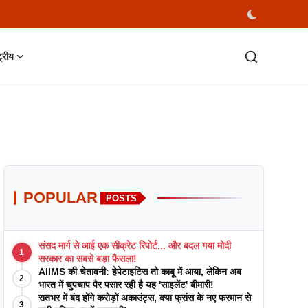
्ट्रीय
POPULAR
POSTS
संसद मार्ग से आई एक सीक्रेट रिपोर्ट... और बदल गया मोदी
1
सरकार का सबसे बड़ा फैसला!
AIIMS की चेतावनी: हेपेटाइटिस तो काबू में आया, लेकिन अब
2
भारत में चुपचाप पैर पसार रही है यह 'साइलेंट' बीमारी!
रातभर में बंद होंगे करोड़ों अकाउंट्स, क्या फ्रांस के नए फरमान से
3