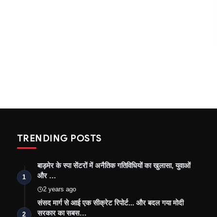
TRENDING POSTS
बाड़मेर के स्पा सेंटरों में अनैतिक गतिविधियों का खुलासा, युवाओं
और …
1
2 years ago
संसद मार्ग से आई एक सीक्रेट रिपोर्ट... और बदल गया मोदी
सरकार का सबस…
2