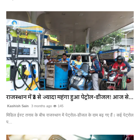
राजस्थान में ₹3 से ज्यादा महंगा हुआ पेट्रोल-डीजल! आज से...
Kashish Sain
3 months ago
145
मिडिल ईस्ट तनाव के बीच राजस्थान में पेट्रोल-डीजल के दाम बढ़ गए हैं। कई पेट्रोल
प...