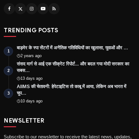
TRENDING POSTS
बाड़मेर के स्पा सेंटरों में अनैतिक गतिविधियों का खुलासा, युवाओं और …
1
2 years ago
संसद मार्ग से आई एक सीक्रेट रिपोर्ट... और बदल गया मोदी सरकार का
सबस…
2
13 days ago
AIIMS की चेतावनी: हेपेटाइटिस तो काबू में आया, लेकिन अब भारत में
चुप…
3
10 days ago
NEWSLETTER
Subscribe to our newsletter to receive the latest news, updates,