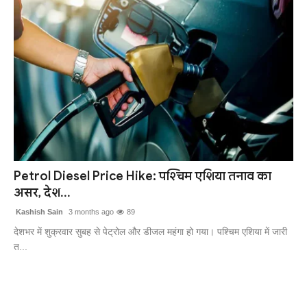
Petrol Diesel Price Hike: पश्चिम एशिया तनाव का
असर, देश...
Kashish Sain
3 months ago
89
देशभर में शुक्रवार सुबह से पेट्रोल और डीजल महंगा हो गया। पश्चिम एशिया में जारी
त...