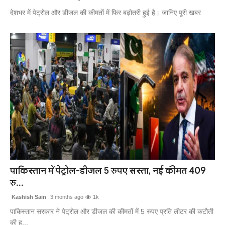
देशभर में पेट्रोल और डीजल की कीमतों में फिर बढ़ोतरी हुई है। जानिए पूरी खबर
पाकिस्तान में पेट्रोल-डीजल 5 रुपए सस्ता, नई कीमत 409
रु...
Kashish Sain
3 months ago
1k
पाकिस्तान सरकार ने पेट्रोल और डीजल की कीमतों में 5 रुपए प्रति लीटर की कटौती
की ह...