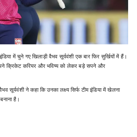
ा में चुने गए खिलाड़ी वैभव सूर्यवंशी एक बार फिर सुर्खियों में हैं।
ने अपने क्रिकेट करियर और भविष्य को लेकर बड़े सपने और
भव सूर्यवंशी ने कहा कि उनका लक्ष्य सिर्फ टीम इंडिया में खेलना
 बनाना है।