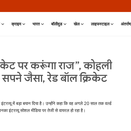
क्राइम
भारत
बॉलीवुड
खेल
लाइफस्टाइल
अंतर्राष
क्रिकेट पर करूंगा राज”, कोहली
सपने जैसा, रेड बॉल क्रिकेट
 इंटरव्यू में बड़ा बयान दिया है। उन्होंने कहा कि वह अगले 20 साल तक वर्ल्ड
। उनका इंटरव्यू सोशल मीडिया पर तेजी से वायरल हो रहा है।
 Jun, 2026