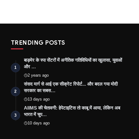
TRENDING POSTS
बाड़मेर के स्पा सेंटरों में अनैतिक गतिविधियों का खुलासा, युवाओं
और …
1
2 years ago
संसद मार्ग से आई एक सीक्रेट रिपोर्ट... और बदल गया मोदी
सरकार का सबस…
2
13 days ago
AIIMS की चेतावनी: हेपेटाइटिस तो काबू में आया, लेकिन अब
भारत में चुप…
3
10 days ago