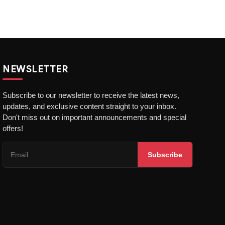
NEWSLETTER
Subscribe to our newsletter to receive the latest news,
updates, and exclusive content straight to your inbox.
Don't miss out on important announcements and special
offers!
Subscribe