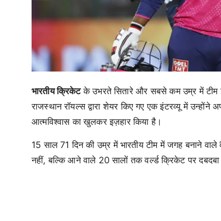
भारतीय क्रिकेट
के उभरते सितारे और सबसे कम उम्र में टीम इंडिय
राजस्थान रॉयल्स द्वारा शेयर किए गए एक इंटरव्यू में उन्हों
आत्मविश्वास का खुलकर इज़हार किया है।
15 साल 71 दिन की उम्र में भारतीय टीम में जगह बनाने वाले वै
नहीं, बल्कि आने वाले 20 सालों तक वर्ल्ड क्रिकेट पर दबदबा