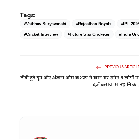
Tags:
#Vaibhav Suryavanshi
#Rajasthan Royals
#IPL 202
#Cricket Interview
#Future Star Cricketer
#India Und
PREVIOUS ARTICL
टीवी टुडे ग्रुप और अंजना ओम कश्यप ने खान सर समेत 8 लोगों प
दर्ज कराया मानहानि क..