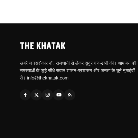
खबरें जनसरोकार की, राजधानी से लेकर सुदूर गांव-ढाणी की। आमजन की
समस्याओं के जुड़े सीधे सवाल शासन-प्रशासन और जनता के चुने नुमाइंदों
से। info@thekhatak.com