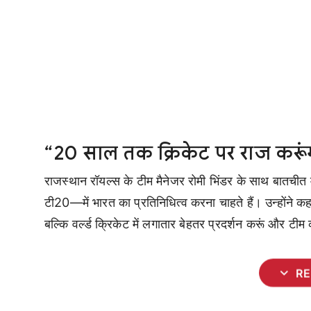
“20 साल तक क्रिकेट पर राज करूं
राजस्थान रॉयल्स के टीम मैनेजर रोमी भिंडर के साथ बातचीत म
टी20—में भारत का प्रतिनिधित्व करना चाहते हैं। उन्होंने कह
बल्कि वर्ल्ड क्रिकेट में लगातार बेहतर प्रदर्शन करूं और टी
expand_more
R