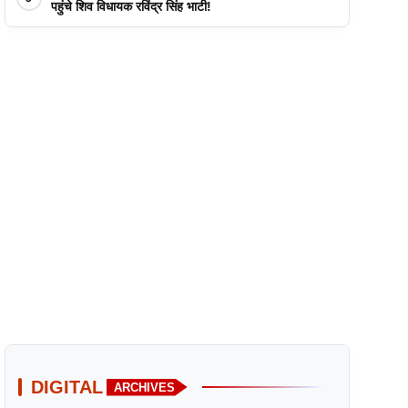
पहुंचे शिव विधायक रविंद्र सिंह भाटी!
DIGITAL
ARCHIVES