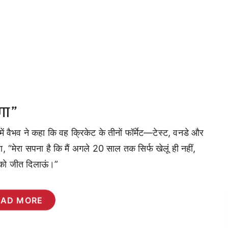
गा”
ें वैभव ने कहा कि वह क्रिकेट के तीनों फॉर्मेट—टेस्ट, वनडे और
ा, “मेरा सपना है कि मैं अगले 20 साल तक सिर्फ खेलूं ही नहीं,
म को जीत दिलाऊं।”
EAD MORE