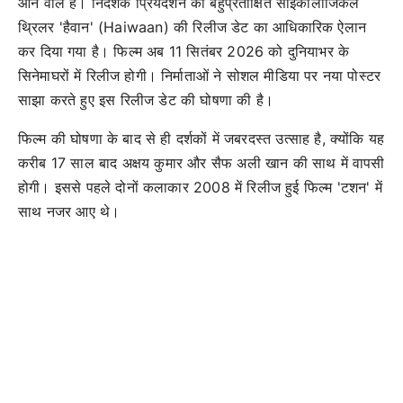
आने वाले हैं। निर्देशक प्रियदर्शन की बहुप्रतीक्षित साइकोलॉजिकल
थ्रिलर 'हैवान' (Haiwaan) की रिलीज डेट का आधिकारिक ऐलान
कर दिया गया है। फिल्म अब 11 सितंबर 2026 को दुनियाभर के
सिनेमाघरों में रिलीज होगी। निर्माताओं ने सोशल मीडिया पर नया पोस्टर
साझा करते हुए इस रिलीज डेट की घोषणा की है।
फिल्म की घोषणा के बाद से ही दर्शकों में जबरदस्त उत्साह है, क्योंकि यह
करीब 17 साल बाद अक्षय कुमार और सैफ अली खान की साथ में वापसी
होगी। इससे पहले दोनों कलाकार 2008 में रिलीज हुई फिल्म 'टशन' में
साथ नजर आए थे।