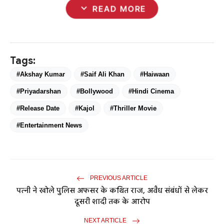
expand_more
READ MORE
Tags:
#Akshay Kumar
#Saif Ali Khan
#Haiwaan
#Priyadarshan
#Bollywood
#Hindi Cinema
#Release Date
#Kajol
#Thriller Movie
#Entertainment News
PREVIOUS ARTICLE
पत्नी ने खोले पुलिस अफसर के कथित राज, अवैध संबंधों से लेकर
दूसरी शादी तक के आरोप
NEXT ARTICLE