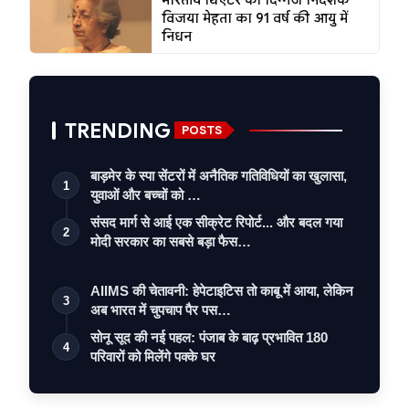
विजया मेहता का 91 वर्ष की आयु में
निधन
TRENDING
POSTS
बाड़मेर के स्पा सेंटरों में अनैतिक गतिविधियों का खुलासा,
1
युवाओं और बच्चों को …
संसद मार्ग से आई एक सीक्रेट रिपोर्ट... और बदल गया
2
मोदी सरकार का सबसे बड़ा फैस…
AIIMS की चेतावनी: हेपेटाइटिस तो काबू में आया, लेकिन
3
अब भारत में चुपचाप पैर पस…
सोनू सूद की नई पहल: पंजाब के बाढ़ प्रभावित 180
4
परिवारों को मिलेंगे पक्के घर