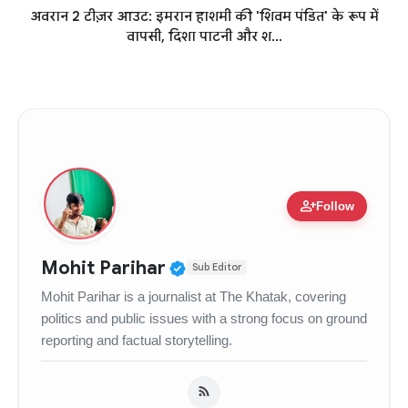
अवरान 2 टीज़र आउट: इमरान हाशमी की 'शिवम पंडित' के रूप में
वापसी, दिशा पाटनी और श...
person_add
Follow
Verified Public Figure • 
Mohit Parihar
Sub Editor
Mohit Parihar is a journalist at The Khatak, covering
politics and public issues with a strong focus on ground
reporting and factual storytelling.