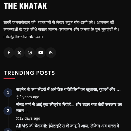
खबरें जनसरोकार की, राजधानी से लेकर सुदूर गांव-ढाणी की। आमजन की
समस्याओं के जुड़े सीधे सवाल शासन-प्रशासन और जनता के चुने नुमाइंदों से।
info@thekhatak.com
TRENDING POSTS
बाड़मेर के स्पा सेंटरों में अनैतिक गतिविधियों का खुलासा, युवाओं और …
1
2 years ago
संसद मार्ग से आई एक सीक्रेट रिपोर्ट... और बदल गया मोदी सरकार का
सबस…
2
12 days ago
AIIMS की चेतावनी: हेपेटाइटिस तो काबू में आया, लेकिन अब भारत में