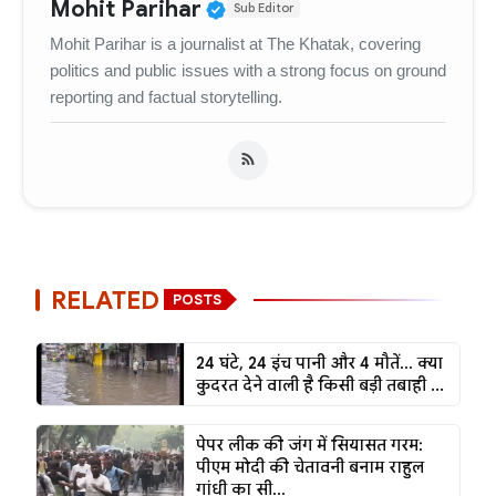
Verified Public Figure • 
Mohit Parihar
Sub Editor
Mohit Parihar is a journalist at The Khatak, covering
politics and public issues with a strong focus on ground
reporting and factual storytelling.
RELATED
POSTS
24 घंटे, 24 इंच पानी और 4 मौतें... क्या
कुदरत देने वाली है किसी बड़ी तबाही ...
पेपर लीक की जंग में सियासत गरम:
पीएम मोदी की चेतावनी बनाम राहुल
गांधी का सी...