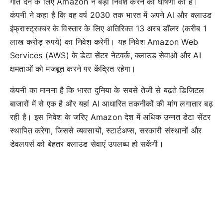
गति देने के लिए Amazon ने बड़ा निवेश करने की घोषणा की है।
कंपनी ने कहा है कि वह वर्ष 2030 तक भारत में अपने AI और क्लाउड
इंफ्रास्ट्रक्चर के विस्तार के लिए अतिरिक्त 13 अरब डॉलर (करीब 1
लाख करोड़ रुपये) का निवेश करेगी। यह निवेश Amazon Web
Services (AWS) के डेटा सेंटर नेटवर्क, क्लाउड सेवाओं और AI
क्षमताओं को मजबूत करने पर केंद्रित रहेगा।
कंपनी का मानना है कि भारत दुनिया के सबसे तेजी से बढ़ते डिजिटल
बाजारों में से एक है और यहां AI आधारित तकनीकों की मांग लगातार बढ़
रही है। इस निवेश के जरिए Amazon देश में अधिक उन्नत डेटा सेंटर
स्थापित करेगा, जिससे व्यवसायों, स्टार्टअप्स, सरकारी संस्थानों और
डेवलपर्स को बेहतर क्लाउड सेवाएं उपलब्ध हो सकेंगी।