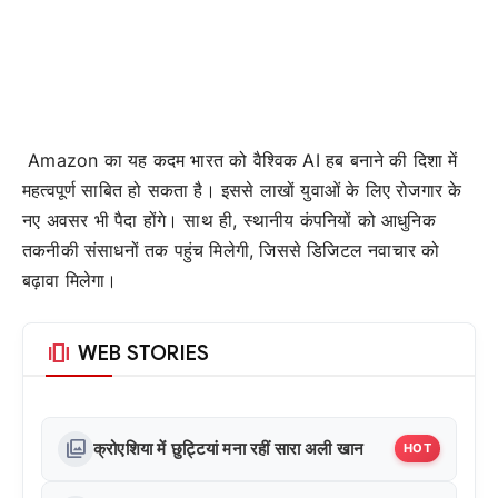
Amazon का यह कदम भारत को वैश्विक AI हब बनाने की दिशा में
महत्वपूर्ण साबित हो सकता है। इससे लाखों युवाओं के लिए रोजगार के
नए अवसर भी पैदा होंगे। साथ ही, स्थानीय कंपनियों को आधुनिक
तकनीकी संसाधनों तक पहुंच मिलेगी, जिससे डिजिटल नवाचार को
बढ़ावा मिलेगा।
amp_stories
WEB STORIES
photo_library
क्रोएशिया में छुट्टियां मना रहीं सारा अली खान
HOT