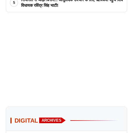
5
विधायक रविंद्र सिंह भाटी!
DIGITAL
ARCHIVES