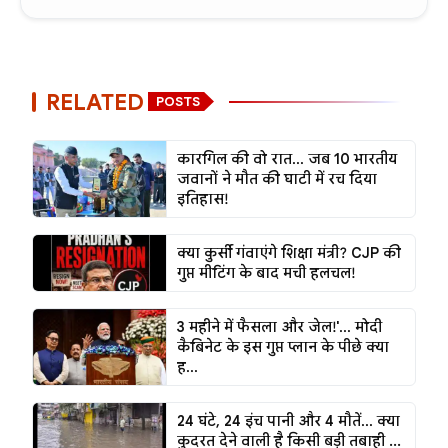
RELATED
POSTS
कारगिल की वो रात... जब 10 भारतीय
जवानों ने मौत की घाटी में रच दिया
इतिहास!
क्या कुर्सी गंवाएंगे शिक्षा मंत्री? CJP की
गुप्त मीटिंग के बाद मची हलचल!
3 महीने में फैसला और जेल!'... मोदी
कैबिनेट के इस गुप्त प्लान के पीछे क्या
ह...
24 घंटे, 24 इंच पानी और 4 मौतें... क्या
कुदरत देने वाली है किसी बड़ी तबाही ...