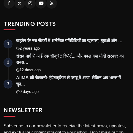
TRENDING POSTS
बाड़मेर के स्पा सेंटरों में अनैतिक गतिविधियों का खुलासा, युवाओं और …
1
2 years ago
संसद मार्ग से आई एक सीक्रेट रिपोर्ट... और बदल गया मोदी सरकार का
सबस…
2
12 days ago
AIIMS की चेतावनी: हेपेटाइटिस तो काबू में आया, लेकिन अब भारत में
चुप…
3
9 days ago
NEWSLETTER
Subscribe to our newsletter to receive the latest news, updates,
and exclusive content straight to your inbox. Don't miss out on