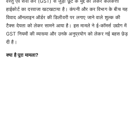
वस्तु एवं सेवा कर (GST) से जुड़ी छूट के मुद्दे को लेकर कलकत्ता
हाईकोर्ट का दरवाजा खटखटाया है। कंपनी और कर विभाग के बीच यह
विवाद ऑनलाइन ऑर्डर की डिलीवरी पर लगाए जाने वाले शुल्क की
टैक्स देयता को लेकर सामने आया है। इस मामले ने ई-कॉमर्स उद्योग में
GST नियमों की व्याख्या और उनके अनुप्रयोग को लेकर नई बहस छेड़
दी है।
क्या है पूरा मामला?