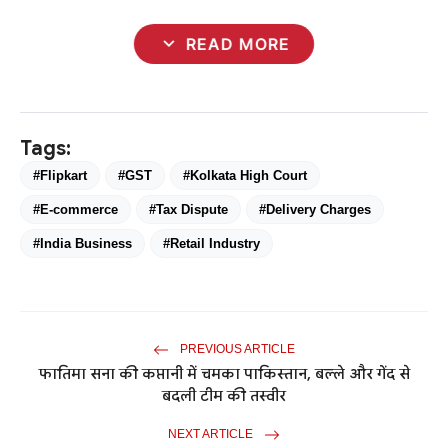
expand_more
READ MORE
Tags:
#Flipkart
#GST
#Kolkata High Court
#E-commerce
#Tax Dispute
#Delivery Charges
#India Business
#Retail Industry
PREVIOUS ARTICLE
फातिमा सना की कप्तानी में चमका पाकिस्तान, बल्ले और गेंद से
बदली टीम की तस्वीर
NEXT ARTICLE