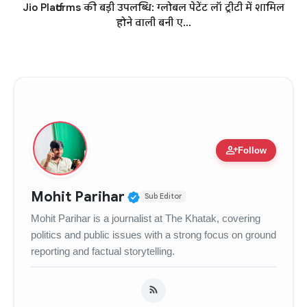
Jio Platforms की बड़ी उपलब्धि: ग्लोबल पेटेंट लॉ ट्रीटी में शामिल
होने वाली बनी ए...
person_add
Follow
Verified Public Figure • 
Mohit Parihar
Sub Editor
Mohit Parihar is a journalist at The Khatak, covering
politics and public issues with a strong focus on ground
reporting and factual storytelling.