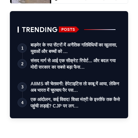
TRENDING
POSTS
बाड़मेर के स्पा सेंटरों में अनैतिक गतिविधियों का खुलासा,
1
युवाओं और बच्चों को …
संसद मार्ग से आई एक सीक्रेट रिपोर्ट... और बदल गया
2
मोदी सरकार का सबसे बड़ा फैस…
AIIMS की चेतावनी: हेपेटाइटिस तो काबू में आया, लेकिन
3
अब भारत में चुपचाप पैर पस…
एक आंदोलन, कई विवाद! शिक्षा मंत्री के इस्तीफे तक कैसे
4
पहुंची लड़ाई? CJP पर लग…