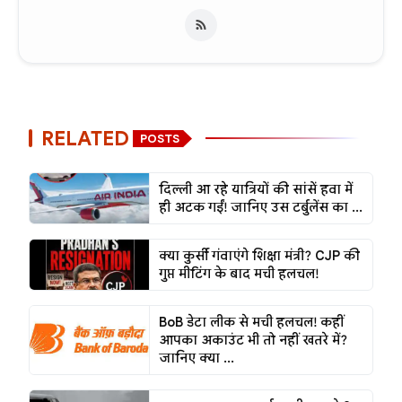
RELATED
POSTS
दिल्ली आ रहे यात्रियों की सांसें हवा में
ही अटक गईं! जानिए उस टर्बुलेंस का ...
क्या कुर्सी गंवाएंगे शिक्षा मंत्री? CJP की
गुप्त मीटिंग के बाद मची हलचल!
BoB डेटा लीक से मची हलचल! कहीं
आपका अकाउंट भी तो नहीं खतरे में?
जानिए क्या ...