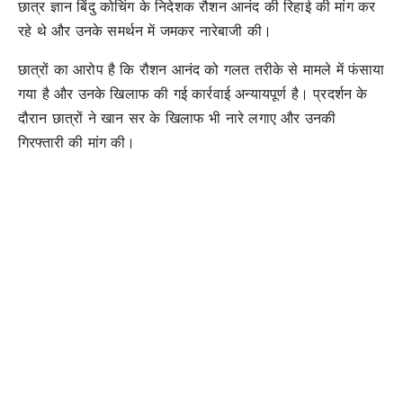
छात्र ज्ञान बिंदु कोचिंग के निदेशक रौशन आनंद की रिहाई की मांग कर
रहे थे और उनके समर्थन में जमकर नारेबाजी की।
छात्रों का आरोप है कि रौशन आनंद को गलत तरीके से मामले में फंसाया
गया है और उनके खिलाफ की गई कार्रवाई अन्यायपूर्ण है। प्रदर्शन के
दौरान छात्रों ने खान सर के खिलाफ भी नारे लगाए और उनकी
गिरफ्तारी की मांग की।