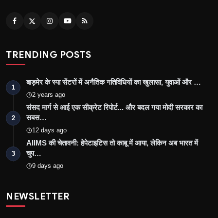
TRENDING POSTS
बाड़मेर के स्पा सेंटरों में अनैतिक गतिविधियों का खुलासा, युवाओं और …
1
2 years ago
संसद मार्ग से आई एक सीक्रेट रिपोर्ट... और बदल गया मोदी सरकार का
सबस…
2
12 days ago
AIIMS की चेतावनी: हेपेटाइटिस तो काबू में आया, लेकिन अब भारत में
चुप…
3
9 days ago
NEWSLETTER