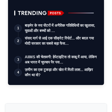
TRENDING
POSTS
बाड़मेर के स्पा सेंटरों में अनैतिक गतिविधियों का खुलासा,
1
युवाओं और बच्चों को …
संसद मार्ग से आई एक सीक्रेट रिपोर्ट... और बदल गया
2
मोदी सरकार का सबसे बड़ा फैस…
AIIMS की चेतावनी: हेपेटाइटिस तो काबू में आया, लेकिन
3
अब भारत में चुपचाप पैर पस…
ज़मीन का एक टुकड़ा और खेत में मिली लाश... आख़िर
4
कौन था वो?