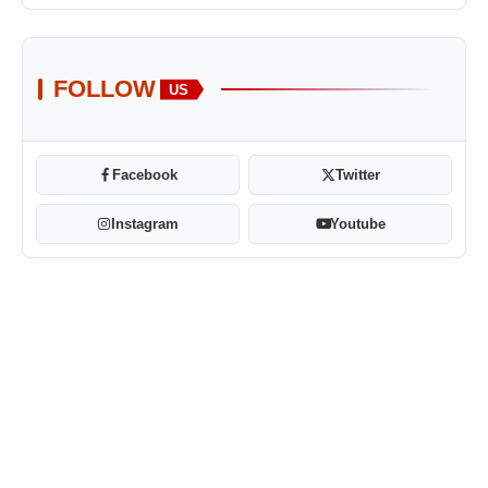
FOLLOW
US
Facebook
Twitter
Instagram
Youtube