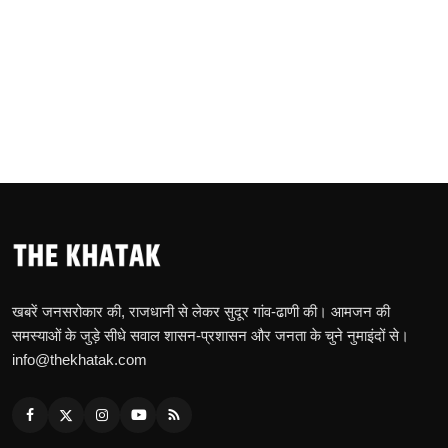
खबरें जनसरोकार की, राजधानी से लेकर सुदूर गांव-ढाणी की। आमजन की
समस्याओं के जुड़े सीधे सवाल शासन-प्रशासन और जनता के चुने नुमाइंदों से।
info@thekhatak.com