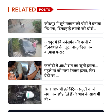
RELATED
POSTS
जोधपुर में सूने मकान को चोरों ने बनाया
निशाना, दिनदहाड़े लाखों की चोरी ..
जयपुर में बिजनेसमैन की पत्नी से
दिनदहाड़े चेन लूट, चाकू दिखाकर
बदमाश फरार
फलोदी में आधी रात का खूनी हमला...
पहले मां की गला रेतकर हत्या, फिर
बेटी पर ...
अगर आप भी इलेक्ट्रिक स्कूटी चार्ज
लगा कर छोड़ देते हैं तो आप के साथ भी
हो स...