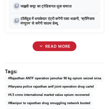
photo_library
जाह्नवी कपूर का ट्रेडिशनल लुक वायरल
टॉलीवुड में धमाकेदार एंट्री करेंगी राशा थडानी, 'श्रीनिवास
photo_library
मंगपुरम' से करेंगी साउथ डेब्यू
expand_more
READ MORE
Tags:
#Rajasthan ANTF operation jamuhar 90 kg opium seized sirsa
#Haryana police rajasthan antf joint operation drug cartel
#4.5 crore international market value opium recovered
#Manipur to rajasthan drug smuggling network busted