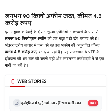
लगभग 90 किलो अफीम जब्त, कीमत 4.5
करोड़ रुपए
इस संयुक्त कार्रवाई के दौरान सुरक्षा एजेंसियों ने तस्करों के पास से
लगभग 90 किलोग्राम अफीम
की एक बहुत बड़ी खेप बरामद की है।
अंतरराष्ट्रीय बाजार में जब्त की गई इस अफीम की अनुमानित कीमत
करीब 4.5 करोड़ रुपए
बताई जा रही है। यह राजस्थान ANTF के
इतिहास की अब तक की सबसे बड़ी और सफलतम कार्रवाइयों में से एक
मानी जा रही है।
amp_stories
WEB STORIES
photo_library
क्रोएशिया में छुट्टियां मना रहीं सारा अली खान
HOT