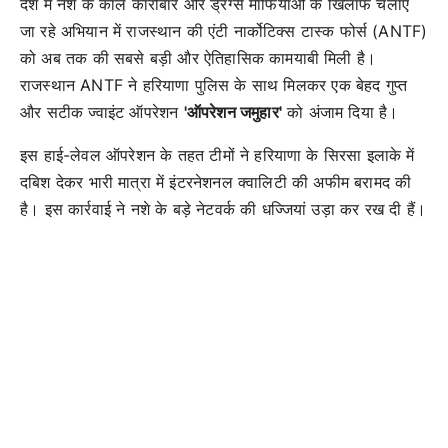
देश में नशे के काले कारोबार और ड्रग्स माफियाओं के खिलाफ चलाए
जा रहे अभियान में राजस्थान की एंटी नार्कोटिक्स टास्क फोर्स (ANTF)
को अब तक की सबसे बड़ी और ऐतिहासिक कामयाबी मिली है।
राजस्थान ANTF ने हरियाणा पुलिस के साथ मिलकर एक बेहद गुप्त
और सटीक ज्वाइंट ऑपरेशन
'ऑपरेशन जमुहार'
को अंजाम दिया है।
इस हाई-लेवल ऑपरेशन के तहत टीमों ने हरियाणा के सिरसा इलाके में
दबिश देकर भारी मात्रा में इंटरनेशनल क्वालिटी की अफीम बरामद की
है। इस कार्रवाई ने नशे के बड़े नेटवर्क की धज्जियां उड़ा कर रख दी हैं।