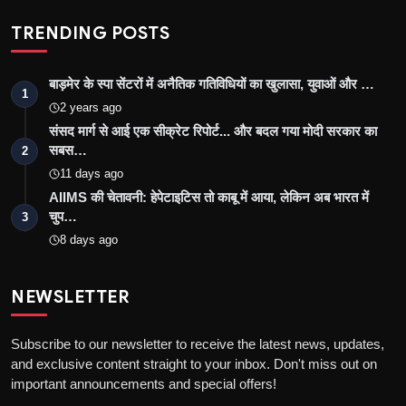
TRENDING POSTS
बाड़मेर के स्पा सेंटरों में अनैतिक गतिविधियों का खुलासा, युवाओं और …
1
2 years ago
संसद मार्ग से आई एक सीक्रेट रिपोर्ट... और बदल गया मोदी सरकार का
सबस…
2
11 days ago
AIIMS की चेतावनी: हेपेटाइटिस तो काबू में आया, लेकिन अब भारत में
चुप…
3
8 days ago
NEWSLETTER
Subscribe to our newsletter to receive the latest news, updates,
and exclusive content straight to your inbox. Don't miss out on
important announcements and special offers!