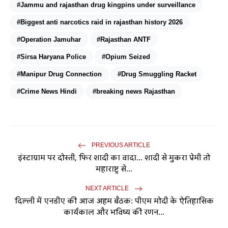
#Jammu and rajasthan drug kingpins under surveillance
#Biggest anti narcotics raid in rajasthan history 2026
#Operation Jamuhar
#Rajasthan ANTF
#Sirsa Haryana Police
#Opium Seized
#Manipur Drug Connection
#Drug Smuggling Racket
#Crime News Hindi
#breaking news Rajasthan
PREVIOUS ARTICLE
इंस्टाग्राम पर दोस्ती, फिर शादी का वादा... शादी से मुकरा प्रेमी तो
महाराष्ट्र से...
NEXT ARTICLE
दिल्ली में एनडीए की आज अहम बैठक: पीएम मोदी के ऐतिहासिक
कार्यकाल और भविष्य की रणन...