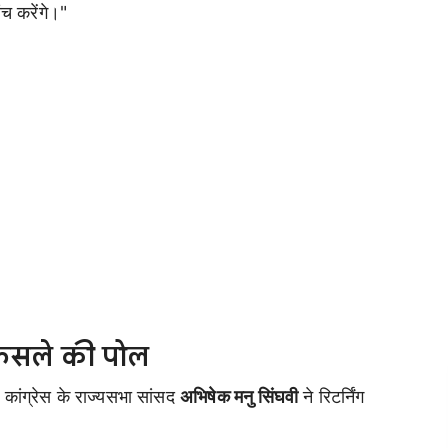
ंच करेंगे।"
फैसले की पोल
कांग्रेस के राज्यसभा सांसद
अभिषेक मनु सिंघवी
ने रिटर्निंग