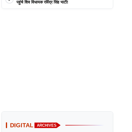
पहुंचे शिव विधायक रविंद्र सिंह भाटी!
DIGITAL
ARCHIVES