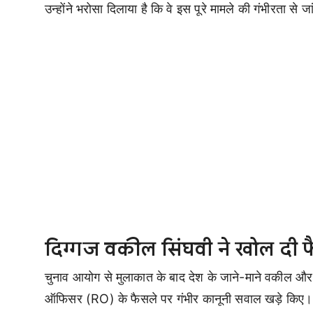
उन्होंने भरोसा दिलाया है कि वे इस पूरे मामले की गंभीरता से जा
दिग्गज वकील सिंघवी ने खोल दी 
चुनाव आयोग से मुलाकात के बाद देश के जाने-माने वकील और 
ऑफिसर (RO) के फैसले पर गंभीर कानूनी सवाल खड़े किए।