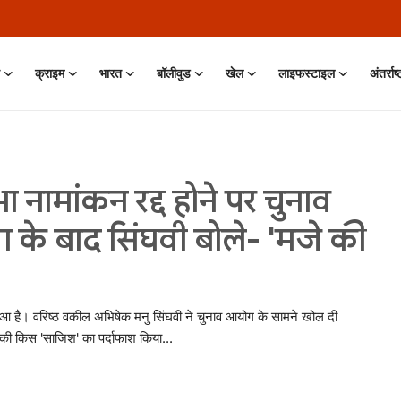
क्राइम
भारत
बॉलीवुड
खेल
लाइफस्टाइल
अंतर्राष
 नामांकन रद्द होने पर चुनाव
ंग के बाद सिंघवी बोले- 'मजे की
मा हुआ है। वरिष्ठ वकील अभिषेक मनु सिंघवी ने चुनाव आयोग के सामने खोल दी
की किस 'साजिश' का पर्दाफाश किया...
 Jun, 2026