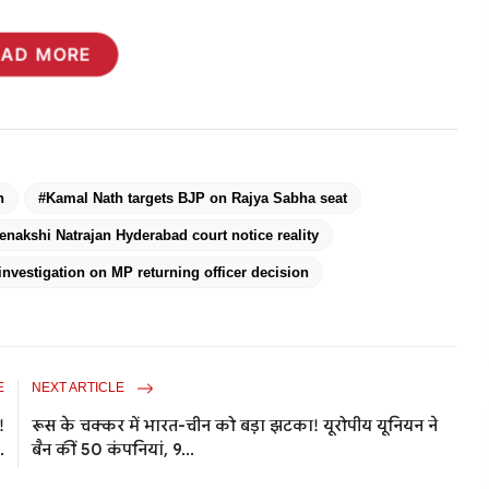
EAD MORE
n
#Kamal Nath targets BJP on Rajya Sabha seat
nakshi Natrajan Hyderabad court notice reality
investigation on MP returning officer decision
E
NEXT ARTICLE
!
रूस के चक्कर में भारत-चीन को बड़ा झटका! यूरोपीय यूनियन ने
.
बैन कीं 50 कंपनियां, 9...