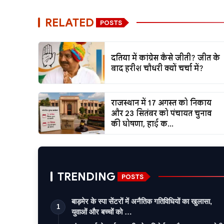
RELATED
POSTS
दतिया में कांग्रेस कैसे जीती? जीत के
बाद हरीश चौधरी क्यों चर्चा में?
राजस्थान में 17 अगस्त को निकाय
और 23 सितंबर को पंचायत चुनाव
की घोषणा, हाई क...
TRENDING
POSTS
बाड़मेर के स्पा सेंटरों में अनैतिक गतिविधियों का खुलासा,
1
युवाओं और बच्चों को …