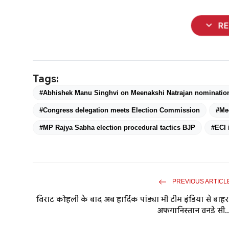
expand_more
R
Tags:
#Abhishek Manu Singhvi on Meenakshi Natrajan nominatio
#Congress delegation meets Election Commission
#Mee
#MP Rajya Sabha election procedural tactics BJP
#ECI 
PREVIOUS ARTICL
विराट कोहली के बाद अब हार्दिक पांड्या भी टीम इंडिया से बाहर
अफगानिस्तान वनडे सी..