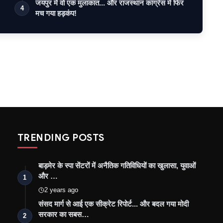
जयपुर में वो एक मुलाकात... और राजस्थान कांग्रेस में फिर
4
मच गया हड़कंप!
TRENDING POSTS
बाड़मेर के स्पा सेंटरों में अनैतिक गतिविधियों का खुलासा, युवाओं
और …
1
2 years ago
संसद मार्ग से आई एक सीक्रेट रिपोर्ट... और बदल गया मोदी
सरकार का सबस…
2