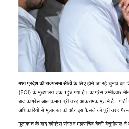
मध्य प्रदेश की राज्यसभा सीटों
के लिए होने जा रहे चुनाव का 
(ECI) के मुख्यालय तक पहुंच गया है। कांग्रेस उम्मीदवार म
बाद कांग्रेस आलाकमान पूरी तरह आक्रामक मूड में है। पार्टी 
अधिकारियों से मुलाकात की और इस फैसले को पूरी तरह गैर
मुलाकात के बाद कांग्रेस संगठन महासचिव केसी वेणुगोपाल ने 