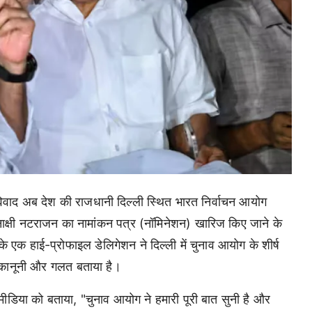
विवाद अब देश की राजधानी दिल्ली स्थित भारत निर्वाचन आयोग
ीनाक्षी नटराजन का नामांकन पत्र (नॉमिनेशन) खारिज किए जाने के
के एक हाई-प्रोफाइल डेलिगेशन ने दिल्ली में चुनाव आयोग के शीर्ष
-कानूनी और गलत बताया है।
मीडिया को बताया, "चुनाव आयोग ने हमारी पूरी बात सुनी है और