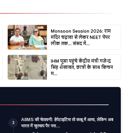
Monsoon Session 2026: राम
मंदिर चढ़ावा से लेकर NEET पेपर
लीक तक... संसद में...
IHM पूसा पहुंचे केंद्रीय मंत्री गजेन्द्र
सिंह शेखावत, छात्रों के साथ किचन
म...
AIIMS की चेतावनी: हेपेटाइटिस तो काबू में आया, लेकिन अब
3
भारत में चुपचाप पैर पस…