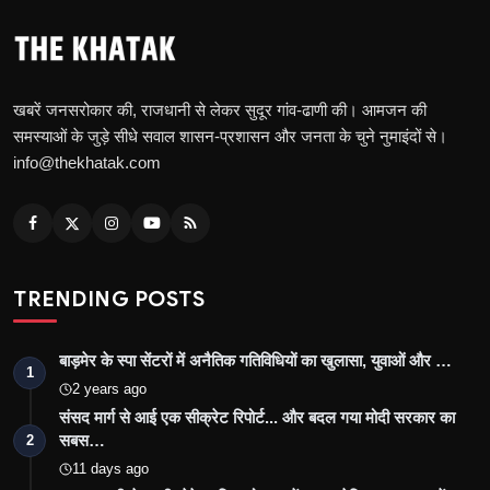
खबरें जनसरोकार की, राजधानी से लेकर सुदूर गांव-ढाणी की। आमजन की
समस्याओं के जुड़े सीधे सवाल शासन-प्रशासन और जनता के चुने नुमाइंदों से।
info@thekhatak.com
TRENDING POSTS
बाड़मेर के स्पा सेंटरों में अनैतिक गतिविधियों का खुलासा, युवाओं और …
1
2 years ago
संसद मार्ग से आई एक सीक्रेट रिपोर्ट... और बदल गया मोदी सरकार का
सबस…
2
11 days ago