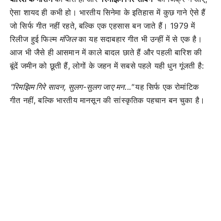
ऐसा शायद ही कभी हो। भारतीय सिनेमा के इतिहास में कुछ गाने ऐसे हैं
जो सिर्फ गीत नहीं रहते, बल्कि एक एहसास बन जाते हैं। 1979 में
रिलीज हुई फिल्म
मंजिल
का यह सदाबहार गीत भी उन्हीं में से एक है।
आज भी जैसे ही आसमान में काले बादल छाते हैं और पहली बारिश की
बूंदें जमीन को छूती हैं, लोगों के जहन में सबसे पहले यही धुन गूंजती है:
"रिमझिम गिरे सावन, सुलग-सुलग जाए मन..."
यह सिर्फ एक रोमांटिक
गीत नहीं, बल्कि भारतीय मानसून की सांस्कृतिक पहचान बन चुका है।