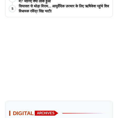
में? जानिए क्या लीक हुआ
सियासत से थोड़ा विराम... आयुर्वेदिक उपचार के लिए ऋषिकेश पहुंचे शिव
5
विधायक रविंद्र सिंह भाटी!
DIGITAL
ARCHIVES