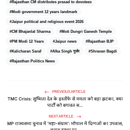
#Rajasthan CM distributes prasad to devotees
#Modi government 12 years landmark
#Jaipur political and religious event 2026
#CM Bhajanlal Sharma
#Moti Dungri Ganesh Temple
#PM Modi 12 Years
#Jaipur news
#Rajasthan BJP
#Kalicharan Saraf
#Alka Singh गुर्जर
#Shravan Bagdi
#Rajasthan Politics News
PREVIOUS ARTICLE
TMC Crisis: सुष्मिता देव के इस्तीफे से ममता को बड़ा झटका, क्या
पार्टी को बगावत स...
NEXT ARTICLE
MP राज्यसभा चुनाव में 'महा-संग्राम': भोपाल में दिग्गजों का उपवास,