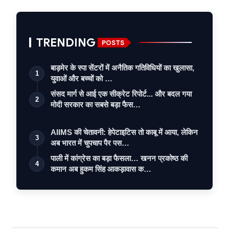
TRENDING
POSTS
बाड़मेर के स्पा सेंटरों में अनैतिक गतिविधियों का खुलासा,
1
युवाओं और बच्चों को …
संसद मार्ग से आई एक सीक्रेट रिपोर्ट... और बदल गया
2
मोदी सरकार का सबसे बड़ा फैस…
AIIMS की चेतावनी: हेपेटाइटिस तो काबू में आया, लेकिन
3
अब भारत में चुपचाप पैर पस…
पाली में कांग्रेस का बड़ा फैसला… खनन प्रकोष्ठ की
4
कमान अब हुकम सिंह आकड़ावास क…