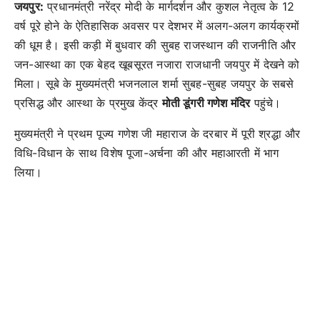
जयपुर:
प्रधानमंत्री नरेंद्र मोदी के मार्गदर्शन और कुशल नेतृत्व के 12
वर्ष पूरे होने के ऐतिहासिक अवसर पर देशभर में अलग-अलग कार्यक्रमों
की धूम है। इसी कड़ी में बुधवार की सुबह राजस्थान की राजनीति और
जन-आस्था का एक बेहद खूबसूरत नजारा राजधानी जयपुर में देखने को
मिला। सूबे के मुख्यमंत्री भजनलाल शर्मा सुबह-सुबह जयपुर के सबसे
प्रसिद्ध और आस्था के प्रमुख केंद्र
मोती डूंगरी गणेश मंदिर
पहुंचे।
मुख्यमंत्री ने प्रथम पूज्य गणेश जी महाराज के दरबार में पूरी श्रद्धा और
विधि-विधान के साथ विशेष पूजा-अर्चना की और महाआरती में भाग
लिया।