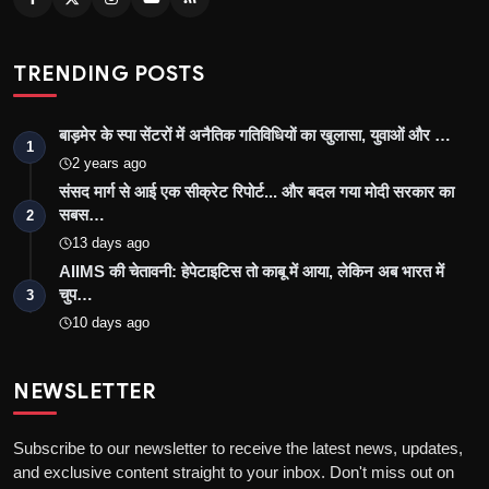
TRENDING POSTS
बाड़मेर के स्पा सेंटरों में अनैतिक गतिविधियों का खुलासा, युवाओं और …
1
2 years ago
संसद मार्ग से आई एक सीक्रेट रिपोर्ट... और बदल गया मोदी सरकार का
सबस…
2
13 days ago
AIIMS की चेतावनी: हेपेटाइटिस तो काबू में आया, लेकिन अब भारत में
चुप…
3
10 days ago
NEWSLETTER
Subscribe to our newsletter to receive the latest news, updates,
and exclusive content straight to your inbox. Don't miss out on