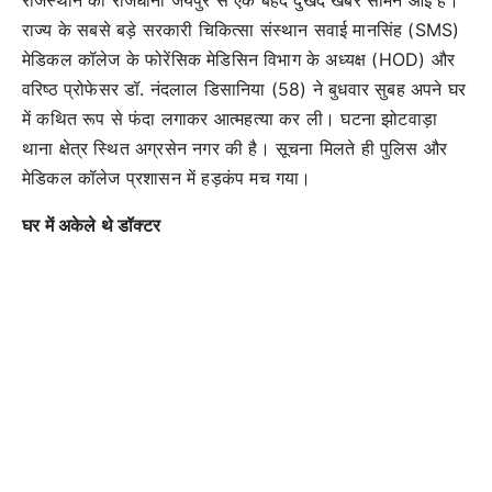
राज्य के सबसे बड़े सरकारी चिकित्सा संस्थान सवाई मानसिंह (SMS)
मेडिकल कॉलेज के फोरेंसिक मेडिसिन विभाग के अध्यक्ष (HOD) और
वरिष्ठ प्रोफेसर डॉ. नंदलाल डिसानिया (58) ने बुधवार सुबह अपने घर
में कथित रूप से फंदा लगाकर आत्महत्या कर ली। घटना झोटवाड़ा
थाना क्षेत्र स्थित अग्रसेन नगर की है। सूचना मिलते ही पुलिस और
मेडिकल कॉलेज प्रशासन में हड़कंप मच गया।
घर में अकेले थे डॉक्टर