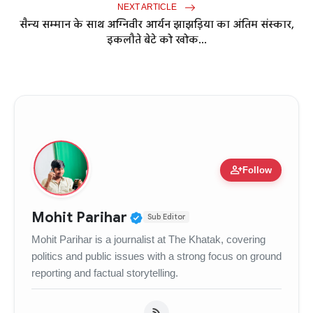
NEXT ARTICLE
सैन्य सम्मान के साथ अग्निवीर आर्यन झाझड़िया का अंतिम संस्कार,
इकलौते बेटे को खोक...
person_add
Follow
Verified Public Figure • 
Mohit Parihar
Sub Editor
Mohit Parihar is a journalist at The Khatak, covering
politics and public issues with a strong focus on ground
reporting and factual storytelling.