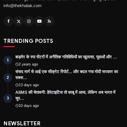
info@thekhatak.com
TRENDING POSTS
बाड़मेर के स्पा सेंटरों में अनैतिक गतिविधियों का खुलासा, युवाओं और …
1
2 years ago
संसद मार्ग से आई एक सीक्रेट रिपोर्ट... और बदल गया मोदी सरकार का
सबस…
2
13 days ago
AIIMS की चेतावनी: हेपेटाइटिस तो काबू में आया, लेकिन अब भारत में
चुप…
3
10 days ago
NEWSLETTER