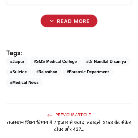
expand_more
READ MORE
Tags:
#Jaipur
#SMS Medical College
#Dr Nandlal Disaniya
#Suicide
#Rajasthan
#Forensic Department
#Medical News
PREVIOUS ARTICLE
राजस्थान शिक्षा विभाग में 7 हजार से ज्यादा तबादले: 2153 ग्रेड सेकेंड
टीचर और 437...