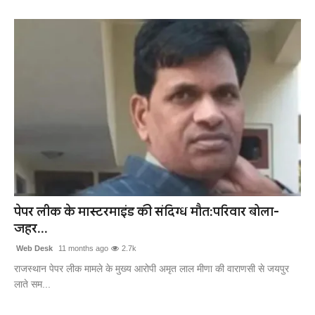
पेपर लीक के मास्टरमाइंड की संदिग्ध मौत:परिवार बोला-
जहर...
Web Desk
11 months ago
2.7k
राजस्थान पेपर लीक मामले के मुख्य आरोपी अमृत लाल मीणा की वाराणसी से जयपुर
लाते सम...