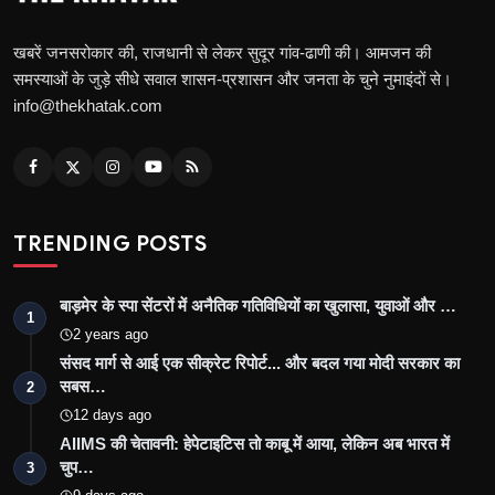
खबरें जनसरोकार की, राजधानी से लेकर सुदूर गांव-ढाणी की। आमजन की
समस्याओं के जुड़े सीधे सवाल शासन-प्रशासन और जनता के चुने नुमाइंदों से।
info@thekhatak.com
TRENDING POSTS
बाड़मेर के स्पा सेंटरों में अनैतिक गतिविधियों का खुलासा, युवाओं और …
1
2 years ago
संसद मार्ग से आई एक सीक्रेट रिपोर्ट... और बदल गया मोदी सरकार का
सबस…
2
12 days ago
AIIMS की चेतावनी: हेपेटाइटिस तो काबू में आया, लेकिन अब भारत में
चुप…
3