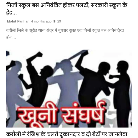
निजी स्कूल बस अनियंत्रित होकर पलटी, सरकारी स्कूल के
हेड...
Mohit Parihar
4 months ago
29
करौली जिले के सूरौठ थाना क्षेत्र में बुधवार सुबह एक निजी स्कूल बस अनियंत्रित
होक...
करौली में रंजिश के चलते दुकानदार व दो बेटों पर जानलेवा