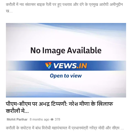
करौली में नव संवत्सर बाइक रैली पर हुए पथराव और दंगे के प्रमुख आरोपी अमीनुद्दीन
ख...
पीएम-सीएम पर अभद्र टिप्पणी: नरेश मीणा के खिलाफ
करौली मे...
Mohit Parihar
8 months ago
378
करौली के सपोटरा में बांध विरोधी महापंचायत में प्रधानमंत्री नरेंद्र मोदी और सीएम ...