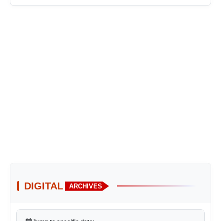
DIGITAL
ARCHIVES