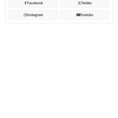
Facebook
Twitter
Instagram
Youtube