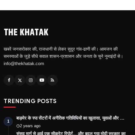
खबरें जनसरोकार की, राजधानी से लेकर सुदूर गांव-ढाणी की। आमजन की
समस्याओं के जुड़े सीधे सवाल शासन-प्रशासन और जनता के चुने नुमाइंदों से।
info@thekhatak.com
TRENDING POSTS
बाड़मेर के स्पा सेंटरों में अनैतिक गतिविधियों का खुलासा, युवाओं और …
1
2 years ago
संसद मार्ग से आई एक सीक्रेट रिपोर्ट... और बदल गया मोदी सरकार का